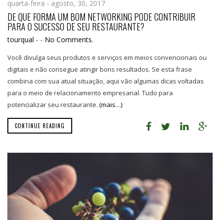
quarta-feira - agosto, 30, 2017
DE QUE FORMA UM BOM NETWORKING PODE CONTRIBUIR
PARA O SUCESSO DE SEU RESTAURANTE?
tourqual
-
-
No Comments.
Você divulga seus produtos e serviços em meios convencionais ou
digitais e não consegue atingir bons resultados. Se esta frase
combina com sua atual situação, aqui vão algumas dicas voltadas
para o meio de relacionamento empresarial. Tudo para
potencializar seu restaurante.
(mais…)
CONTINUE READING