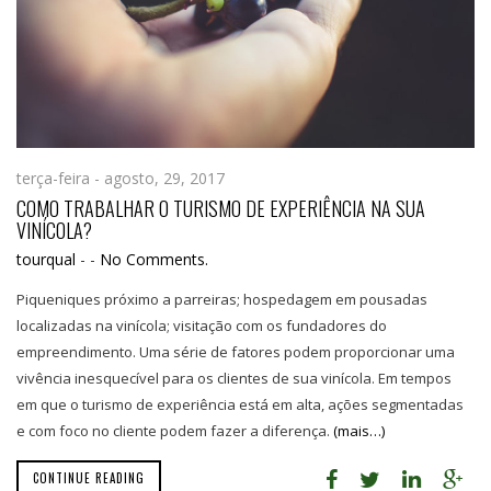
terça-feira - agosto, 29, 2017
COMO TRABALHAR O TURISMO DE EXPERIÊNCIA NA SUA
VINÍCOLA?
tourqual
-
-
No Comments.
Piqueniques próximo a parreiras; hospedagem em pousadas
localizadas na vinícola; visitação com os fundadores do
empreendimento. Uma série de fatores podem proporcionar uma
vivência inesquecível para os clientes de sua vinícola. Em tempos
em que o turismo de experiência está em alta, ações segmentadas
e com foco no cliente podem fazer a diferença.
(mais…)
CONTINUE READING