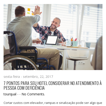
sexta-feira - setembro, 22, 2017
7 PONTOS PARA SEU HOTEL CONSIDERAR NO ATENDIMENTO À
PESSOA COM DEFICIÊNCIA
tourqual
-
-
No Comments.
Cortar custos com elevador, rampas e sinalização pode ser algo que