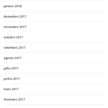
janeiro 2018
dezembro 2017
novembro 2017
outubro 2017
setembro 2017
agosto 2017
julho 2017
junho 2017
maio 2017
fevereiro 2017