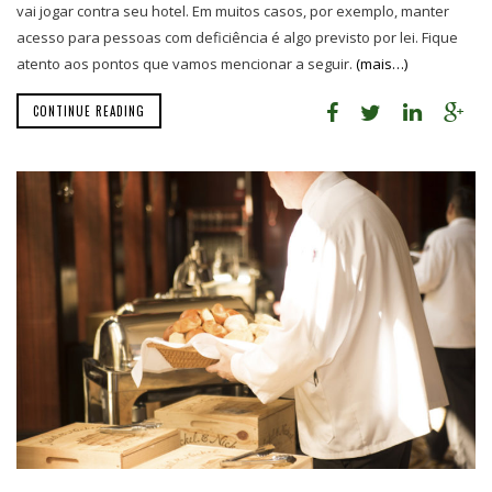
vai jogar contra seu hotel. Em muitos casos, por exemplo, manter
acesso para pessoas com deficiência é algo previsto por lei. Fique
atento aos pontos que vamos mencionar a seguir.
(mais…)
CONTINUE READING