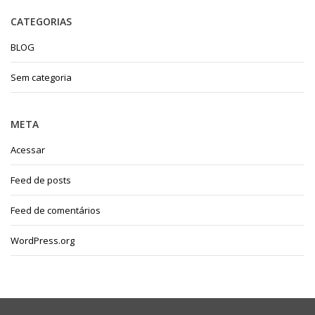
CATEGORIAS
BLOG
Sem categoria
META
Acessar
Feed de posts
Feed de comentários
WordPress.org