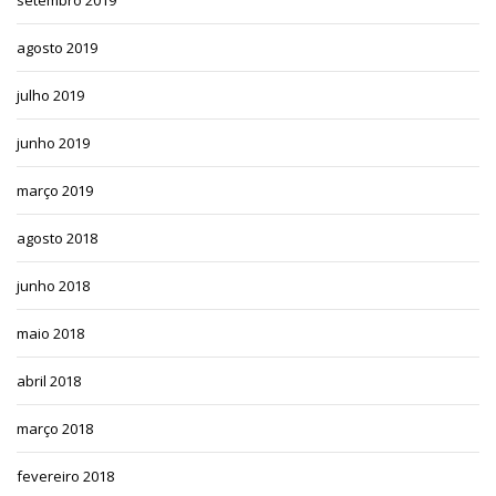
setembro 2019
agosto 2019
julho 2019
junho 2019
março 2019
agosto 2018
junho 2018
maio 2018
abril 2018
março 2018
fevereiro 2018