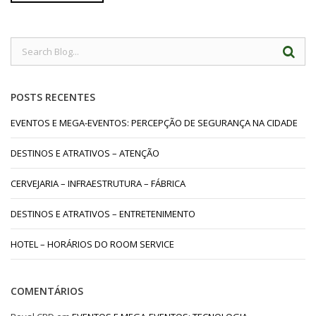
POSTS RECENTES
EVENTOS E MEGA-EVENTOS: PERCEPÇÃO DE SEGURANÇA NA CIDADE
DESTINOS E ATRATIVOS – ATENÇÃO
CERVEJARIA – INFRAESTRUTURA – FÁBRICA
DESTINOS E ATRATIVOS – ENTRETENIMENTO
HOTEL – HORÁRIOS DO ROOM SERVICE
COMENTÁRIOS