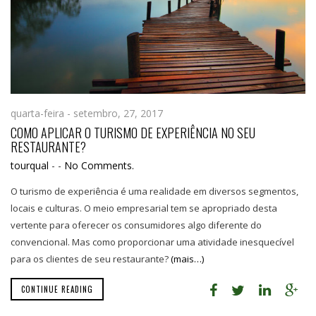
quarta-feira - setembro, 27, 2017
COMO APLICAR O TURISMO DE EXPERIÊNCIA NO SEU
RESTAURANTE?
tourqual
-
-
No Comments.
O turismo de experiência é uma realidade em diversos segmentos,
locais e culturas. O meio empresarial tem se apropriado desta
vertente para oferecer os consumidores algo diferente do
convencional. Mas como proporcionar uma atividade inesquecível
para os clientes de seu restaurante?
(mais…)
CONTINUE READING