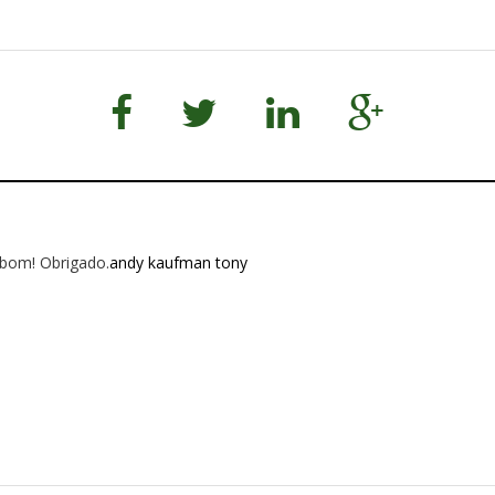
bom! Obrigado.
andy kaufman tony