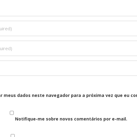
ar meus dados neste navegador para a próxima vez que eu co
Notifique-me sobre novos comentários por e-mail.