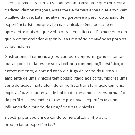
O enoturismo caracteriza-se por ser uma atividade que concentra
tradição, demonstrações, visitações e demais ações que envolvem
o cultivo da uva. Esta iniciativa revigorou-se a partir do turismo de
experiência. Isto porque algumas vinícolas têm apostado em
apresentar mais do que vinho para seus clientes. É o momento em
que o empreendedor disponibiliza uma série de vivências para os
consumidores.
Gastronomia, harmonizações, cursos, eventos, negócios e tantas
outras possibilidades de se trabalhar a contemplação estética, o
entretenimento, o aprendizado e a fuga da rotina do turista. O
ambiente de uma vinícola tem possibilitado aos consumidores uma
série de ações muito além do vinho. Esta transformação tem uma
explicação. As mudanças de hábito de consumo, a transformação
do perfil do consumidor e a sede por novas experiências tem
influenciado o mundo dos negócios nas vinícolas.
E você, já pensou em deixar de comercializar vinho para
proporcionar experiências?