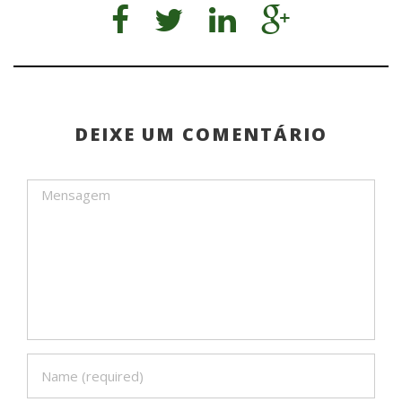
DEIXE UM COMENTÁRIO