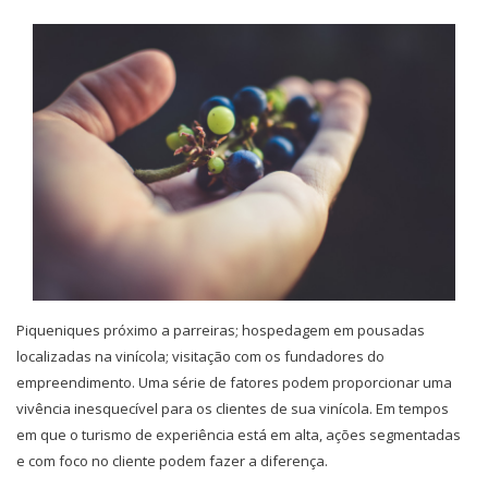
Piqueniques próximo a parreiras; hospedagem em pousadas
localizadas na vinícola; visitação com os fundadores do
empreendimento. Uma série de fatores podem proporcionar uma
vivência inesquecível para os clientes de sua vinícola. Em tempos
em que o turismo de experiência está em alta, ações segmentadas
e com foco no cliente podem fazer a diferença.