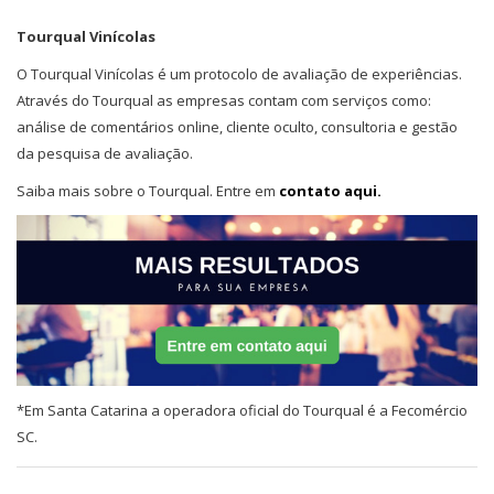
Tourqual Vinícolas
O Tourqual Vinícolas é um protocolo de avaliação de experiências.
Através do Tourqual as empresas contam com serviços como:
análise de comentários online, cliente oculto, consultoria e gestão
da pesquisa de avaliação.
Saiba mais sobre o Tourqual. Entre em
contato aqui.
*Em Santa Catarina a operadora oficial do Tourqual é a Fecomércio
SC.