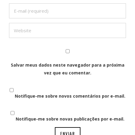
Salvar meus dados neste navegador para a próxima
vez que eu comentar.
Notifique-me sobre novos comentários por e-mail.
Notifique-me sobre novas publicações por e-mail.