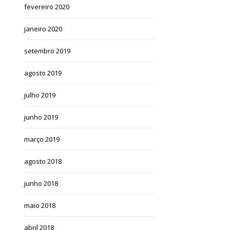
fevereiro 2020
janeiro 2020
setembro 2019
agosto 2019
julho 2019
junho 2019
março 2019
agosto 2018
junho 2018
maio 2018
abril 2018