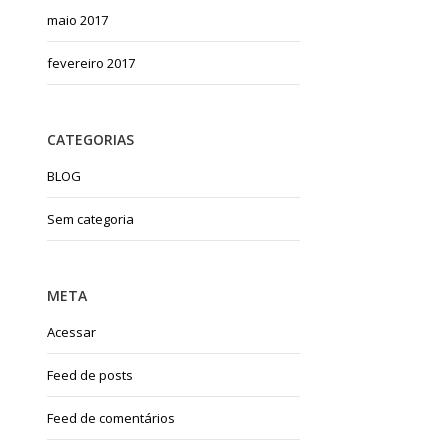
maio 2017
fevereiro 2017
CATEGORIAS
BLOG
Sem categoria
META
Acessar
Feed de posts
Feed de comentários