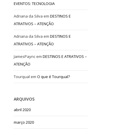
EVENTOS: TECNOLOGIA
Adriana da Silva
em
DESTINOS E
ATRATIVOS – ATENÇÃO
Adriana da Silva
em
DESTINOS E
ATRATIVOS – ATENÇÃO
JamesPaync
em
DESTINOS E ATRATIVOS –
ATENÇÃO
Tourqual
em
O que é Tourqual?
ARQUIVOS
abril 2020
março 2020