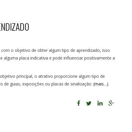
ENDIZADO
vo com o objetivo de obter algum tipo de aprendizado, isso
e alguma placa indicativa e pode influenciar positivamente a
etivo principal, o atrativo proporcione algum tipo de
s de guias, exposições ou placas de sinalização.
(mais…)