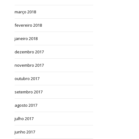
março 2018
fevereiro 2018
janeiro 2018
dezembro 2017
novembro 2017
outubro 2017
setembro 2017
agosto 2017
julho 2017
junho 2017