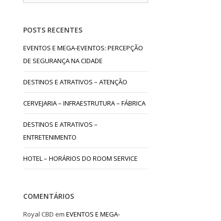
POSTS RECENTES
EVENTOS E MEGA-EVENTOS: PERCEPÇÃO
DE SEGURANÇA NA CIDADE
DESTINOS E ATRATIVOS – ATENÇÃO
CERVEJARIA – INFRAESTRUTURA – FÁBRICA
DESTINOS E ATRATIVOS –
ENTRETENIMENTO
HOTEL – HORÁRIOS DO ROOM SERVICE
COMENTÁRIOS
Royal CBD
em
EVENTOS E MEGA-