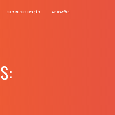
SELO DE CERTIFICAÇÃO
APLICAÇÕES
S: