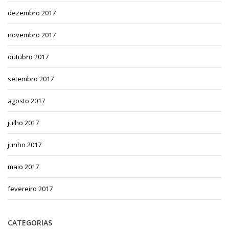
dezembro 2017
novembro 2017
outubro 2017
setembro 2017
agosto 2017
julho 2017
junho 2017
maio 2017
fevereiro 2017
CATEGORIAS