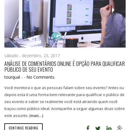
sábado - dezembro, 23, 2017
ANÁLISE DE COMENTÁRIOS ONLINE É OPÇÃO PARA QUALIFICAR
PÚBLICO DE SEU EVENTO
tourqual
-
-
No Comments.
Você monitora o que as pessoas falam sobre seu evento? Antes ou
depois esta é uma forma bem relevante para qualificar o público de
seu evento e saber se realmente você está atraindo quem você
traçou como público ideal. Acompanhe a seguir algumas dicas sobre
este assunto.
(mais…)
CONTINUE READING