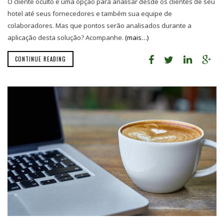
O cliente oculto é uma opção para analisar desde os clientes de seu
hotel até seus fornecedores e também sua equipe de
colaboradores. Mas que pontos serão analisados durante a
aplicação desta solução? Acompanhe.
(mais…)
CONTINUE READING