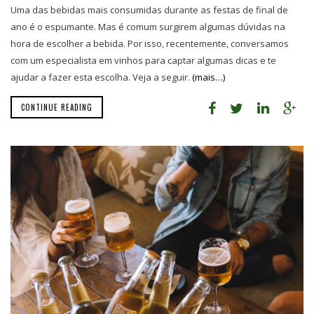
Uma das bebidas mais consumidas durante as festas de final de
ano é o espumante. Mas é comum surgirem algumas dúvidas na
hora de escolher a bebida. Por isso, recentemente, conversamos
com um especialista em vinhos para captar algumas dicas e te
ajudar a fazer esta escolha. Veja a seguir.
(mais…)
CONTINUE READING