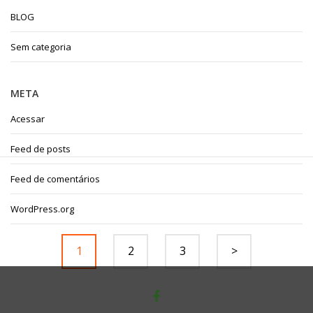
BLOG
Sem categoria
META
Acessar
Feed de posts
Feed de comentários
WordPress.org
1
2
3
>