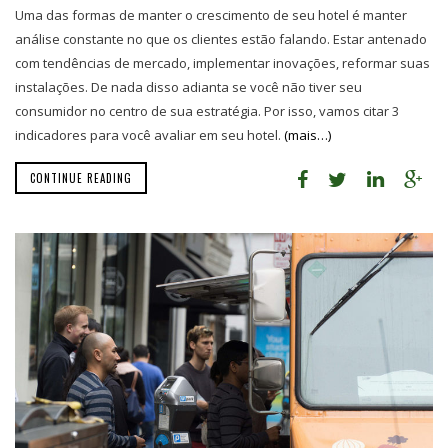
Uma das formas de manter o crescimento de seu hotel é manter
análise constante no que os clientes estão falando. Estar antenado
com tendências de mercado, implementar inovações, reformar suas
instalações. De nada disso adianta se você não tiver seu
consumidor no centro de sua estratégia. Por isso, vamos citar 3
indicadores para você avaliar em seu hotel.
(mais…)
CONTINUE READING