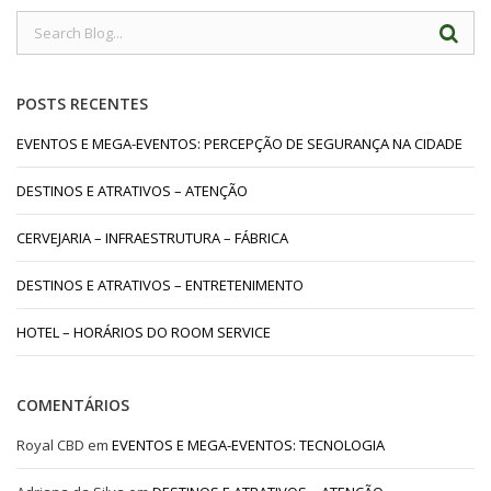
POSTS RECENTES
EVENTOS E MEGA-EVENTOS: PERCEPÇÃO DE SEGURANÇA NA CIDADE
DESTINOS E ATRATIVOS – ATENÇÃO
CERVEJARIA – INFRAESTRUTURA – FÁBRICA
DESTINOS E ATRATIVOS – ENTRETENIMENTO
HOTEL – HORÁRIOS DO ROOM SERVICE
COMENTÁRIOS
Royal CBD
em
EVENTOS E MEGA-EVENTOS: TECNOLOGIA