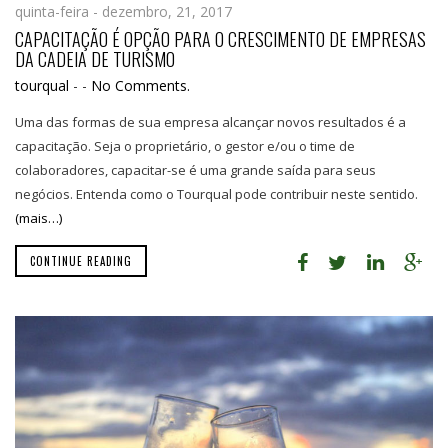
quinta-feira - dezembro, 21, 2017
CAPACITAÇÃO É OPÇÃO PARA O CRESCIMENTO DE EMPRESAS
DA CADEIA DE TURISMO
tourqual
-
-
No Comments.
Uma das formas de sua empresa alcançar novos resultados é a
capacitação. Seja o proprietário, o gestor e/ou o time de
colaboradores, capacitar-se é uma grande saída para seus
negócios. Entenda como o Tourqual pode contribuir neste sentido.
(mais…)
CONTINUE READING