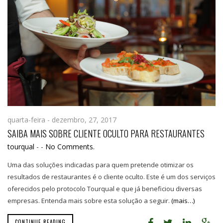
quarta-feira - dezembro, 27, 2017
SAIBA MAIS SOBRE CLIENTE OCULTO PARA RESTAURANTES
tourqual
-
-
No Comments.
Uma das soluções indicadas para quem pretende otimizar os
resultados de restaurantes é o cliente oculto. Este é um dos serviços
oferecidos pelo protocolo Tourqual e que já beneficiou diversas
empresas. Entenda mais sobre esta solução a seguir.
(mais…)
CONTINUE READING