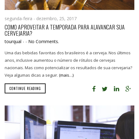
segunda-feira - dezembro, 25, 2017
COMO APROVEITAR A TEMPORADA PARA ALAVANCAR SUA
CERVEJARIA?
tourqual
-
-
No Comments.
Uma das bebidas favoritas dos brasileiros é a cerveja. Nos últimos
anos, inclusive aumentou o número de rótulos de cervejas
nacionais. Mas como potencializar os resultados de sua cervejaria?
Veja algumas dicas a seguir.
(mais…)
CONTINUE READING