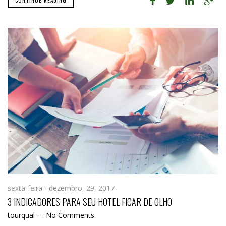
sexta-feira - dezembro, 29, 2017
3 INDICADORES PARA SEU HOTEL FICAR DE OLHO
tourqual
-
-
No Comments.