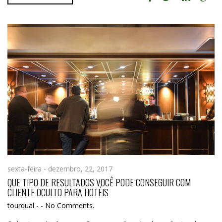
sexta-feira - dezembro, 22, 2017
QUE TIPO DE RESULTADOS VOCÊ PODE CONSEGUIR COM
CLIENTE OCULTO PARA HOTÉIS
tourqual
-
-
No Comments.