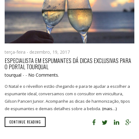
terça-feira - dezembro, 19, 2017
ESPECIALISTA EM ESPUMANTES DÁ DICAS EXCLUSIVAS PARA
O PORTAL TOURQUAL
tourqual
-
-
No Comments.
O Natal e o réveillon estão chegando e para te ajudar a escolher a
espumante ideal, conversamos com o consultor em vinicultura,
Gilson Panceri Junior. Acompanhe as dicas de harmonização, tipos
de espumantes e demais detalhes sobre a bebida.
(mais…)
CONTINUE READING