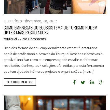
quinta-feira - dezembro, 28, 2017
COMO EMPRESAS DO ECOSSISTEMA DE TURISMO PODEM
OBTER MAIS RESULTADOS?
tourqual
-
-
No Comments.
Uma das formas de seu empreendimento crescer é procurar o
apoio de profissionais. Através do Tourqual Destinos e Atrativos é
possível analisar como sua empresa pode escalar e obter mais
resultados. Conheça as 4 soluções oferecidas por esta ferramenta
que tem ajudado inúmeros projetos e organizações.
(mais…)
CONTINUE READING