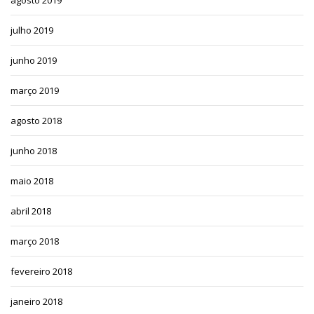
julho 2019
junho 2019
março 2019
agosto 2018
junho 2018
maio 2018
abril 2018
março 2018
fevereiro 2018
janeiro 2018