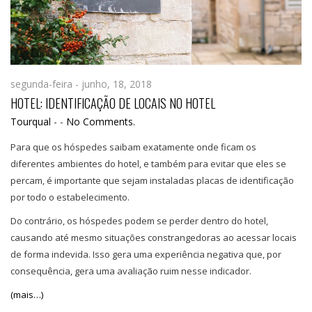
segunda-feira - junho, 18, 2018
HOTEL: IDENTIFICAÇÃO DE LOCAIS NO HOTEL
Tourqual
-
-
No Comments.
Para que os hóspedes saibam exatamente onde ficam os
diferentes ambientes do hotel, e também para evitar que eles se
percam, é importante que sejam instaladas placas de identificação
por todo o estabelecimento.
Do contrário, os hóspedes podem se perder dentro do hotel,
causando até mesmo situações constrangedoras ao acessar locais
de forma indevida. Isso gera uma experiência negativa que, por
consequência, gera uma avaliação ruim nesse indicador.
(mais…)