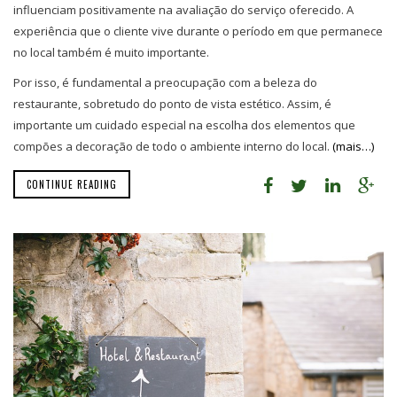
influenciam positivamente na avaliação do serviço oferecido. A
experiência que o cliente vive durante o período em que permanece
no local também é muito importante.
Por isso, é fundamental a preocupação com a beleza do
restaurante, sobretudo do ponto de vista estético. Assim, é
importante um cuidado especial na escolha dos elementos que
compões a decoração de todo o ambiente interno do local.
(mais…)
CONTINUE READING