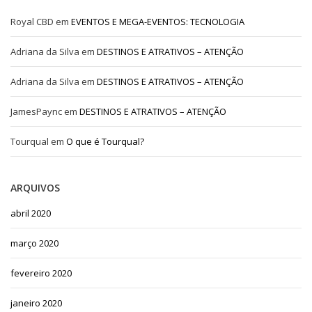
Royal CBD
em
EVENTOS E MEGA-EVENTOS: TECNOLOGIA
Adriana da Silva
em
DESTINOS E ATRATIVOS – ATENÇÃO
Adriana da Silva
em
DESTINOS E ATRATIVOS – ATENÇÃO
JamesPaync
em
DESTINOS E ATRATIVOS – ATENÇÃO
Tourqual
em
O que é Tourqual?
ARQUIVOS
abril 2020
março 2020
fevereiro 2020
janeiro 2020