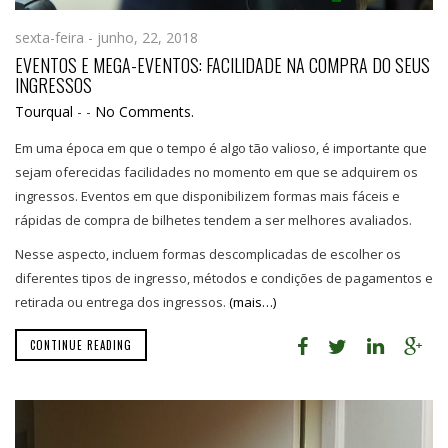
sexta-feira - junho, 22, 2018
EVENTOS E MEGA-EVENTOS: FACILIDADE NA COMPRA DO SEUS
INGRESSOS
Tourqual
-
-
No Comments.
Em uma época em que o tempo é algo tão valioso, é importante que
sejam oferecidas facilidades no momento em que se adquirem os
ingressos. Eventos em que disponibilizem formas mais fáceis e
rápidas de compra de bilhetes tendem a ser melhores avaliados.
Nesse aspecto, incluem formas descomplicadas de escolher os
diferentes tipos de ingresso, métodos e condições de pagamentos e
retirada ou entrega dos ingressos.
(mais…)
CONTINUE READING