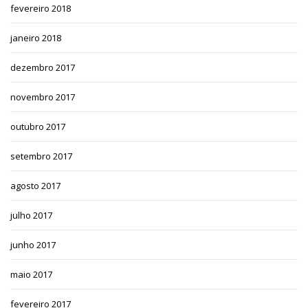
fevereiro 2018
janeiro 2018
dezembro 2017
novembro 2017
outubro 2017
setembro 2017
agosto 2017
julho 2017
junho 2017
maio 2017
fevereiro 2017