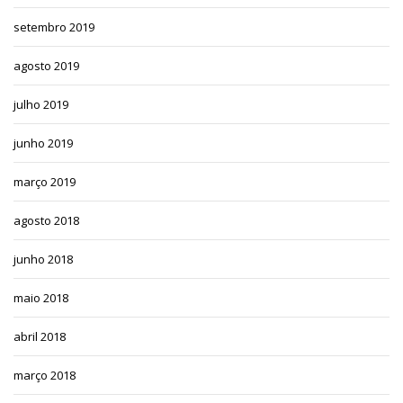
setembro 2019
agosto 2019
julho 2019
junho 2019
março 2019
agosto 2018
junho 2018
maio 2018
abril 2018
março 2018