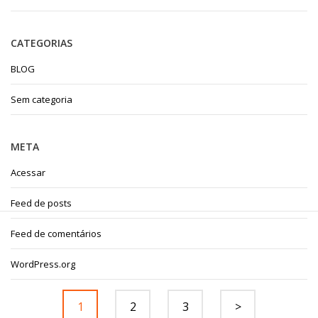
CATEGORIAS
BLOG
Sem categoria
META
Acessar
Feed de posts
Feed de comentários
WordPress.org
1
2
3
>