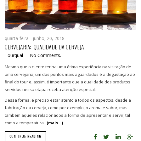
quarta-feira - junho, 20, 2018
CERVEJARIA: QUALIDADE DA CERVEJA
Tourqual
-
-
No Comments.
Mesmo que o cliente tenha uma ótima experiência na visitação de
uma cervejaria, um dos pontos mais aguardados é a degustação ao
final do tour e, assim, é importante que a qualidade dos produtos
servidos nessa etapa receba atenção especial.
Dessa forma, é preciso estar atento a todos os aspectos, desde a
fabricação da cerveja, como por exemplo, o aroma e sabor, mas
também aqueles relacionados a forma de apresentar e servir, tal
como a temperatura.
(mais…)
CONTINUE READING