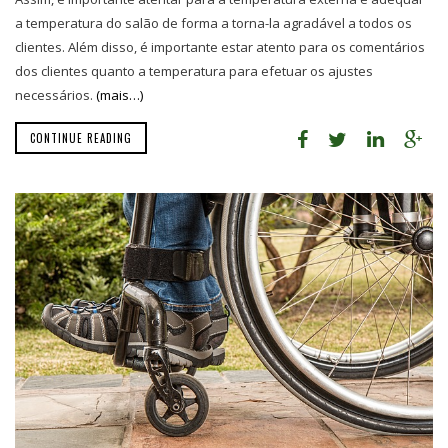
a temperatura do salão de forma a torna-la agradável a todos os
clientes. Além disso, é importante estar atento para os comentários
dos clientes quanto a temperatura para efetuar os ajustes
necessários.
(mais…)
CONTINUE READING