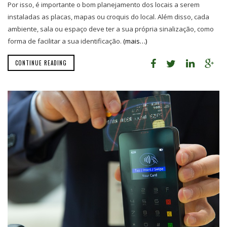
Por isso, é importante o bom planejamento dos locais a serem
instaladas as placas, mapas ou croquis do local. Além disso, cada
ambiente, sala ou espaço deve ter a sua própria sinalização, como
forma de facilitar a sua identificação.
(mais…)
CONTINUE READING