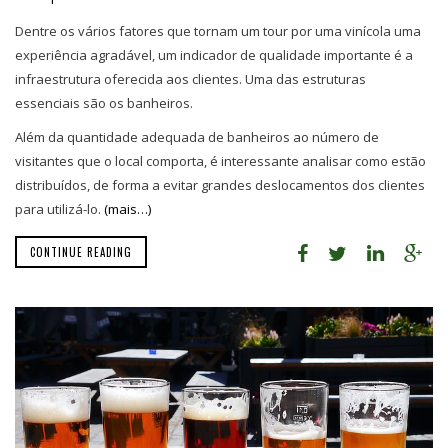
Dentre os vários fatores que tornam um tour por uma vinícola uma
experiência agradável, um indicador de qualidade importante é a
infraestrutura oferecida aos clientes. Uma das estruturas
essenciais são os banheiros.
Além da quantidade adequada de banheiros ao número de
visitantes que o local comporta, é interessante analisar como estão
distribuídos, de forma a evitar grandes deslocamentos dos clientes
para utilizá-lo.
(mais…)
CONTINUE READING