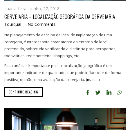
quarta-feira - junho, 27, 2018
CERVEJARIA – LOCALIZAÇÃO GEOGRÁFICA DA CERVEJARIA
Tourqual
-
-
No Comments.
No planejamento da escolha da local de implantação de uma
cervejaria, é interessante estar atento ao entorno do local
pretendido, sobretudo verificando a distância para aeroportos,
rodoviárias, rede hoteleira, shoppings, etc.
Essa análise é importante pois a localização geográfica é um
importante indicador de qualidade, que pode influenciar de forma
positiva, ou não, uma avaliação da cervejaria.
(mais…)
CONTINUE READING