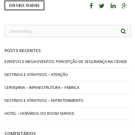
CONTINUE READING
POSTS RECENTES
EVENTOS E MEGA-EVENTOS: PERCEPÇÃO DE SEGURANÇA NA CIDADE
DESTINOS E ATRATIVOS – ATENÇÃO
CERVEJARIA – INFRAESTRUTURA – FÁBRICA
DESTINOS E ATRATIVOS – ENTRETENIMENTO
HOTEL – HORÁRIOS DO ROOM SERVICE
COMENTÁRIOS