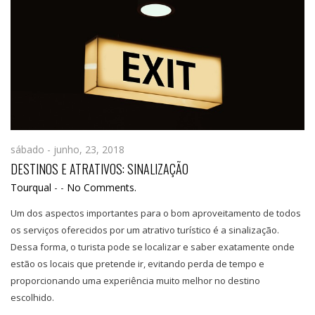
sábado - junho, 23, 2018
DESTINOS E ATRATIVOS: SINALIZAÇÃO
Tourqual
-
-
No Comments.
Um dos aspectos importantes para o bom aproveitamento de todos
os serviços oferecidos por um atrativo turístico é a sinalização.
Dessa forma, o turista pode se localizar e saber exatamente onde
estão os locais que pretende ir, evitando perda de tempo e
proporcionando uma experiência muito melhor no destino
escolhido.