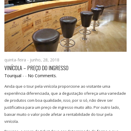
quinta-feira - junho, 28, 2018
VINÍCOLA – PREÇO DO INGRESSO
Tourqual
-
-
No Comments.
Ainda que o tour pela vinícola proporcione ao visitante uma
experiência diferenciada, que a degustação ofereça uma variedade
de produtos com boa qualidade, isso, por si só, não deve ser
justificativa para um preço de ingresso muito alto. Por outro lado,
baixar muito o valor pode afetar a rentabilidade do tour pela
vinícola.