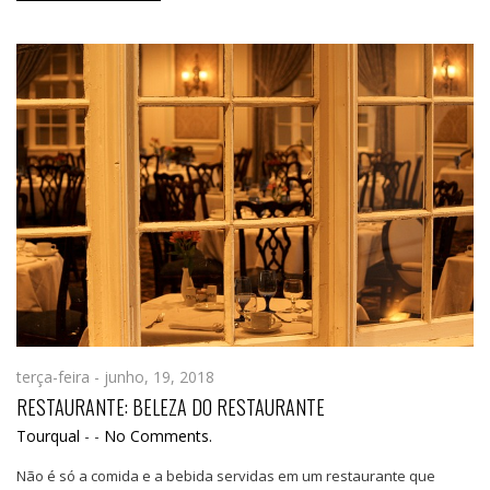
terça-feira - junho, 19, 2018
RESTAURANTE: BELEZA DO RESTAURANTE
Tourqual
-
-
No Comments.
Não é só a comida e a bebida servidas em um restaurante que