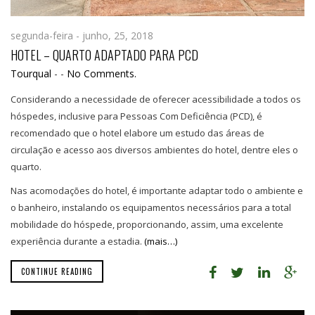
segunda-feira - junho, 25, 2018
HOTEL – QUARTO ADAPTADO PARA PCD
Tourqual
-
-
No Comments.
Considerando a necessidade de oferecer acessibilidade a todos os
hóspedes, inclusive para Pessoas Com Deficiência (PCD), é
recomendado que o hotel elabore um estudo das áreas de
circulação e acesso aos diversos ambientes do hotel, dentre eles o
quarto.
Nas acomodações do hotel, é importante adaptar todo o ambiente e
o banheiro, instalando os equipamentos necessários para a total
mobilidade do hóspede, proporcionando, assim, uma excelente
experiência durante a estadia.
(mais…)
CONTINUE READING