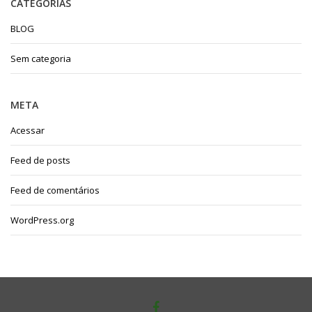
CATEGORIAS
BLOG
Sem categoria
META
Acessar
Feed de posts
Feed de comentários
WordPress.org