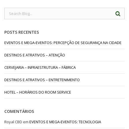
POSTS RECENTES
EVENTOS E MEGA-EVENTOS: PERCEPÇÃO DE SEGURANÇA NA CIDADE
DESTINOS E ATRATIVOS – ATENÇÃO
CERVEJARIA – INFRAESTRUTURA – FÁBRICA
DESTINOS E ATRATIVOS – ENTRETENIMENTO
HOTEL – HORÁRIOS DO ROOM SERVICE
COMENTÁRIOS
Royal CBD
em
EVENTOS E MEGA-EVENTOS: TECNOLOGIA