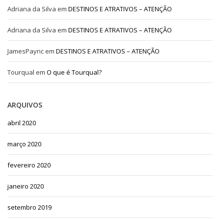
Adriana da Silva
em
DESTINOS E ATRATIVOS – ATENÇÃO
Adriana da Silva
em
DESTINOS E ATRATIVOS – ATENÇÃO
JamesPaync
em
DESTINOS E ATRATIVOS – ATENÇÃO
Tourqual
em
O que é Tourqual?
ARQUIVOS
abril 2020
março 2020
fevereiro 2020
janeiro 2020
setembro 2019