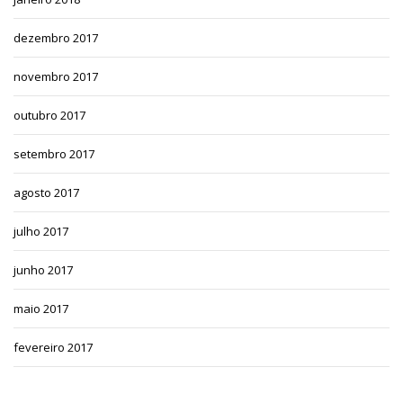
dezembro 2017
novembro 2017
outubro 2017
setembro 2017
agosto 2017
julho 2017
junho 2017
maio 2017
fevereiro 2017