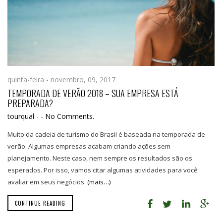
quinta-feira - novembro, 09, 2017
TEMPORADA DE VERÃO 2018 – SUA EMPRESA ESTÁ
PREPARADA?
tourqual
-
-
No Comments.
Muito da cadeia de turismo do Brasil é baseada na temporada de
verão. Algumas empresas acabam criando ações sem
planejamento. Neste caso, nem sempre os resultados são os
esperados. Por isso, vamos citar algumas atividades para você
avaliar em seus negócios.
(mais…)
CONTINUE READING