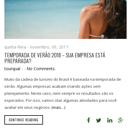
quinta-feira - novembro, 09, 2017
TEMPORADA DE VERÃO 2018 – SUA EMPRESA ESTÁ
PREPARADA?
tourqual
-
-
No Comments.
Muito da cadeia de turismo do Brasil é baseada na temporada de
verão. Algumas empresas acabam criando ações sem
planejamento. Neste caso, nem sempre os resultados são os
esperados. Por isso, vamos citar algumas atividades para você
avaliar em seus negócios.
(mais…)
CONTINUE READING