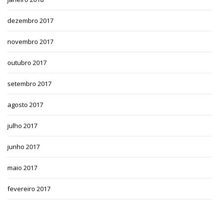
dezembro 2017
novembro 2017
outubro 2017
setembro 2017
agosto 2017
julho 2017
junho 2017
maio 2017
fevereiro 2017