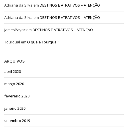
Adriana da Silva
em
DESTINOS E ATRATIVOS – ATENÇÃO
Adriana da Silva
em
DESTINOS E ATRATIVOS – ATENÇÃO
JamesPaync
em
DESTINOS E ATRATIVOS – ATENÇÃO
Tourqual
em
O que é Tourqual?
ARQUIVOS
abril 2020
março 2020
fevereiro 2020
janeiro 2020
setembro 2019