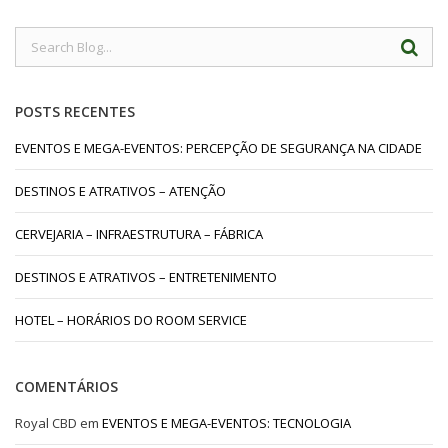
POSTS RECENTES
EVENTOS E MEGA-EVENTOS: PERCEPÇÃO DE SEGURANÇA NA CIDADE
DESTINOS E ATRATIVOS – ATENÇÃO
CERVEJARIA – INFRAESTRUTURA – FÁBRICA
DESTINOS E ATRATIVOS – ENTRETENIMENTO
HOTEL – HORÁRIOS DO ROOM SERVICE
COMENTÁRIOS
Royal CBD
em
EVENTOS E MEGA-EVENTOS: TECNOLOGIA