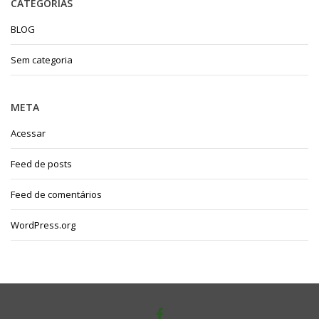
CATEGORIAS
BLOG
Sem categoria
META
Acessar
Feed de posts
Feed de comentários
WordPress.org