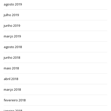
agosto 2019
julho 2019
junho 2019
março 2019
agosto 2018
junho 2018
maio 2018
abril 2018
março 2018
fevereiro 2018
janeiro 2018