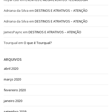
Adriana da Silva
em
DESTINOS E ATRATIVOS – ATENÇÃO
Adriana da Silva
em
DESTINOS E ATRATIVOS – ATENÇÃO
JamesPaync
em
DESTINOS E ATRATIVOS – ATENÇÃO
Tourqual
em
O que é Tourqual?
ARQUIVOS
abril 2020
março 2020
fevereiro 2020
janeiro 2020
setembro 2019