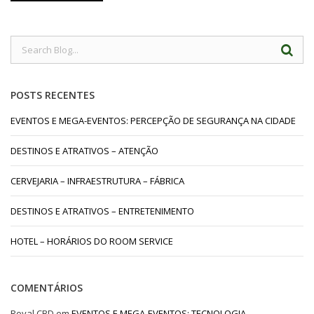
POSTS RECENTES
EVENTOS E MEGA-EVENTOS: PERCEPÇÃO DE SEGURANÇA NA CIDADE
DESTINOS E ATRATIVOS – ATENÇÃO
CERVEJARIA – INFRAESTRUTURA – FÁBRICA
DESTINOS E ATRATIVOS – ENTRETENIMENTO
HOTEL – HORÁRIOS DO ROOM SERVICE
COMENTÁRIOS
Royal CBD
em
EVENTOS E MEGA-EVENTOS: TECNOLOGIA