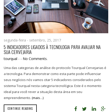
segunda-feira - setembro, 25, 2017
5 INDICADORES LIGADOS À TECNOLOGIA PARA AVALIAR NA
SUA CERVEJARIA
tourqual
-
-
No Comments.
Uma das categorias de análise do protocolo Tourqual Cervejarias é
a tecnologia. Para demonstrar como esta parte pode influenciar
seus negócios nós vamos citar 5 indicadores considerados pelo
sistema Tourqual nesta categoria tecnológica. Este é o momento
ideal para você rever a situação desta área em seu
empreendimento.
(mais…)
CONTINUE READING