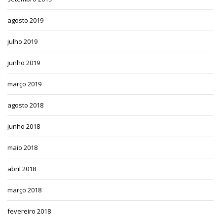
agosto 2019
julho 2019
junho 2019
março 2019
agosto 2018
junho 2018
maio 2018
abril 2018
março 2018
fevereiro 2018