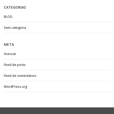
CATEGORIAS
BLOG
Sem categoria
META
Acessar
Feed de posts
Feed de comentários
WordPress.org