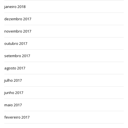
janeiro 2018
dezembro 2017
novembro 2017
outubro 2017
setembro 2017
agosto 2017
julho 2017
junho 2017
maio 2017
fevereiro 2017