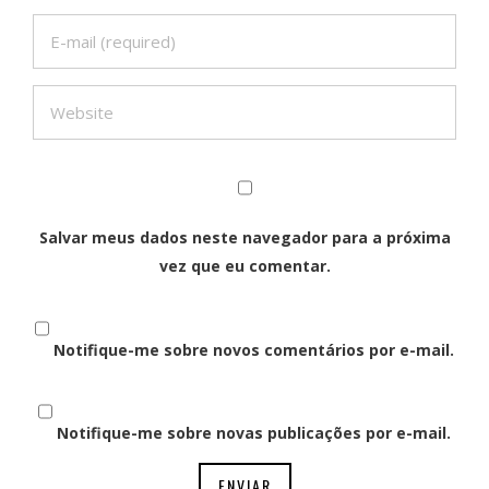
Salvar meus dados neste navegador para a próxima
vez que eu comentar.
Notifique-me sobre novos comentários por e-mail.
Notifique-me sobre novas publicações por e-mail.