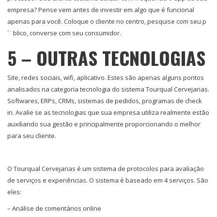
empresa? Pense vem antes de investir em algo que é funcional
apenas para você. Coloque o cliente no centro, pesquise com seu p
´¨blico, converse com seu consumidor.
5 – OUTRAS TECNOLOGIAS
Site, redes sociais, wifi, aplicativo. Estes são apenas alguns pontos
analisados na categoria tecnologia do sistema Tourqual Cervejarias.
Softwares, ERPs, CRMs, sistemas de pedidos, programas de check
in. Avalie se as tecnologias que sua empresa utiliza realmente estão
auxiliando sua gestão e principalmente proporcionando o melhor
para seu cliente.
O Tourqual Cervejarias é um sistema de protocolos para avaliação
de serviços e experiências. O sistema é baseado em 4 serviços. São
eles:
– Análise de comentários online