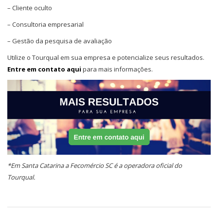
– Cliente oculto
– Consultoria empresarial
– Gestão da pesquisa de avaliação
Utilize o Tourqual em sua empresa e potencialize seus resultados.
Entre em contato aqui
para mais informações.
*Em Santa Catarina a Fecomércio SC é a operadora oficial do
Tourqual.