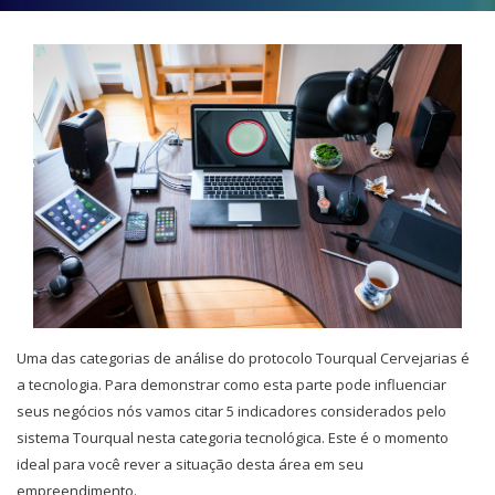
Uma das categorias de análise do protocolo Tourqual Cervejarias é
a tecnologia. Para demonstrar como esta parte pode influenciar
seus negócios nós vamos citar 5 indicadores considerados pelo
sistema Tourqual nesta categoria tecnológica. Este é o momento
ideal para você rever a situação desta área em seu
empreendimento.