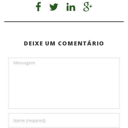
DEIXE UM COMENTÁRIO