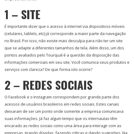
1 – SITE
É importante dizer que o acesso à internet via dispositivos móveis
(celulares, tablets, etc) já corresponde a maior parte da navegação
no Brasil. Por isso, não existe mais desculpa para não ter um site
que se adapte a diferentes tamanhos de tela. Além disso, um dos
pontos avaliados pelo Tourqual é a questão da disposição das
informações comerciais em seu site. Você comunica seus produtos e
serviços com clareza? De que forma isto ocorre?
2 – REDES SOCIAIS
O Facebook e o Instagram correspondem por grande parte dos
acessos de usuários brasileiros em redes sociais. Estes canais
deixaram de ser um ponto onde somente a empresa comunicava
suas informações. Já faz algum tempo que os internautas têm
encarado as redes sociais como uma área para interagir com as
empresas, tirando dúvidas, fazendo críticas e dando sugestões. Na