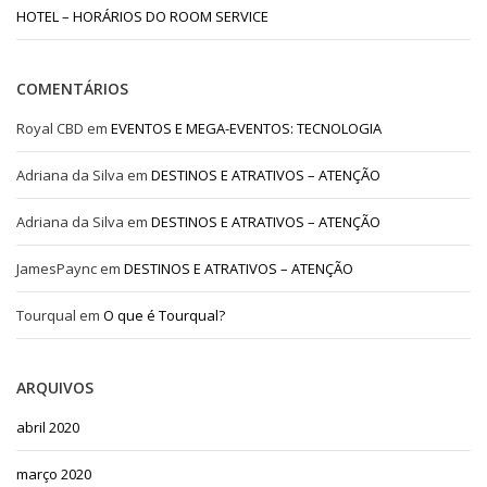
HOTEL – HORÁRIOS DO ROOM SERVICE
COMENTÁRIOS
Royal CBD
em
EVENTOS E MEGA-EVENTOS: TECNOLOGIA
Adriana da Silva
em
DESTINOS E ATRATIVOS – ATENÇÃO
Adriana da Silva
em
DESTINOS E ATRATIVOS – ATENÇÃO
JamesPaync
em
DESTINOS E ATRATIVOS – ATENÇÃO
Tourqual
em
O que é Tourqual?
ARQUIVOS
abril 2020
março 2020