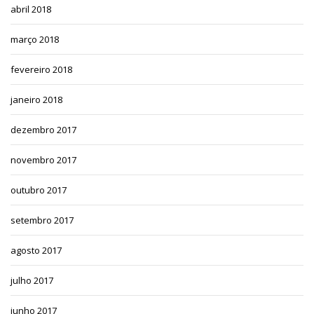
abril 2018
março 2018
fevereiro 2018
janeiro 2018
dezembro 2017
novembro 2017
outubro 2017
setembro 2017
agosto 2017
julho 2017
junho 2017