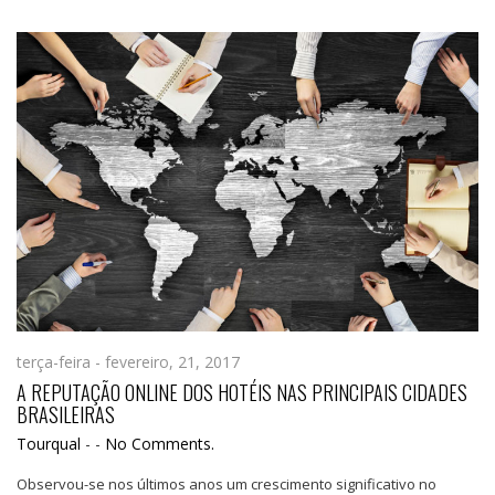
terça-feira - fevereiro, 21, 2017
A REPUTAÇÃO ONLINE DOS HOTÉIS NAS PRINCIPAIS CIDADES
BRASILEIRAS
Tourqual
-
-
No Comments.
Observou-se nos últimos anos um crescimento significativo no