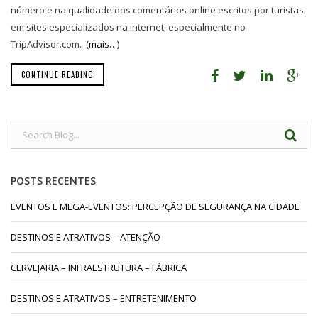
número e na qualidade dos comentários online escritos por turistas
em sites especializados na internet, especialmente no
TripAdvisor.com.
(mais…)
CONTINUE READING
POSTS RECENTES
EVENTOS E MEGA-EVENTOS: PERCEPÇÃO DE SEGURANÇA NA CIDADE
DESTINOS E ATRATIVOS – ATENÇÃO
CERVEJARIA – INFRAESTRUTURA – FÁBRICA
DESTINOS E ATRATIVOS – ENTRETENIMENTO