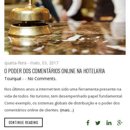
quarta-feira - maio, 03, 2017
O PODER DOS COMENTÁRIOS ONLINE NA HOTELARIA
Tourqual
-
-
No Comments.
Nos últimos anos a internet tem sido uma ferramenta presente na
vida de todos. No turismo, tem desempenhado papel fundamental.
Como exemplo, os sistemas globais de distribuição e o poder dos
comentários online de clientes.
(mais…)
CONTINUE READING