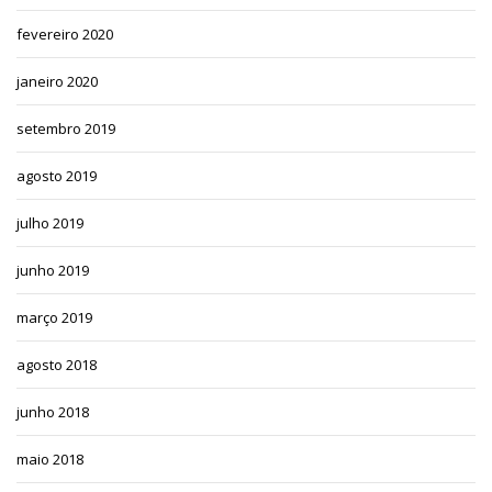
fevereiro 2020
janeiro 2020
setembro 2019
agosto 2019
julho 2019
junho 2019
março 2019
agosto 2018
junho 2018
maio 2018