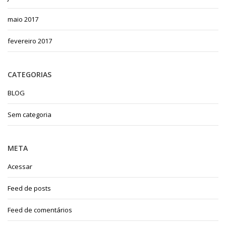
maio 2017
fevereiro 2017
CATEGORIAS
BLOG
Sem categoria
META
Acessar
Feed de posts
Feed de comentários