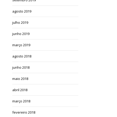
agosto 2019
julho 2019
junho 2019
março 2019
agosto 2018
junho 2018
maio 2018
abril 2018
março 2018
fevereiro 2018