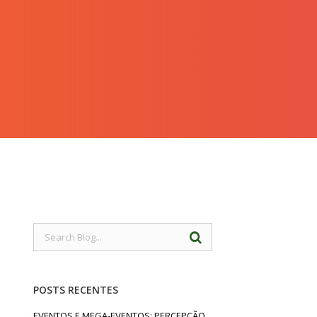
POSTS RECENTES
EVENTOS E MEGA-EVENTOS: PERCEPÇÃO