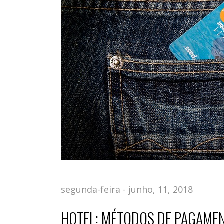
segunda-feira - junho, 11, 2018
HOTEL: MÉTODOS DE PAGAME