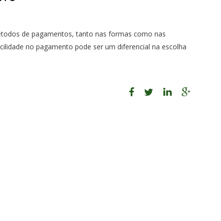
 métodos de pagamentos, tanto nas formas como nas
facilidade no pagamento pode ser um diferencial na escolha