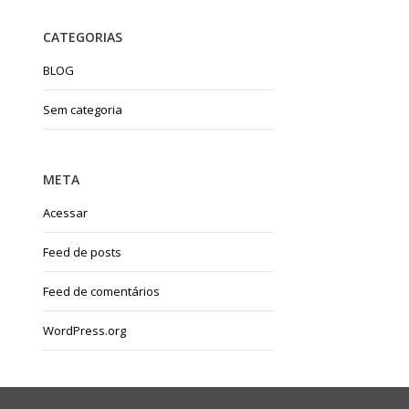
CATEGORIAS
BLOG
Sem categoria
META
Acessar
Feed de posts
Feed de comentários
WordPress.org