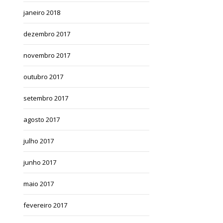
janeiro 2018
dezembro 2017
novembro 2017
outubro 2017
setembro 2017
agosto 2017
julho 2017
junho 2017
maio 2017
fevereiro 2017