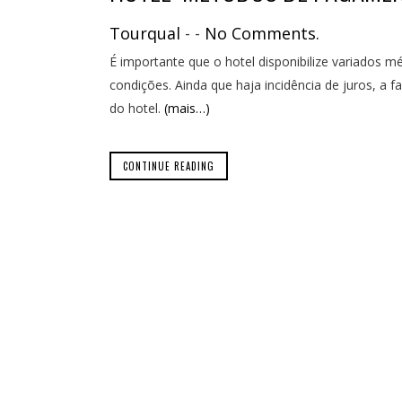
Tourqual
-
-
No Comments.
É importante que o hotel disponibilize variados
condições. Ainda que haja incidência de juros, a 
do hotel.
(mais…)
CONTINUE READING