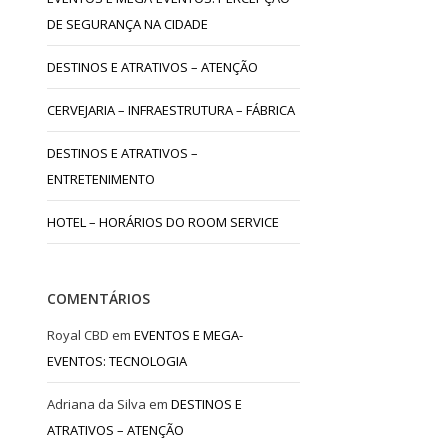
DE SEGURANÇA NA CIDADE
DESTINOS E ATRATIVOS – ATENÇÃO
CERVEJARIA – INFRAESTRUTURA – FÁBRICA
DESTINOS E ATRATIVOS –
ENTRETENIMENTO
HOTEL – HORÁRIOS DO ROOM SERVICE
COMENTÁRIOS
Royal CBD
em
EVENTOS E MEGA-
EVENTOS: TECNOLOGIA
Adriana da Silva
em
DESTINOS E
ATRATIVOS – ATENÇÃO