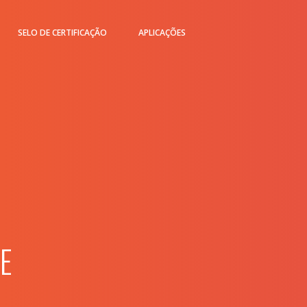
SELO DE CERTIFICAÇÃO
APLICAÇÕES
E