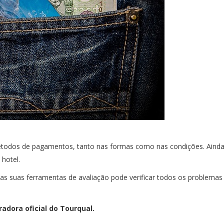
métodos de pagamentos, tanto nas formas como nas condições. Ainda q
hotel.
as suas ferramentas de avaliação pode verificar todos os problemas e
adora oficial do Tourqual.