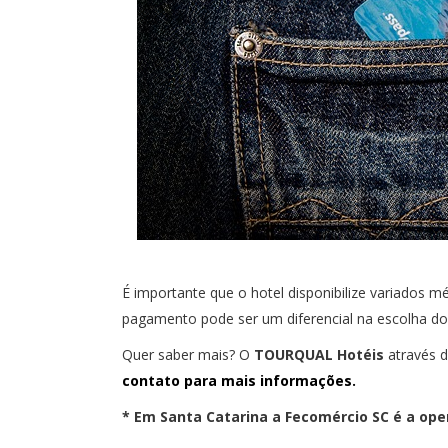
É importante que o hotel disponibilize variados 
pagamento pode ser um diferencial na escolha do 
Quer saber mais? O
TOURQUAL Hotéis
através d
contato para mais informações.
* Em Santa Catarina a Fecomércio SC é a oper