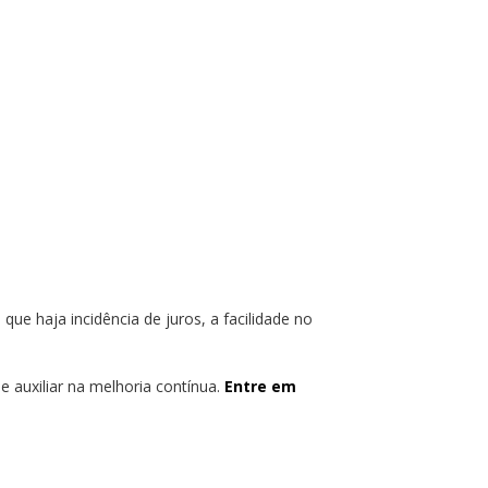
ue haja incidência de juros, a facilidade no
 auxiliar na melhoria contínua.
Entre em