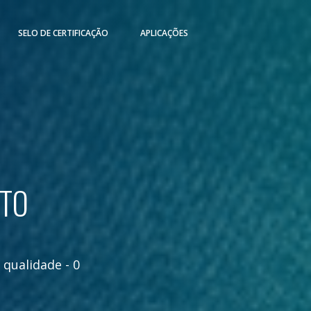
SELO DE CERTIFICAÇÃO
APLICAÇÕES
NTO
,
qualidade
-
0