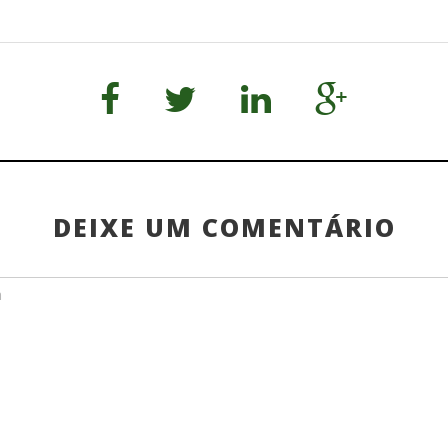
DEIXE UM COMENTÁRIO