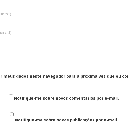
ar meus dados neste navegador para a próxima vez que eu co
Notifique-me sobre novos comentários por e-mail.
Notifique-me sobre novas publicações por e-mail.