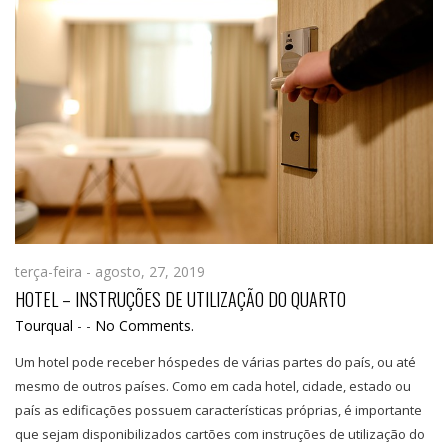
terça-feira - agosto, 27, 2019
HOTEL – INSTRUÇÕES DE UTILIZAÇÃO DO QUARTO
Tourqual
-
-
No Comments.
Um hotel pode receber hóspedes de várias partes do país, ou até
mesmo de outros países. Como em cada hotel, cidade, estado ou
país as edificações possuem características próprias, é importante
que sejam disponibilizados cartões com instruções de utilização do