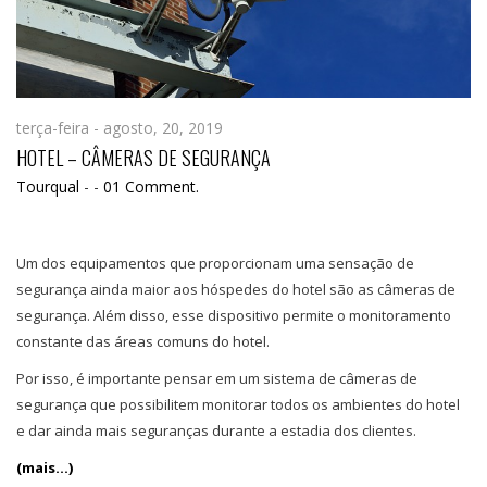
terça-feira - agosto, 20, 2019
HOTEL – CÂMERAS DE SEGURANÇA
Tourqual
-
-
01 Comment.
Um dos equipamentos que proporcionam uma sensação de
segurança ainda maior aos hóspedes do hotel são as câmeras de
segurança. Além disso, esse dispositivo permite o monitoramento
constante das áreas comuns do hotel.
Por isso, é importante pensar em um sistema de câmeras de
segurança que possibilitem monitorar todos os ambientes do hotel
e dar ainda mais seguranças durante a estadia dos clientes.
(mais…)