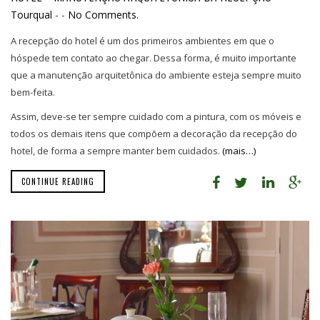
Tourqual
-
-
No Comments.
A recepção do hotel é um dos primeiros ambientes em que o
hóspede tem contato ao chegar. Dessa forma, é muito importante
que a manutenção arquitetônica do ambiente esteja sempre muito
bem-feita.
Assim, deve-se ter sempre cuidado com a pintura, com os móveis e
todos os demais itens que compõem a decoração da recepção do
hotel, de forma a sempre manter bem cuidados.
(mais…)
CONTINUE READING