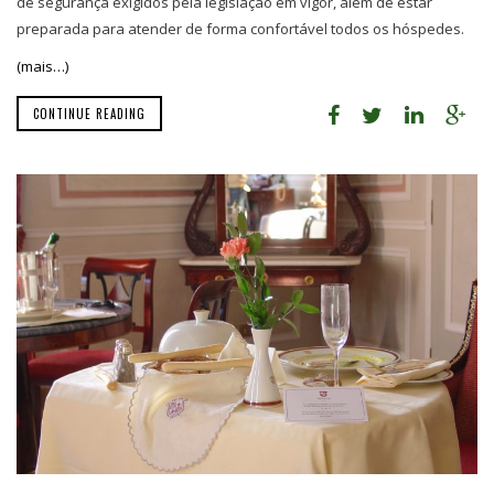
de segurança exigidos pela legislação em vigor, além de estar
preparada para atender de forma confortável todos os hóspedes.
(mais…)
CONTINUE READING