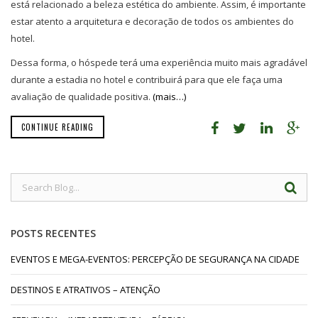
está relacionado a beleza estética do ambiente. Assim, é importante
estar atento a arquitetura e decoração de todos os ambientes do
hotel.
Dessa forma, o hóspede terá uma experiência muito mais agradável
durante a estadia no hotel e contribuirá para que ele faça uma
avaliação de qualidade positiva.
(mais…)
CONTINUE READING
POSTS RECENTES
EVENTOS E MEGA-EVENTOS: PERCEPÇÃO DE SEGURANÇA NA CIDADE
DESTINOS E ATRATIVOS – ATENÇÃO