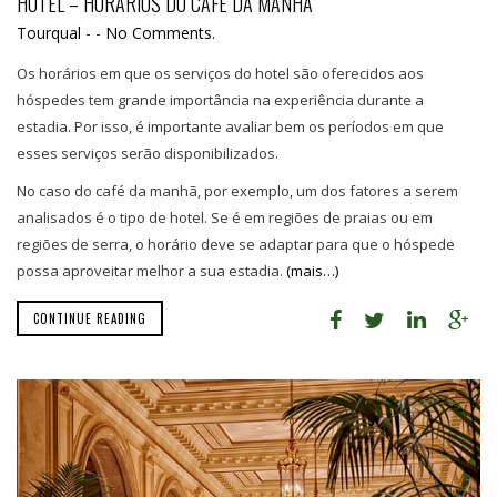
HOTEL – HORÁRIOS DO CAFÉ DA MANHÃ
Tourqual
-
-
No Comments.
Os horários em que os serviços do hotel são oferecidos aos
hóspedes tem grande importância na experiência durante a
estadia. Por isso, é importante avaliar bem os períodos em que
esses serviços serão disponibilizados.
No caso do café da manhã, por exemplo, um dos fatores a serem
analisados é o tipo de hotel. Se é em regiões de praias ou em
regiões de serra, o horário deve se adaptar para que o hóspede
possa aproveitar melhor a sua estadia.
(mais…)
CONTINUE READING