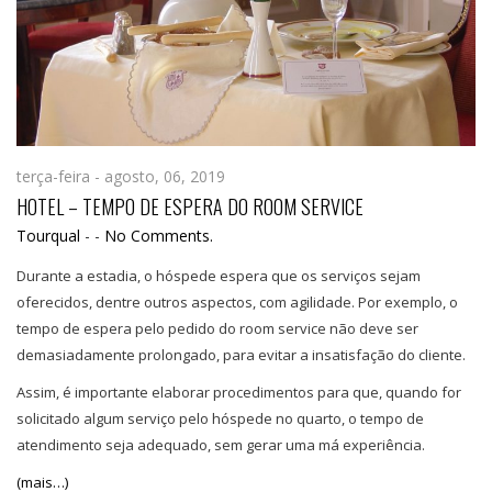
terça-feira - agosto, 06, 2019
HOTEL – TEMPO DE ESPERA DO ROOM SERVICE
Tourqual
-
-
No Comments.
Durante a estadia, o hóspede espera que os serviços sejam
oferecidos, dentre outros aspectos, com agilidade. Por exemplo, o
tempo de espera pelo pedido do room service não deve ser
demasiadamente prolongado, para evitar a insatisfação do cliente.
Assim, é importante elaborar procedimentos para que, quando for
solicitado algum serviço pelo hóspede no quarto, o tempo de
atendimento seja adequado, sem gerar uma má experiência.
(mais…)