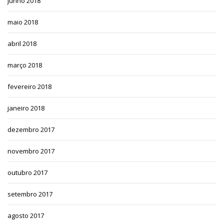
junho 2018
maio 2018
abril 2018
março 2018
fevereiro 2018
janeiro 2018
dezembro 2017
novembro 2017
outubro 2017
setembro 2017
agosto 2017