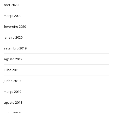
abril 2020
março 2020
fevereiro 2020
janeiro 2020
setembro 2019
agosto 2019
julho 2019
junho 2019
março 2019
agosto 2018