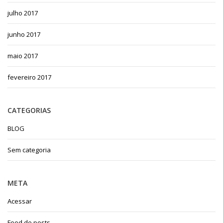
julho 2017
junho 2017
maio 2017
fevereiro 2017
CATEGORIAS
BLOG
Sem categoria
META
Acessar
Feed de posts