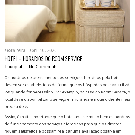
sexta-feira - abril, 10, 2020
HOTEL – HORÁRIOS DO ROOM SERVICE
Tourqual
-
-
No Comments.
Os horários de atendimento dos serviços oferecidos pelo hotel
devem ser estabelecidos de forma que os hóspedes possam utilizá-
los quando for necessário. Por exemplo, no caso do Room Service, o
local deve disponibilizar o serviço em horários em que o cliente mais
precisa dele.
Assim, é muito importante que o hotel analise muito bem os horários
de funcionamento dos serviços oferecidos para que os clientes
fiquem satisfeitos e possam realizar uma avaliação positiva em