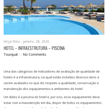
terça-feira - janeiro, 28, 2020
HOTEL – INFRAESTRUTURA – PISCINA
Tourqual
-
-
No Comments.
Uma das categorias de indicadores de avaliação de qualidade de
hotéis é a infraestrutura, na qual estão incluídos diversos itens a
serem avaliados no que diz respeito a qualidade, conservação e
manutenção dos equipamentos e ambientes do hotel.
Um deles é a piscina do hotel e, por isso, esse equipamento deve
estar com a manutenção em dia, dispor de todos os equipamentos