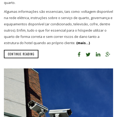
quarto.
Algumas informações são essenciais, tais como: voltagem disponível
na rede elétrica, instruções sobre o serviço de quarto, governança e
equipamentos disponível (ar condicionado, televisão, cofre, dentre
outros). Enfim, tudo o que for essencial para o hóspede utilizar o
quarto de forma correta e sem correr riscos de dano tanto a
estrutura do hotel quando ao próprio cliente.
(mais…)
CONTINUE READING