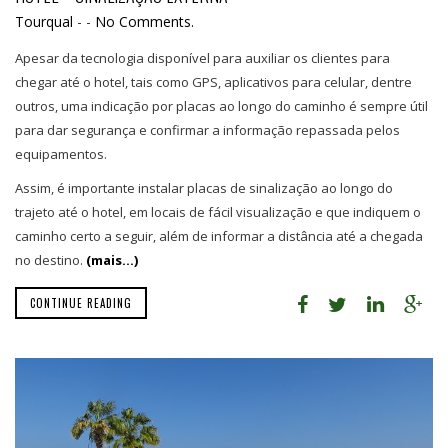
Tourqual
-
-
No Comments.
Apesar da tecnologia disponível para auxiliar os clientes para
chegar até o hotel, tais como GPS, aplicativos para celular, dentre
outros, uma indicação por placas ao longo do caminho é sempre útil
para dar segurança e confirmar a informação repassada pelos
equipamentos.
Assim, é importante instalar placas de sinalização ao longo do
trajeto até o hotel, em locais de fácil visualização e que indiquem o
caminho certo a seguir, além de informar a distância até a chegada
no destino.
(mais…)
CONTINUE READING