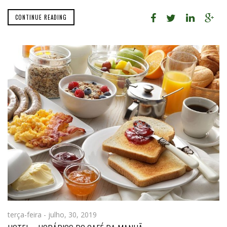
CONTINUE READING
terça-feira - julho, 30, 2019