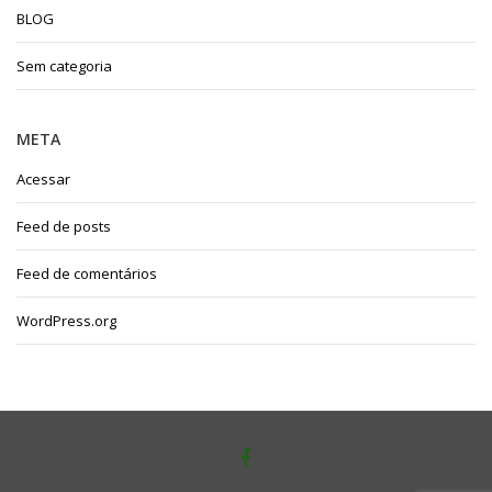
BLOG
Sem categoria
META
Acessar
Feed de posts
Feed de comentários
WordPress.org