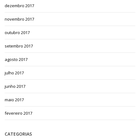
dezembro 2017
novembro 2017
outubro 2017
setembro 2017
agosto 2017
julho 2017
junho 2017
maio 2017
fevereiro 2017
CATEGORIAS