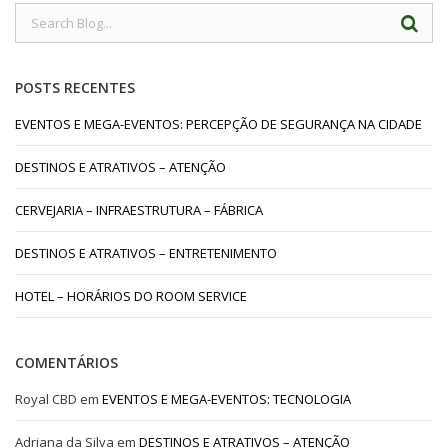
POSTS RECENTES
EVENTOS E MEGA-EVENTOS: PERCEPÇÃO DE SEGURANÇA NA CIDADE
DESTINOS E ATRATIVOS – ATENÇÃO
CERVEJARIA – INFRAESTRUTURA – FÁBRICA
DESTINOS E ATRATIVOS – ENTRETENIMENTO
HOTEL – HORÁRIOS DO ROOM SERVICE
COMENTÁRIOS
Royal CBD
em
EVENTOS E MEGA-EVENTOS: TECNOLOGIA
Adriana da Silva
em
DESTINOS E ATRATIVOS – ATENÇÃO