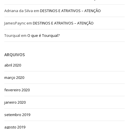
Adriana da Silva
em
DESTINOS E ATRATIVOS – ATENÇÃO
JamesPaync
em
DESTINOS E ATRATIVOS – ATENÇÃO
Tourqual
em
O que é Tourqual?
ARQUIVOS
abril 2020
março 2020
fevereiro 2020
janeiro 2020
setembro 2019
agosto 2019