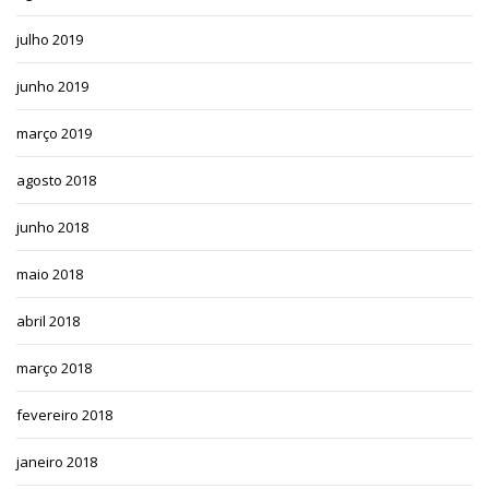
julho 2019
junho 2019
março 2019
agosto 2018
junho 2018
maio 2018
abril 2018
março 2018
fevereiro 2018
janeiro 2018