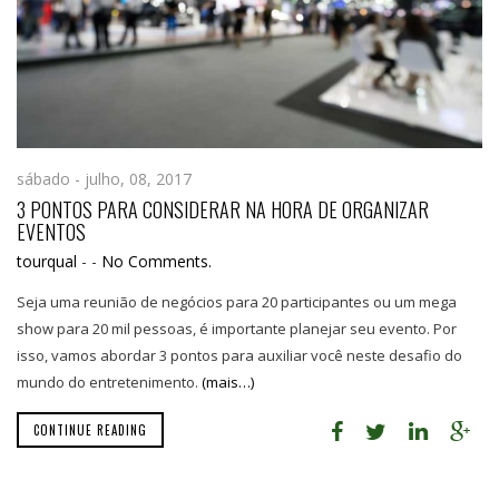
sábado - julho, 08, 2017
3 PONTOS PARA CONSIDERAR NA HORA DE ORGANIZAR
EVENTOS
tourqual
-
-
No Comments.
Seja uma reunião de negócios para 20 participantes ou um mega
show para 20 mil pessoas, é importante planejar seu evento. Por
isso, vamos abordar 3 pontos para auxiliar você neste desafio do
mundo do entretenimento.
(mais…)
CONTINUE READING