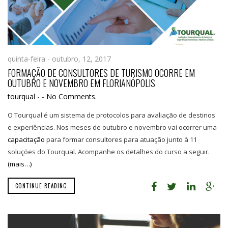
quinta-feira - outubro, 12, 2017
FORMAÇÃO DE CONSULTORES DE TURISMO OCORRE EM
OUTUBRO E NOVEMBRO EM FLORIANÓPOLIS
tourqual
-
-
No Comments.
O Tourqual é um sistema de protocolos para avaliação de destinos
e experiências. Nos meses de outubro e novembro vai ocorrer uma
capacitação
para formar consultores para atuação junto à 11
soluções do Tourqual. Acompanhe os detalhes do curso a seguir.
(mais…)
CONTINUE READING