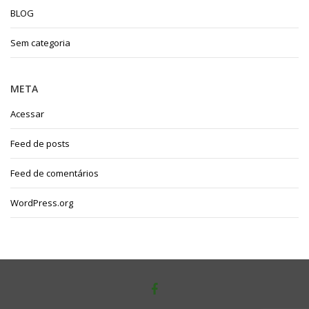
BLOG
Sem categoria
META
Acessar
Feed de posts
Feed de comentários
WordPress.org