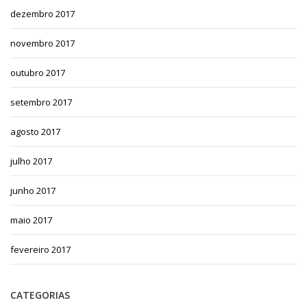
dezembro 2017
novembro 2017
outubro 2017
setembro 2017
agosto 2017
julho 2017
junho 2017
maio 2017
fevereiro 2017
CATEGORIAS