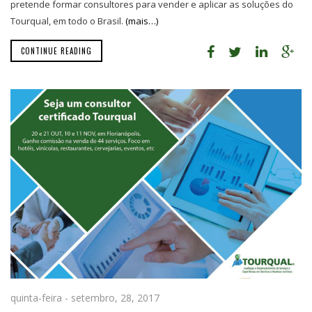
pretende formar consultores para vender e aplicar as soluções do
Tourqual, em todo o Brasil.
(mais…)
CONTINUE READING
quinta-feira - setembro, 28, 2017