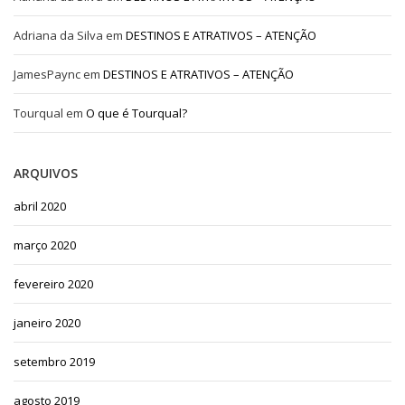
Adriana da Silva
em
DESTINOS E ATRATIVOS – ATENÇÃO
JamesPaync
em
DESTINOS E ATRATIVOS – ATENÇÃO
Tourqual
em
O que é Tourqual?
ARQUIVOS
abril 2020
março 2020
fevereiro 2020
janeiro 2020
setembro 2019
agosto 2019