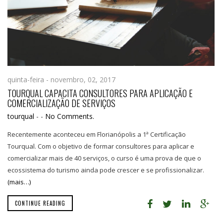
quinta-feira - novembro, 02, 2017
TOURQUAL CAPACITA CONSULTORES PARA APLICAÇÃO E
COMERCIALIZAÇÃO DE SERVIÇOS
tourqual
-
-
No Comments.
Recentemente aconteceu em Florianópolis a 1ª Certificação
Tourqual. Com o objetivo de formar consultores para aplicar e
comercializar mais de 40 serviços, o curso é uma prova de que o
ecossistema do turismo ainda pode crescer e se profissionalizar.
(mais…)
CONTINUE READING