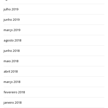
julho 2019
junho 2019
março 2019
agosto 2018
junho 2018
maio 2018
abril 2018
março 2018
fevereiro 2018
janeiro 2018