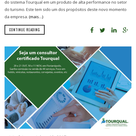
do sistema Tourqual em um produto de alta performance no setor
do turismo. Este tem sido um dos propósitos deste novo momento
da empresa.
(mais…)
CONTINUE READING