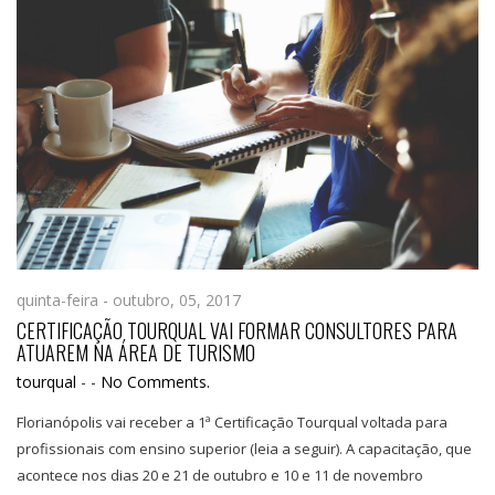
quinta-feira - outubro, 05, 2017
CERTIFICAÇÃO TOURQUAL VAI FORMAR CONSULTORES PARA
ATUAREM NA ÁREA DE TURISMO
tourqual
-
-
No Comments.
Florianópolis vai receber a 1ª Certificação Tourqual voltada para
profissionais com ensino superior (leia a seguir). A capacitação, que
acontece nos dias 20 e 21 de outubro e 10 e 11 de novembro