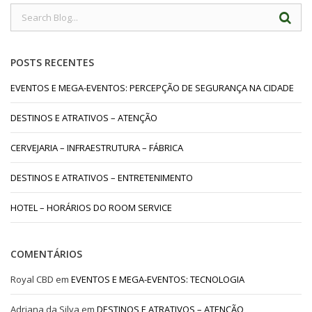
POSTS RECENTES
EVENTOS E MEGA-EVENTOS: PERCEPÇÃO DE SEGURANÇA NA CIDADE
DESTINOS E ATRATIVOS – ATENÇÃO
CERVEJARIA – INFRAESTRUTURA – FÁBRICA
DESTINOS E ATRATIVOS – ENTRETENIMENTO
HOTEL – HORÁRIOS DO ROOM SERVICE
COMENTÁRIOS
Royal CBD
em
EVENTOS E MEGA-EVENTOS: TECNOLOGIA
Adriana da Silva
em
DESTINOS E ATRATIVOS – ATENÇÃO