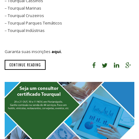
– Tourqual Cassinos
– Tourqual Marinas
– Tourqual Cruzeiros
– Tourqual Parques Temáticos
– Tourqual Indústrias
Garanta suas inscrições
aqui.
CONTINUE READING