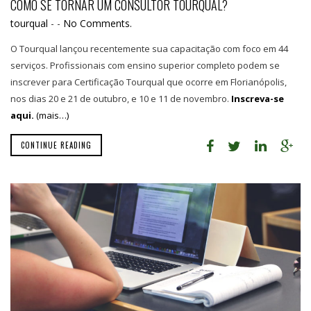
COMO SE TORNAR UM CONSULTOR TOURQUAL?
tourqual
-
-
No Comments.
O Tourqual lançou recentemente sua capacitação com foco em 44
serviços. Profissionais com ensino superior completo podem se
inscrever para Certificação Tourqual que ocorre em Florianópolis,
nos dias 20 e 21 de outubro, e 10 e 11 de novembro.
Inscreva-se
aqui.
(mais…)
CONTINUE READING