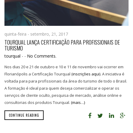
quinta-feira - setembro, 21, 2017
TOURQUAL LANÇA CERTIFICAÇÃO PARA PROFISSIONAIS DE
TURISMO
tourqual
-
-
No Comments.
Nos dias 20 e 21 de outubro e 10 e 11 de novembro vai ocorrer em
Florianópolis a Certificação Tourqual (
inscrições aqui
). A iniciativa é
voltada para para profissionais da área do turismo de todo o Brasil.
A formação é ideal para quem deseja comercializar e operar os
serviços de cliente oculto, pesquisa de mercado, análise online e
consultorias dos produtos Tourqual.
(mais…)
CONTINUE READING