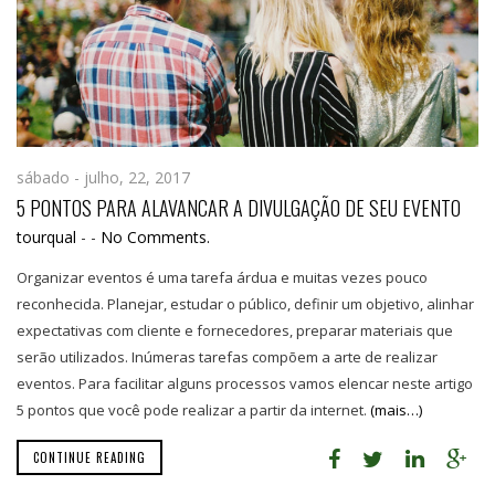
sábado - julho, 22, 2017
5 PONTOS PARA ALAVANCAR A DIVULGAÇÃO DE SEU EVENTO
tourqual
-
-
No Comments.
Organizar eventos é uma tarefa árdua e muitas vezes pouco
reconhecida. Planejar, estudar o público, definir um objetivo, alinhar
expectativas com cliente e fornecedores, preparar materiais que
serão utilizados. Inúmeras tarefas compõem a arte de realizar
eventos. Para facilitar alguns processos vamos elencar neste artigo
5 pontos que você pode realizar a partir da internet.
(mais…)
CONTINUE READING