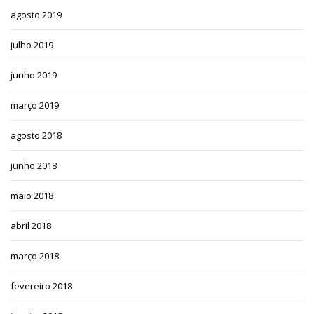
agosto 2019
julho 2019
junho 2019
março 2019
agosto 2018
junho 2018
maio 2018
abril 2018
março 2018
fevereiro 2018