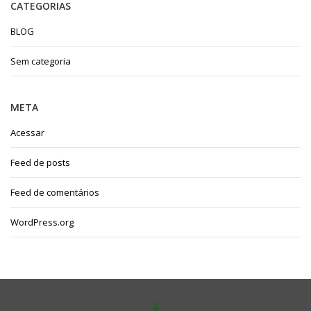
CATEGORIAS
BLOG
Sem categoria
META
Acessar
Feed de posts
Feed de comentários
WordPress.org