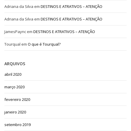
Adriana da Silva
em
DESTINOS E ATRATIVOS – ATENÇÃO
Adriana da Silva
em
DESTINOS E ATRATIVOS – ATENÇÃO
JamesPaync
em
DESTINOS E ATRATIVOS – ATENÇÃO
Tourqual
em
O que é Tourqual?
ARQUIVOS
abril 2020
março 2020
fevereiro 2020
janeiro 2020
setembro 2019