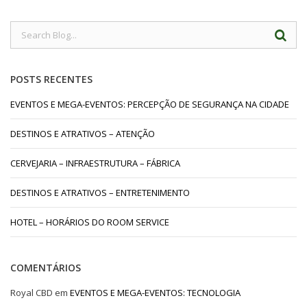
POSTS RECENTES
EVENTOS E MEGA-EVENTOS: PERCEPÇÃO DE SEGURANÇA NA CIDADE
DESTINOS E ATRATIVOS – ATENÇÃO
CERVEJARIA – INFRAESTRUTURA – FÁBRICA
DESTINOS E ATRATIVOS – ENTRETENIMENTO
HOTEL – HORÁRIOS DO ROOM SERVICE
COMENTÁRIOS
Royal CBD
em
EVENTOS E MEGA-EVENTOS: TECNOLOGIA