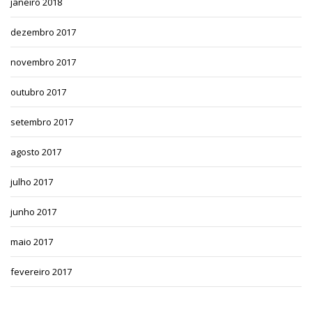
janeiro 2018
dezembro 2017
novembro 2017
outubro 2017
setembro 2017
agosto 2017
julho 2017
junho 2017
maio 2017
fevereiro 2017