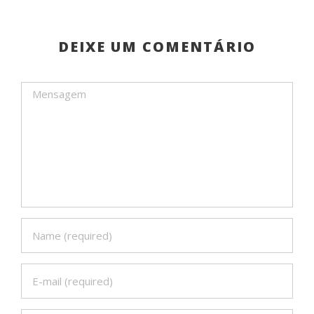
DEIXE UM COMENTÁRIO