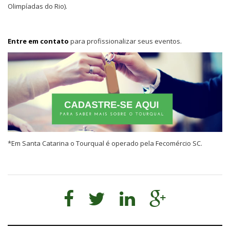
Olimpíadas do Rio).
Entre em contato
para profissionalizar seus eventos.
*Em Santa Catarina o Tourqual é operado pela Fecomércio SC.