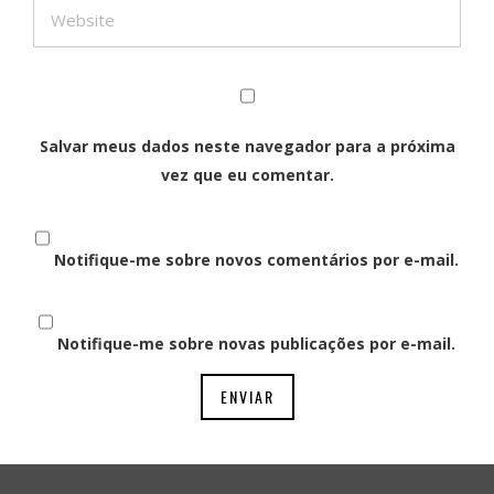
Salvar meus dados neste navegador para a próxima
vez que eu comentar.
Notifique-me sobre novos comentários por e-mail.
Notifique-me sobre novas publicações por e-mail.