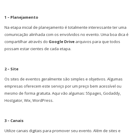
1 – Planejamento
Na etapa inicial de planejamento é totalmente interessante ter uma
comunicação alinhada com os envolvidos no evento. Uma boa dica é
compartilhar através do
Google Drive
arquivos para que todos
possam estar cientes de cada etapa.
2 – Site
Os sites de eventos geralmente são simples e objetivos. Algumas
empresas oferecem este serviço por um preço bem acessível ou
mesmo de forma gratuita. Aqui vão algumas: 55pages, Godaddy,
Hostgator, Wix, WordPress.
3 – Canais
Utilize canais digitais para promover seu evento. Além de sites e