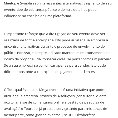
Meetup e Sympla são interessantes alternativas. Segmento de seu
evento, tipo de cobrança, público e demais detalhes podem
influenciar na escolha de uma plataforma.
É importante reforçar que a divulgação de seu evento deve ser
realizada de forma antecipada. Isto pode auxiliar sua empresa a
encontrar alternativas durante o processo de envolvimento do
público. Por isso, é sempre indicado manter um relacionamento no
intuito de propor ajuda, fornecer dicas, se portar como um parceiro.
Se a sua empresa se comunicar apenas para vender, isto pode
dificultar bastante a captação e engajamento de clientes.
O Tourqual Eventos e Mega-eventos é uma iniciativa que pode
auxiliar sua empresa. Através de 4 soluções (consultoria, cliente
oculto, análise de comentários online e gestão de pesquisa de
avaliação) o Tourqual já prestou serviço tanto para iniciativas de
menor porte, como grande eventos (Ex: UFC, Oktoberfest,