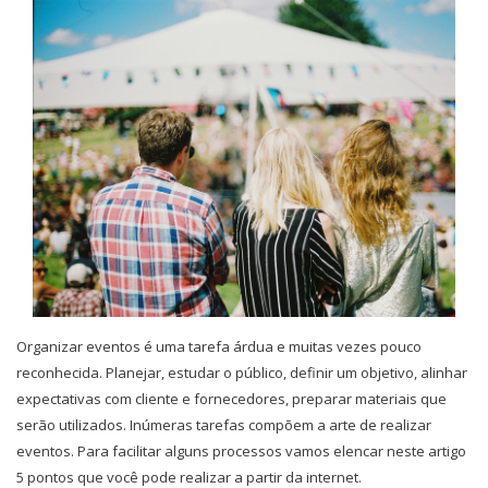
Organizar eventos é uma tarefa árdua e muitas vezes pouco
reconhecida. Planejar, estudar o público, definir um objetivo, alinhar
expectativas com cliente e fornecedores, preparar materiais que
serão utilizados. Inúmeras tarefas compõem a arte de realizar
eventos. Para facilitar alguns processos vamos elencar neste artigo
5 pontos que você pode realizar a partir da internet.