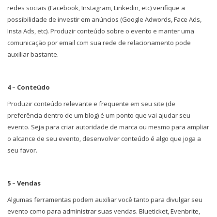
redes sociais (Facebook, Instagram, Linkedin, etc) verifique a
possibilidade de investir em anúncios (Google Adwords, Face Ads,
Insta Ads, etc). Produzir conteúdo sobre o evento e manter uma
comunicação por email com sua rede de relacionamento pode
auxiliar bastante.
4 – Conteúdo
Produzir conteúdo relevante e frequente em seu site (de
preferência dentro de um blog) é um ponto que vai ajudar seu
evento. Seja para criar autoridade de marca ou mesmo para ampliar
o alcance de seu evento, desenvolver conteúdo é algo que joga a
seu favor.
5 – Vendas
Algumas ferramentas podem auxiliar você tanto para divulgar seu
evento como para administrar suas vendas. Blueticket, Evenbrite,