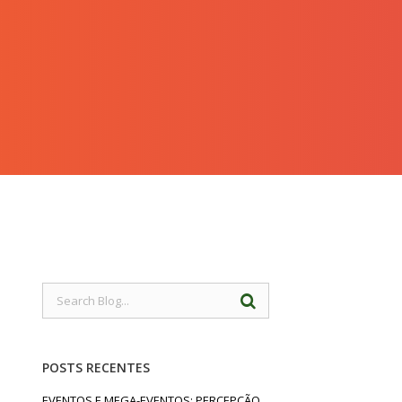
POSTS RECENTES
EVENTOS E MEGA-EVENTOS: PERCEPÇÃO