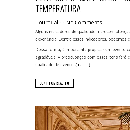
TEMPERATURA
Tourqual
-
-
No Comments.
Alguns indicadores de qualidade merecem atenção
experiência. Dentre esses indicadores, podemos ci
Dessa forma, é importante propiciar um evento co
agradáveis. A preocupação com esses itens fará c
qualidade de evento.
(mais…)
CONTINUE READING