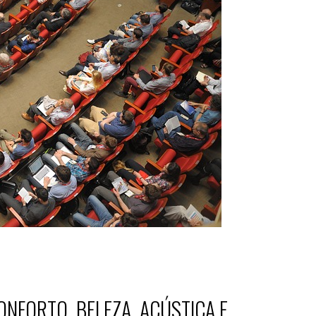
NFORTO, BELEZA, ACÚSTICA E