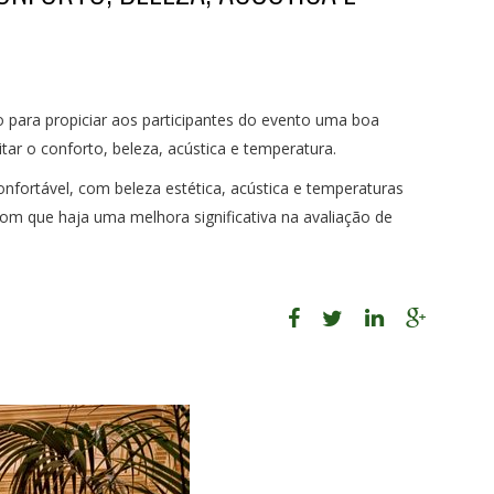
 para propiciar aos participantes do evento uma boa
tar o conforto, beleza, acústica e temperatura.
nfortável, com beleza estética, acústica e temperaturas
om que haja uma melhora significativa na avaliação de