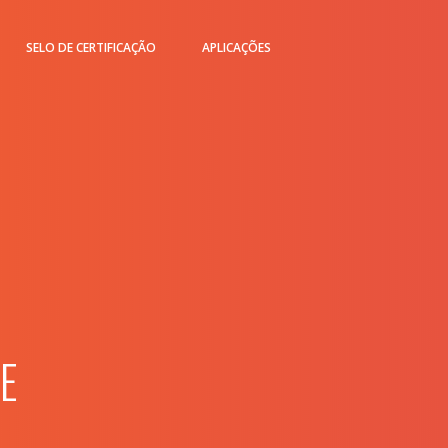
SELO DE CERTIFICAÇÃO
APLICAÇÕES
E