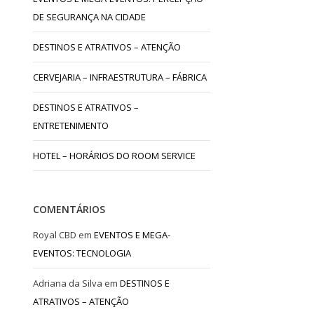
DE SEGURANÇA NA CIDADE
DESTINOS E ATRATIVOS – ATENÇÃO
CERVEJARIA – INFRAESTRUTURA – FÁBRICA
DESTINOS E ATRATIVOS –
ENTRETENIMENTO
HOTEL – HORÁRIOS DO ROOM SERVICE
COMENTÁRIOS
Royal CBD
em
EVENTOS E MEGA-
EVENTOS: TECNOLOGIA
Adriana da Silva
em
DESTINOS E
ATRATIVOS – ATENÇÃO