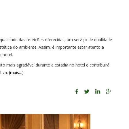
alidade das refeições oferecidas, um serviço de qualidade
tética do ambiente. Assim, é importante estar atento a
 hotel.
o mais agradável durante a estadia no hotel e contribuirá
tiva.
(mais…)