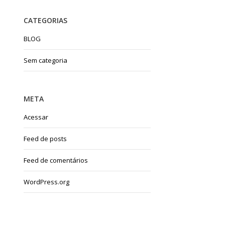
CATEGORIAS
BLOG
Sem categoria
META
Acessar
Feed de posts
Feed de comentários
WordPress.org