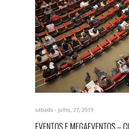
sábado - julho, 27, 2019
EVENTOS E MEGAEVENTOS – CO