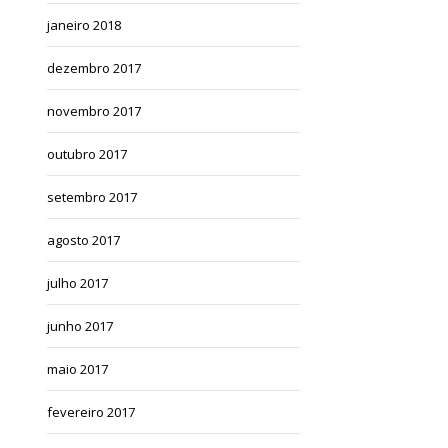
janeiro 2018
dezembro 2017
novembro 2017
outubro 2017
setembro 2017
agosto 2017
julho 2017
junho 2017
maio 2017
fevereiro 2017