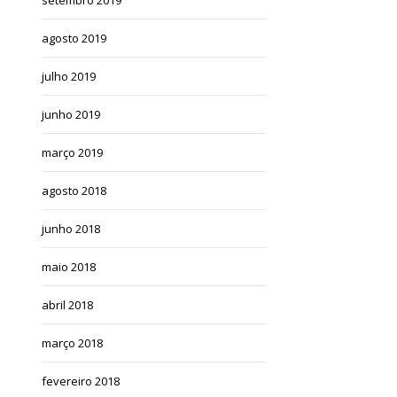
agosto 2019
julho 2019
junho 2019
março 2019
agosto 2018
junho 2018
maio 2018
abril 2018
março 2018
fevereiro 2018