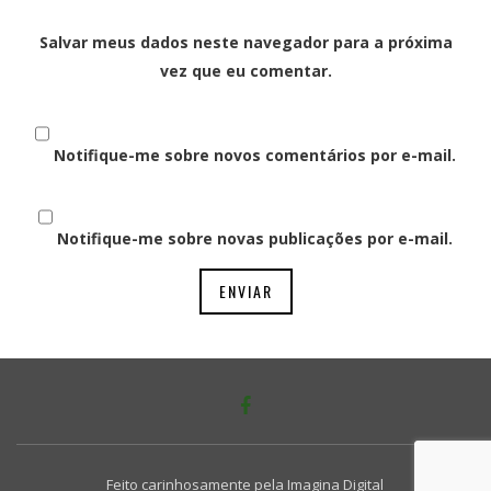
Salvar meus dados neste navegador para a próxima
vez que eu comentar.
Notifique-me sobre novos comentários por e-mail.
Notifique-me sobre novas publicações por e-mail.
Feito carinhosamente pela
Imagina Digital