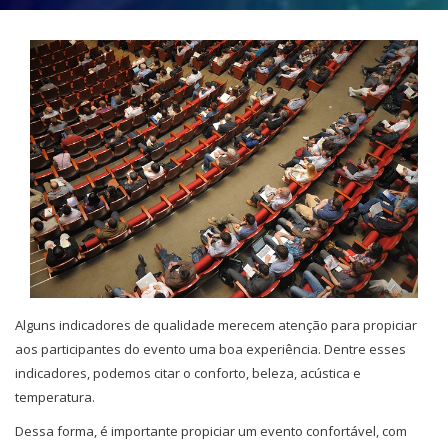
Alguns indicadores de qualidade merecem atenção para propiciar
aos participantes do evento uma boa experiência. Dentre esses
indicadores, podemos citar o conforto, beleza, acústica e
temperatura.
Dessa forma, é importante propiciar um evento confortável, com