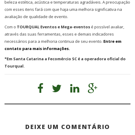
beleza estética, acústica e temperaturas agradáveis. A preocupação
com esses itens fará com que haja uma melhora significativa na
avaliação de qualidade de evento.
Com o
TOURQUAL Eventos e Mega-eventos
é possível avaliar,
através das suas ferramentas, esses e demais indicadores
necessários para a melhoria continua de seu evento.
Entre em
contato para mais informações.
*Em Santa Catarina a Fecomércio SC é a operadora oficial do
Tourqual.
DEIXE UM COMENTÁRIO