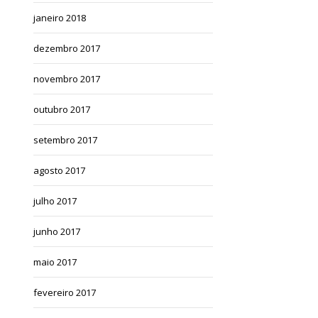
janeiro 2018
dezembro 2017
novembro 2017
outubro 2017
setembro 2017
agosto 2017
julho 2017
junho 2017
maio 2017
fevereiro 2017