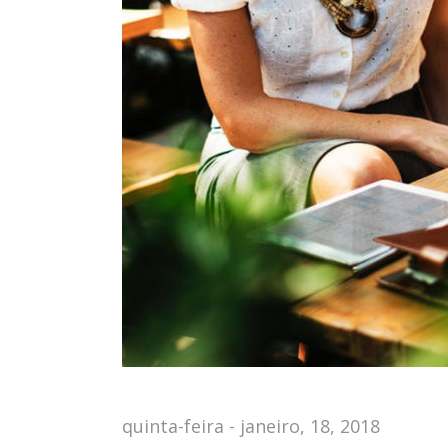
quinta-feira - janeiro, 18, 2018