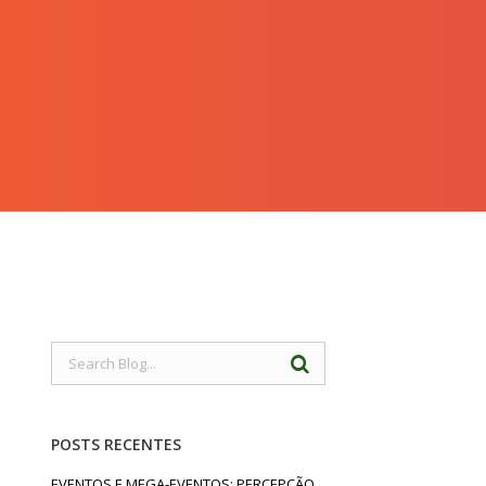
POSTS RECENTES
EVENTOS E MEGA-EVENTOS: PERCEPÇÃO