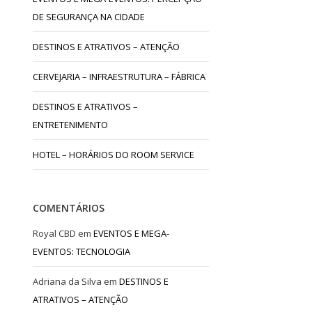
DE SEGURANÇA NA CIDADE
DESTINOS E ATRATIVOS – ATENÇÃO
CERVEJARIA – INFRAESTRUTURA – FÁBRICA
DESTINOS E ATRATIVOS –
ENTRETENIMENTO
HOTEL – HORÁRIOS DO ROOM SERVICE
COMENTÁRIOS
Royal CBD
em
EVENTOS E MEGA-
EVENTOS: TECNOLOGIA
Adriana da Silva
em
DESTINOS E
ATRATIVOS – ATENÇÃO