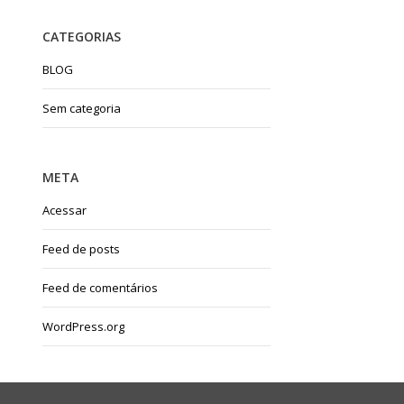
CATEGORIAS
BLOG
Sem categoria
META
Acessar
Feed de posts
Feed de comentários
WordPress.org