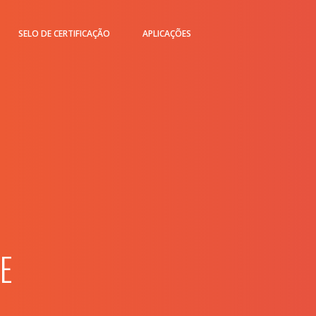
SELO DE CERTIFICAÇÃO
APLICAÇÕES
E