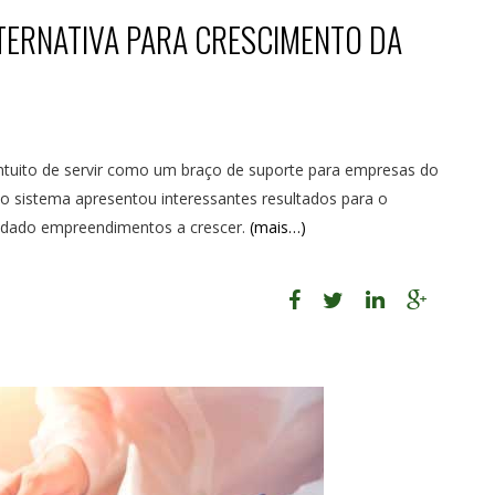
ERNATIVA PARA CRESCIMENTO DA
tuito de servir como um braço de suporte para empresas do
o sistema apresentou interessantes resultados para o
udado empreendimentos a crescer.
(mais…)