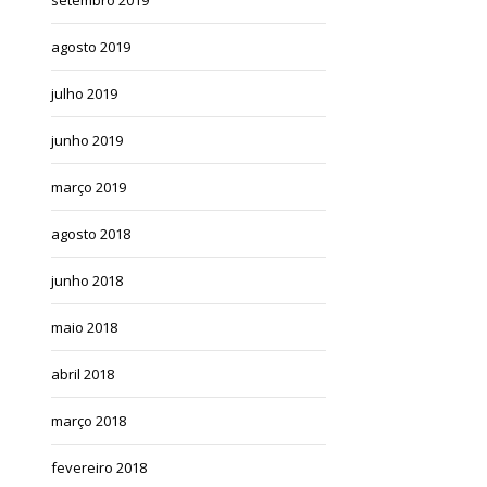
agosto 2019
julho 2019
junho 2019
março 2019
agosto 2018
junho 2018
maio 2018
abril 2018
março 2018
fevereiro 2018