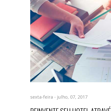
sexta-feira - julho, 07, 2017