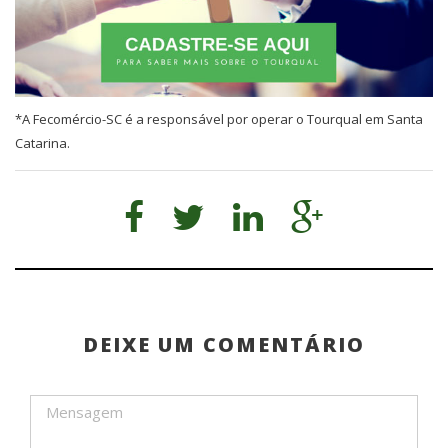
*A Fecomércio-SC é a responsável por operar o Tourqual em Santa
Catarina.
DEIXE UM COMENTÁRIO