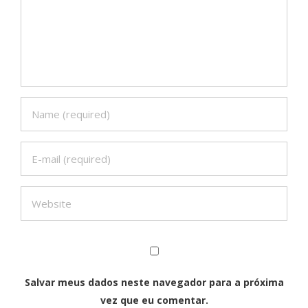
Salvar meus dados neste navegador para a próxima
vez que eu comentar.