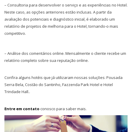
– Consultoria para desenvolver o serviço e as experiências no Hotel.
Neste caso, as opções anteriores estão inclusas. A partir da
avaliação dos potenciais e diagnóstico inicial, é elaborado um
relatório de projetos de melhoria para o Hotel, tornando-o mais
competitivo.
– Análise dos comentários online. Mensalmente o cliente recebe um
relatório completo sobre sua reputação online.
Confira alguns hotéis que já utilizaram nossas soluções: Pousada
Serra Bela, Costão do Santinho, Fazzenda Park Hotel e Hotel
Trindade Hall..
Entre em contato
conosco para saber mais.