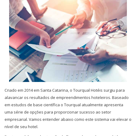
Criado em 2014 em Santa Catarina, o Tourqual Hotéis surgiu para
alavancar os resultados de empreendimentos hoteleiros. Baseado
em estudos de base científica o Tourqual atualmente apresenta
uma série de opções para proporcionar sucesso ao setor
empresarial. Vamos entender abaixo como este sistema vai elevar o
nível de seu hotel.