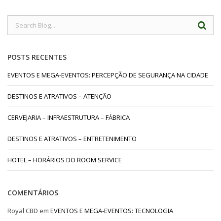
POSTS RECENTES
EVENTOS E MEGA-EVENTOS: PERCEPÇÃO DE SEGURANÇA NA CIDADE
DESTINOS E ATRATIVOS – ATENÇÃO
CERVEJARIA – INFRAESTRUTURA – FÁBRICA
DESTINOS E ATRATIVOS – ENTRETENIMENTO
HOTEL – HORÁRIOS DO ROOM SERVICE
COMENTÁRIOS
Royal CBD
em
EVENTOS E MEGA-EVENTOS: TECNOLOGIA