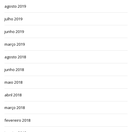
agosto 2019
julho 2019
junho 2019
março 2019
agosto 2018
junho 2018
maio 2018
abril 2018
março 2018
fevereiro 2018