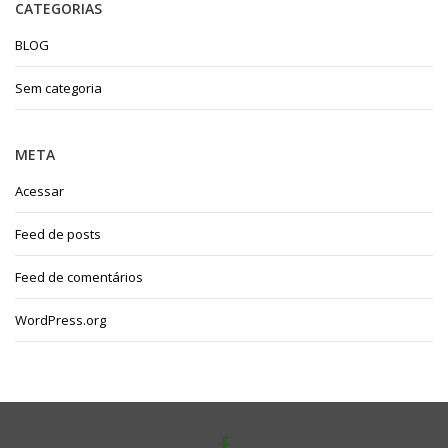
CATEGORIAS
BLOG
Sem categoria
META
Acessar
Feed de posts
Feed de comentários
WordPress.org