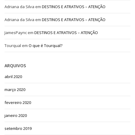
Adriana da Silva
em
DESTINOS E ATRATIVOS – ATENÇÃO
Adriana da Silva
em
DESTINOS E ATRATIVOS – ATENÇÃO
JamesPaync
em
DESTINOS E ATRATIVOS – ATENÇÃO
Tourqual
em
O que é Tourqual?
ARQUIVOS
abril 2020
março 2020
fevereiro 2020
janeiro 2020
setembro 2019