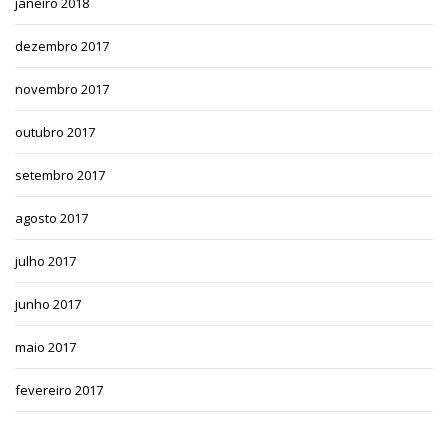
janeiro 2018
dezembro 2017
novembro 2017
outubro 2017
setembro 2017
agosto 2017
julho 2017
junho 2017
maio 2017
fevereiro 2017