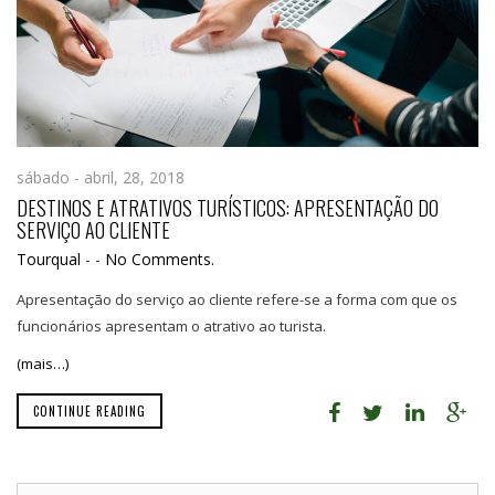
sábado - abril, 28, 2018
DESTINOS E ATRATIVOS TURÍSTICOS: APRESENTAÇÃO DO
SERVIÇO AO CLIENTE
Tourqual
-
-
No Comments.
Apresentação do serviço ao cliente refere-se a forma com que os
funcionários apresentam o atrativo ao turista.
(mais…)
CONTINUE READING