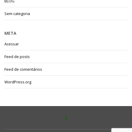
BLOG
Sem categoria
META
Acessar
Feed de posts
Feed de comentários
WordPress.org