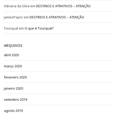
Adriana da Silva
em
DESTINOS E ATRATIVOS – ATENÇÃO
JamesPaync
em
DESTINOS E ATRATIVOS – ATENÇÃO
Tourqual
em
O que é Tourqual?
ARQUIVOS
abril 2020
março 2020
fevereiro 2020
janeiro 2020
setembro 2019
agosto 2019