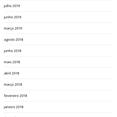
julho 2019
junho 2019
março 2019
agosto 2018
junho 2018
maio 2018
abril 2018
março 2018
fevereiro 2018
janeiro 2018