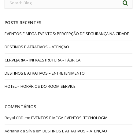
POSTS RECENTES
EVENTOS E MEGA-EVENTOS: PERCEPÇÃO DE SEGURANÇA NA CIDADE
DESTINOS E ATRATIVOS – ATENÇÃO
CERVEJARIA – INFRAESTRUTURA – FÁBRICA
DESTINOS E ATRATIVOS – ENTRETENIMENTO
HOTEL – HORÁRIOS DO ROOM SERVICE
COMENTÁRIOS
Royal CBD
em
EVENTOS E MEGA-EVENTOS: TECNOLOGIA
Adriana da Silva
em
DESTINOS E ATRATIVOS – ATENÇÃO