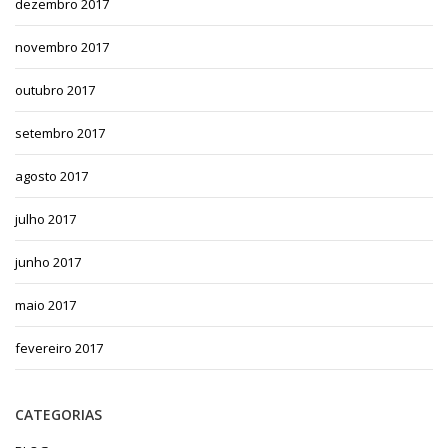
dezembro 2017
novembro 2017
outubro 2017
setembro 2017
agosto 2017
julho 2017
junho 2017
maio 2017
fevereiro 2017
CATEGORIAS