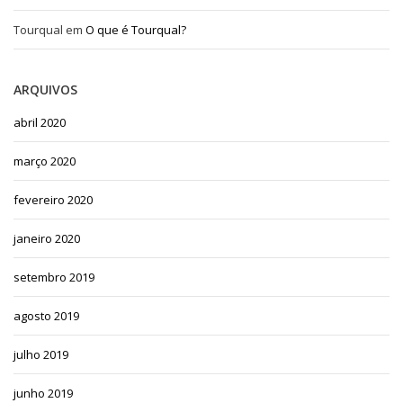
Tourqual
em
O que é Tourqual?
ARQUIVOS
abril 2020
março 2020
fevereiro 2020
janeiro 2020
setembro 2019
agosto 2019
julho 2019
junho 2019