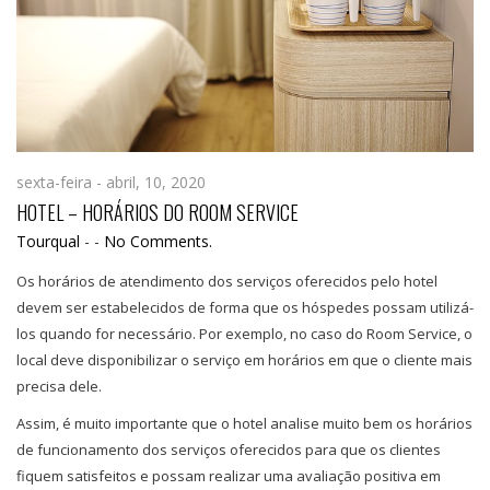
sexta-feira - abril, 10, 2020
HOTEL – HORÁRIOS DO ROOM SERVICE
Tourqual
-
-
No Comments.
Os horários de atendimento dos serviços oferecidos pelo hotel
devem ser estabelecidos de forma que os hóspedes possam utilizá-
los quando for necessário. Por exemplo, no caso do Room Service, o
local deve disponibilizar o serviço em horários em que o cliente mais
precisa dele.
Assim, é muito importante que o hotel analise muito bem os horários
de funcionamento dos serviços oferecidos para que os clientes
fiquem satisfeitos e possam realizar uma avaliação positiva em