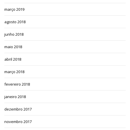
março 2019
agosto 2018
junho 2018
maio 2018
abril 2018
março 2018
fevereiro 2018
janeiro 2018
dezembro 2017
novembro 2017