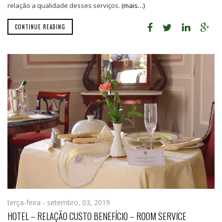
relação a qualidade desses serviços.
(mais…)
CONTINUE READING
terça-feira - setembro, 03, 2019
HOTEL – RELAÇÃO CUSTO BENEFÍCIO – ROOM SERVICE