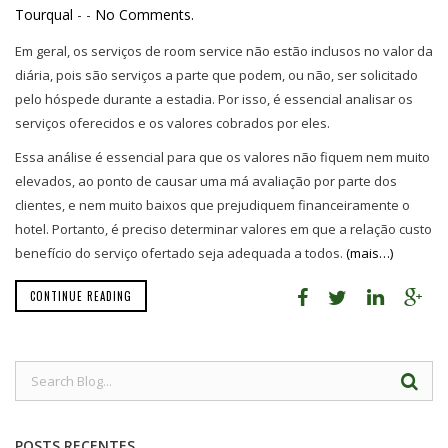
Tourqual
-
-
No Comments.
Em geral, os serviços de room service não estão inclusos no valor da
diária, pois são serviços a parte que podem, ou não, ser solicitado
pelo hóspede durante a estadia. Por isso, é essencial analisar os
serviços oferecidos e os valores cobrados por eles.
Essa análise é essencial para que os valores não fiquem nem muito
elevados, ao ponto de causar uma má avaliação por parte dos
clientes, e nem muito baixos que prejudiquem financeiramente o
hotel. Portanto, é preciso determinar valores em que a relação custo
benefício do serviço ofertado seja adequada a todos.
(mais…)
CONTINUE READING
POSTS RECENTES