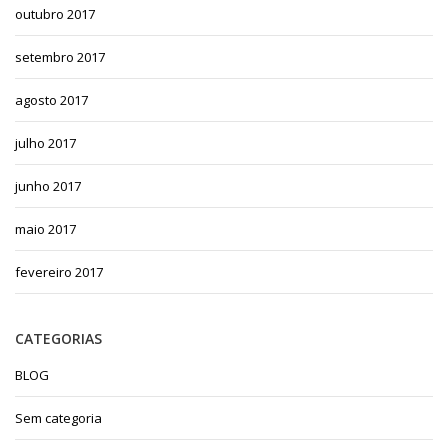
outubro 2017
setembro 2017
agosto 2017
julho 2017
junho 2017
maio 2017
fevereiro 2017
CATEGORIAS
BLOG
Sem categoria