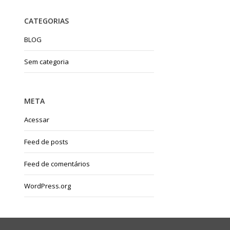
CATEGORIAS
BLOG
Sem categoria
META
Acessar
Feed de posts
Feed de comentários
WordPress.org