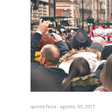
quinta-feira - agosto, 03, 2017