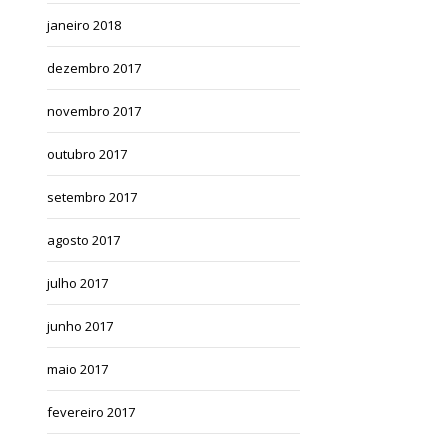
janeiro 2018
dezembro 2017
novembro 2017
outubro 2017
setembro 2017
agosto 2017
julho 2017
junho 2017
maio 2017
fevereiro 2017