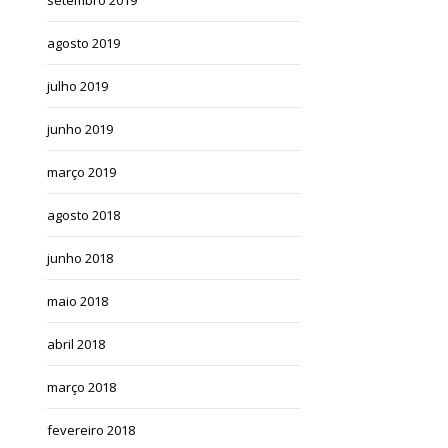
agosto 2019
julho 2019
junho 2019
março 2019
agosto 2018
junho 2018
maio 2018
abril 2018
março 2018
fevereiro 2018