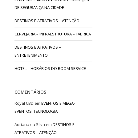
DE SEGURANÇA NA CIDADE
DESTINOS E ATRATIVOS – ATENÇÃO
CERVEJARIA – INFRAESTRUTURA – FÁBRICA
DESTINOS E ATRATIVOS –
ENTRETENIMENTO
HOTEL – HORÁRIOS DO ROOM SERVICE
COMENTÁRIOS
Royal CBD
em
EVENTOS E MEGA-
EVENTOS: TECNOLOGIA
Adriana da Silva
em
DESTINOS E
ATRATIVOS – ATENÇÃO