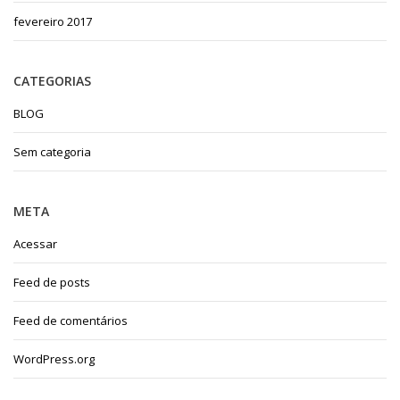
fevereiro 2017
CATEGORIAS
BLOG
Sem categoria
META
Acessar
Feed de posts
Feed de comentários
WordPress.org