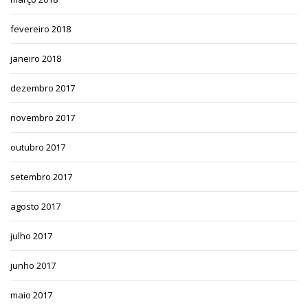
fevereiro 2018
janeiro 2018
dezembro 2017
novembro 2017
outubro 2017
setembro 2017
agosto 2017
julho 2017
junho 2017
maio 2017