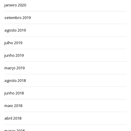
janeiro 2020
setembro 2019
agosto 2019
julho 2019
junho 2019
março 2019
agosto 2018
junho 2018
maio 2018
abril 2018
março 2018