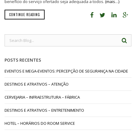
benefício do serviço ofertado seja adequada a todos.
(mais…)
CONTINUE READING
POSTS RECENTES
EVENTOS E MEGA-EVENTOS: PERCEPÇÃO DE SEGURANÇA NA CIDADE
DESTINOS E ATRATIVOS – ATENÇÃO
CERVEJARIA – INFRAESTRUTURA – FÁBRICA
DESTINOS E ATRATIVOS – ENTRETENIMENTO
HOTEL – HORÁRIOS DO ROOM SERVICE