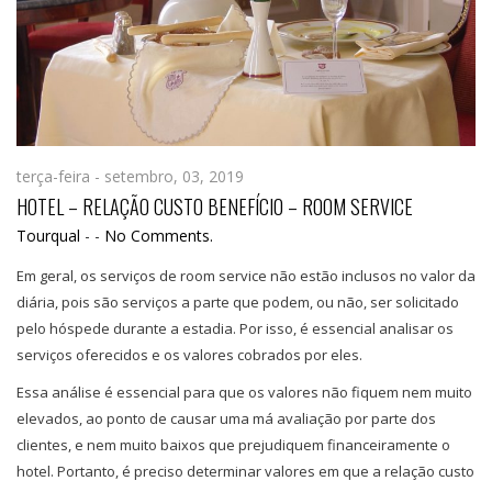
terça-feira - setembro, 03, 2019
HOTEL – RELAÇÃO CUSTO BENEFÍCIO – ROOM SERVICE
Tourqual
-
-
No Comments.
Em geral, os serviços de room service não estão inclusos no valor da
diária, pois são serviços a parte que podem, ou não, ser solicitado
pelo hóspede durante a estadia. Por isso, é essencial analisar os
serviços oferecidos e os valores cobrados por eles.
Essa análise é essencial para que os valores não fiquem nem muito
elevados, ao ponto de causar uma má avaliação por parte dos
clientes, e nem muito baixos que prejudiquem financeiramente o
hotel. Portanto, é preciso determinar valores em que a relação custo