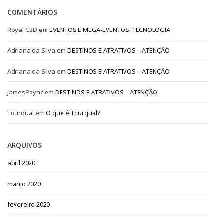
COMENTÁRIOS
Royal CBD
em
EVENTOS E MEGA-EVENTOS: TECNOLOGIA
Adriana da Silva
em
DESTINOS E ATRATIVOS – ATENÇÃO
Adriana da Silva
em
DESTINOS E ATRATIVOS – ATENÇÃO
JamesPaync
em
DESTINOS E ATRATIVOS – ATENÇÃO
Tourqual
em
O que é Tourqual?
ARQUIVOS
abril 2020
março 2020
fevereiro 2020