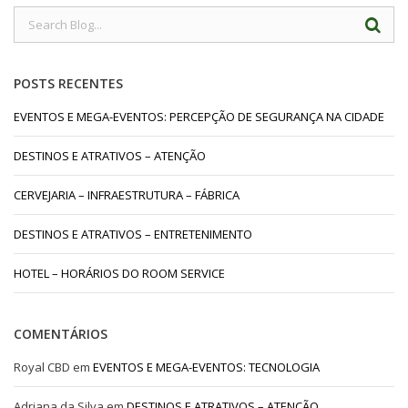
POSTS RECENTES
EVENTOS E MEGA-EVENTOS: PERCEPÇÃO DE SEGURANÇA NA CIDADE
DESTINOS E ATRATIVOS – ATENÇÃO
CERVEJARIA – INFRAESTRUTURA – FÁBRICA
DESTINOS E ATRATIVOS – ENTRETENIMENTO
HOTEL – HORÁRIOS DO ROOM SERVICE
COMENTÁRIOS
Royal CBD
em
EVENTOS E MEGA-EVENTOS: TECNOLOGIA
Adriana da Silva
em
DESTINOS E ATRATIVOS – ATENÇÃO