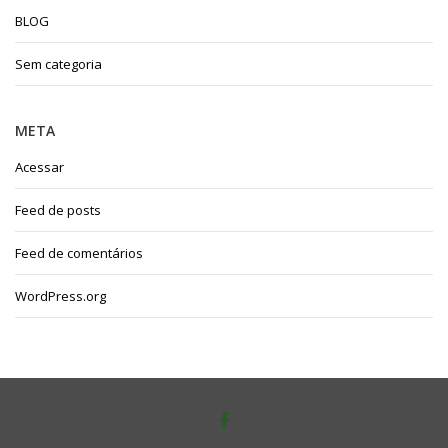
BLOG
Sem categoria
META
Acessar
Feed de posts
Feed de comentários
WordPress.org