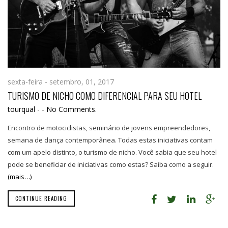
sexta-feira - setembro, 01, 2017
TURISMO DE NICHO COMO DIFERENCIAL PARA SEU HOTEL
tourqual
-
-
No Comments.
Encontro de motociclistas, seminário de jovens empreendedores,
semana de dança contemporânea. Todas estas iniciativas contam
com um apelo distinto, o turismo de nicho. Você sabia que seu hotel
pode se beneficiar de iniciativas como estas? Saiba como a seguir.
(mais…)
CONTINUE READING