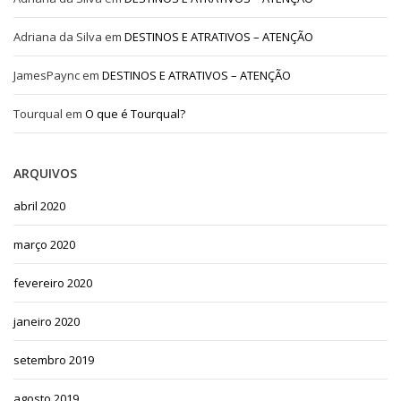
Adriana da Silva
em
DESTINOS E ATRATIVOS – ATENÇÃO
JamesPaync
em
DESTINOS E ATRATIVOS – ATENÇÃO
Tourqual
em
O que é Tourqual?
ARQUIVOS
abril 2020
março 2020
fevereiro 2020
janeiro 2020
setembro 2019
agosto 2019