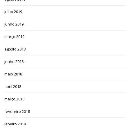
julho 2019
junho 2019
março 2019
agosto 2018
junho 2018
maio 2018
abril 2018
março 2018
fevereiro 2018
janeiro 2018