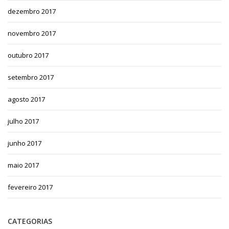
dezembro 2017
novembro 2017
outubro 2017
setembro 2017
agosto 2017
julho 2017
junho 2017
maio 2017
fevereiro 2017
CATEGORIAS