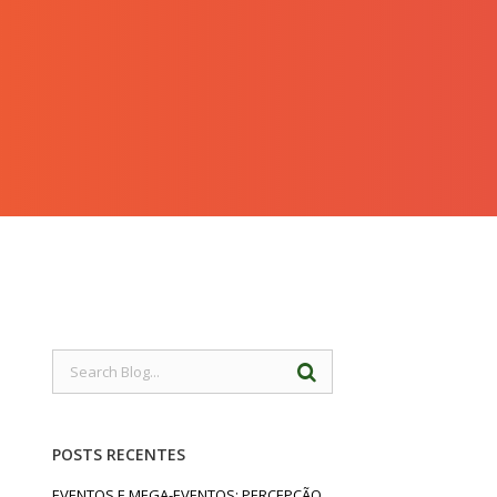
POSTS RECENTES
EVENTOS E MEGA-EVENTOS: PERCEPÇÃO