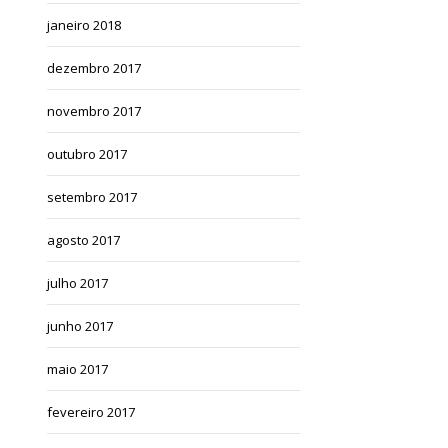
janeiro 2018
dezembro 2017
novembro 2017
outubro 2017
setembro 2017
agosto 2017
julho 2017
junho 2017
maio 2017
fevereiro 2017