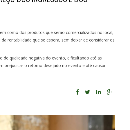
bem como dos produtos que serão comercializados no local,
 da rentabilidade que se espera, sem deixar de considerar os
de qualidade negativa do evento, dificultando até as
m prejudicar o retorno desejado no evento e até causar