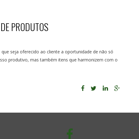
A DE PRODUTOS
te que seja oferecido ao cliente a oportunidade de não só
cesso produtivo, mas também itens que harmonizem com o