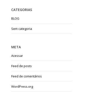
CATEGORIAS
BLOG
Sem categoria
META
Acessar
Feed de posts
Feed de comentários
WordPress.org