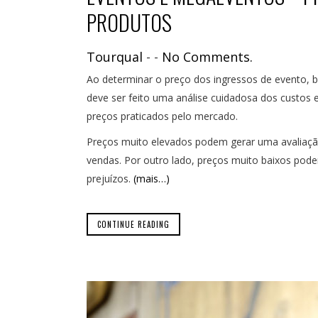
PRODUTOS
Tourqual
-
-
No Comments.
Ao determinar o preço dos ingressos de evento, 
deve ser feito uma análise cuidadosa dos custos e
preços praticados pelo mercado.
Preços muito elevados podem gerar uma avaliação 
vendas. Por outro lado, preços muito baixos pode
prejuízos.
(mais…)
CONTINUE READING