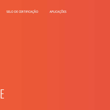
SELO DE CERTIFICAÇÃO
APLICAÇÕES
E