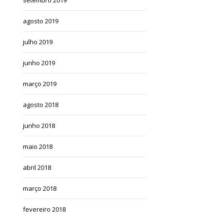
agosto 2019
julho 2019
junho 2019
março 2019
agosto 2018
junho 2018
maio 2018
abril 2018
março 2018
fevereiro 2018