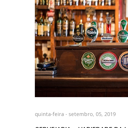
quinta-feira - setembro, 05, 2019