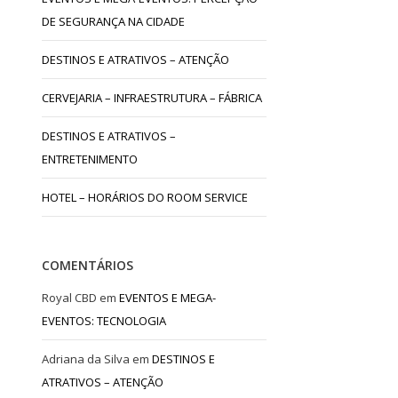
DE SEGURANÇA NA CIDADE
DESTINOS E ATRATIVOS – ATENÇÃO
CERVEJARIA – INFRAESTRUTURA – FÁBRICA
DESTINOS E ATRATIVOS –
ENTRETENIMENTO
HOTEL – HORÁRIOS DO ROOM SERVICE
COMENTÁRIOS
Royal CBD
em
EVENTOS E MEGA-
EVENTOS: TECNOLOGIA
Adriana da Silva
em
DESTINOS E
ATRATIVOS – ATENÇÃO