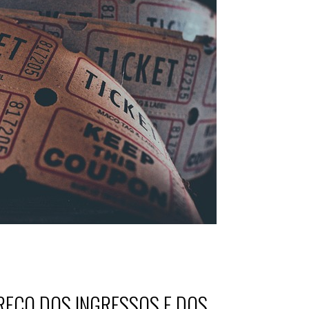
REÇO DOS INGRESSOS E DOS