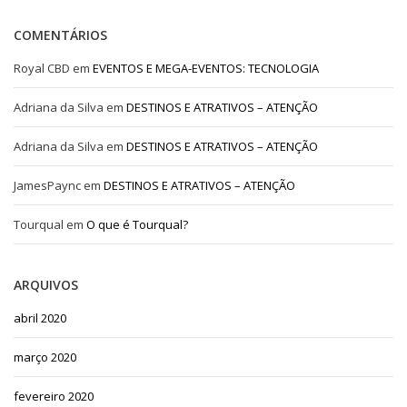
COMENTÁRIOS
Royal CBD
em
EVENTOS E MEGA-EVENTOS: TECNOLOGIA
Adriana da Silva
em
DESTINOS E ATRATIVOS – ATENÇÃO
Adriana da Silva
em
DESTINOS E ATRATIVOS – ATENÇÃO
JamesPaync
em
DESTINOS E ATRATIVOS – ATENÇÃO
Tourqual
em
O que é Tourqual?
ARQUIVOS
abril 2020
março 2020
fevereiro 2020