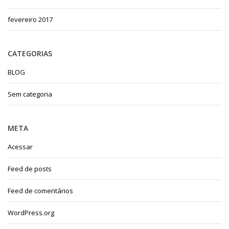
fevereiro 2017
CATEGORIAS
BLOG
Sem categoria
META
Acessar
Feed de posts
Feed de comentários
WordPress.org