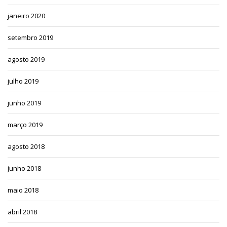
janeiro 2020
setembro 2019
agosto 2019
julho 2019
junho 2019
março 2019
agosto 2018
junho 2018
maio 2018
abril 2018