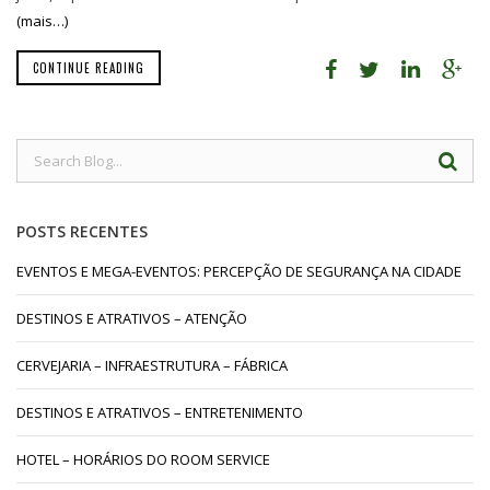
(mais…)
CONTINUE READING
POSTS RECENTES
EVENTOS E MEGA-EVENTOS: PERCEPÇÃO DE SEGURANÇA NA CIDADE
DESTINOS E ATRATIVOS – ATENÇÃO
CERVEJARIA – INFRAESTRUTURA – FÁBRICA
DESTINOS E ATRATIVOS – ENTRETENIMENTO
HOTEL – HORÁRIOS DO ROOM SERVICE