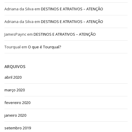
Adriana da Silva
em
DESTINOS E ATRATIVOS – ATENÇÃO
Adriana da Silva
em
DESTINOS E ATRATIVOS – ATENÇÃO
JamesPaync
em
DESTINOS E ATRATIVOS – ATENÇÃO
Tourqual
em
O que é Tourqual?
ARQUIVOS
abril 2020
março 2020
fevereiro 2020
janeiro 2020
setembro 2019