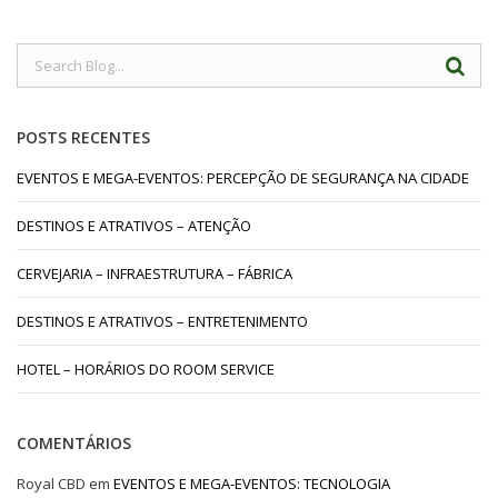
POSTS RECENTES
EVENTOS E MEGA-EVENTOS: PERCEPÇÃO DE SEGURANÇA NA CIDADE
DESTINOS E ATRATIVOS – ATENÇÃO
CERVEJARIA – INFRAESTRUTURA – FÁBRICA
DESTINOS E ATRATIVOS – ENTRETENIMENTO
HOTEL – HORÁRIOS DO ROOM SERVICE
COMENTÁRIOS
Royal CBD
em
EVENTOS E MEGA-EVENTOS: TECNOLOGIA