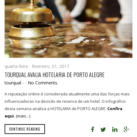
quarta-feira - fevereiro, 01, 2017
TOURQUAL AVALIA HOTELARIA DE PORTO ALEGRE
tourqual
-
-
No Comments.
A reputação online é considerada atualmente uma das forças mais
influenciadoras na decisão de reserva de um hotel. O infográfico
desta semana analisa a HOTELARIA de PORTO ALEGRE.
Confira
aqui.
(mais…)
CONTINUE READING