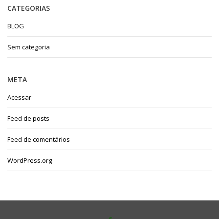
CATEGORIAS
BLOG
Sem categoria
META
Acessar
Feed de posts
Feed de comentários
WordPress.org