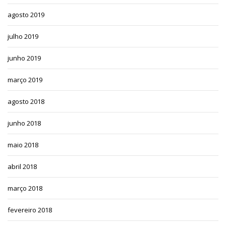
agosto 2019
julho 2019
junho 2019
março 2019
agosto 2018
junho 2018
maio 2018
abril 2018
março 2018
fevereiro 2018