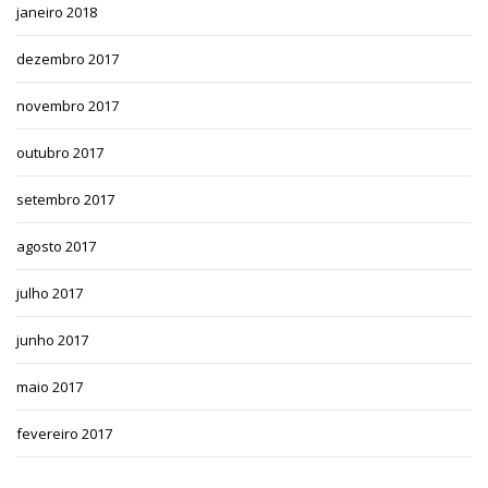
janeiro 2018
dezembro 2017
novembro 2017
outubro 2017
setembro 2017
agosto 2017
julho 2017
junho 2017
maio 2017
fevereiro 2017