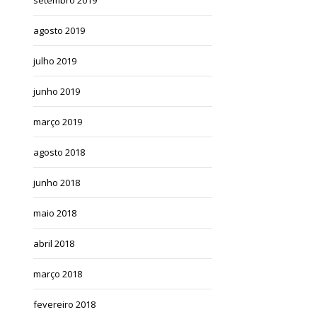
agosto 2019
julho 2019
junho 2019
março 2019
agosto 2018
junho 2018
maio 2018
abril 2018
março 2018
fevereiro 2018