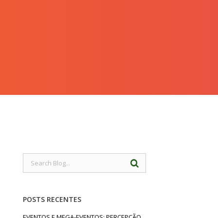
POSTS RECENTES
EVENTOS E MEGA-EVENTOS: PERCEPÇÃO