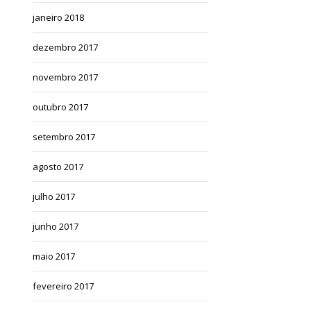
janeiro 2018
dezembro 2017
novembro 2017
outubro 2017
setembro 2017
agosto 2017
julho 2017
junho 2017
maio 2017
fevereiro 2017