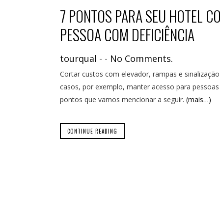
7 PONTOS PARA SEU HOTEL C
PESSOA COM DEFICIÊNCIA
tourqual
-
-
No Comments.
Cortar custos com elevador, rampas e sinalização
casos, por exemplo, manter acesso para pessoas co
pontos que vamos mencionar a seguir.
(mais…)
CONTINUE READING