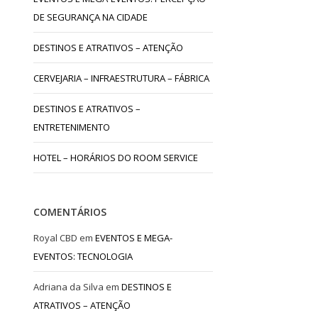
DE SEGURANÇA NA CIDADE
DESTINOS E ATRATIVOS – ATENÇÃO
CERVEJARIA – INFRAESTRUTURA – FÁBRICA
DESTINOS E ATRATIVOS –
ENTRETENIMENTO
HOTEL – HORÁRIOS DO ROOM SERVICE
COMENTÁRIOS
Royal CBD
em
EVENTOS E MEGA-
EVENTOS: TECNOLOGIA
Adriana da Silva
em
DESTINOS E
ATRATIVOS – ATENÇÃO