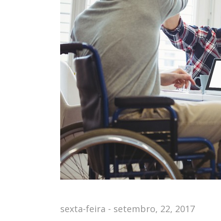
sexta-feira - setembro, 22, 2017