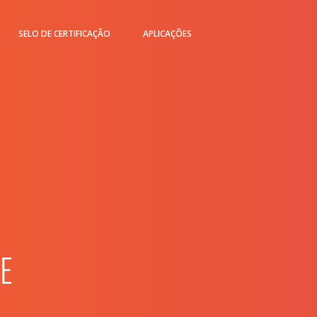
SELO DE CERTIFICAÇÃO
APLICAÇÕES
E