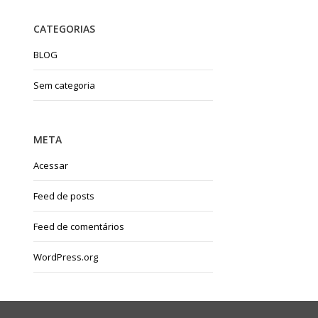
CATEGORIAS
BLOG
Sem categoria
META
Acessar
Feed de posts
Feed de comentários
WordPress.org