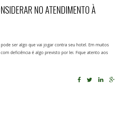
ONSIDERAR NO ATENDIMENTO À
 pode ser algo que vai jogar contra seu hotel. Em muitos
m deficiência é algo previsto por lei. Fique atento aos