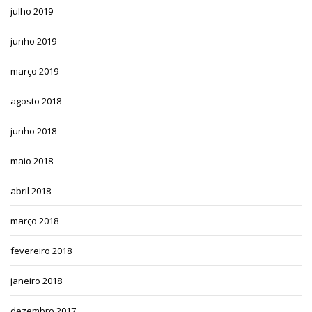
julho 2019
junho 2019
março 2019
agosto 2018
junho 2018
maio 2018
abril 2018
março 2018
fevereiro 2018
janeiro 2018
dezembro 2017