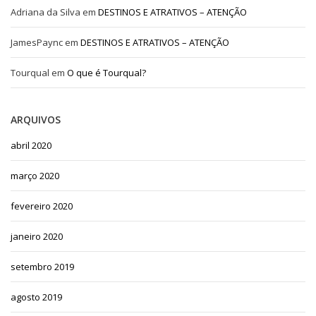
Adriana da Silva
em
DESTINOS E ATRATIVOS – ATENÇÃO
JamesPaync
em
DESTINOS E ATRATIVOS – ATENÇÃO
Tourqual
em
O que é Tourqual?
ARQUIVOS
abril 2020
março 2020
fevereiro 2020
janeiro 2020
setembro 2019
agosto 2019