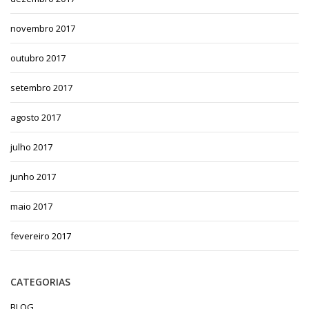
novembro 2017
outubro 2017
setembro 2017
agosto 2017
julho 2017
junho 2017
maio 2017
fevereiro 2017
CATEGORIAS
BLOG