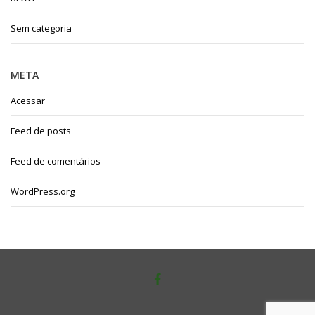
Sem categoria
META
Acessar
Feed de posts
Feed de comentários
WordPress.org