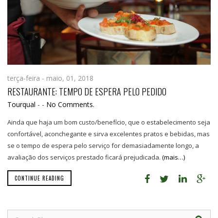
terça-feira - maio, 01, 2018
RESTAURANTE: TEMPO DE ESPERA PELO PEDIDO
Tourqual
-
-
No Comments.
Ainda que haja um bom custo/benefício, que o estabelecimento seja
confortável, aconchegante e sirva excelentes pratos e bebidas, mas
se o tempo de espera pelo serviço for demasiadamente longo, a
avaliação dos serviços prestado ficará prejudicada.
(mais…)
CONTINUE READING