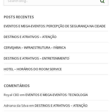
POSTS RECENTES
EVENTOS E MEGA-EVENTOS: PERCEPÇÃO DE SEGURANÇA NA CIDADE
DESTINOS E ATRATIVOS – ATENÇÃO
CERVEJARIA – INFRAESTRUTURA – FÁBRICA
DESTINOS E ATRATIVOS – ENTRETENIMENTO
HOTEL – HORÁRIOS DO ROOM SERVICE
COMENTÁRIOS
Royal CBD
em
EVENTOS E MEGA-EVENTOS: TECNOLOGIA
Adriana da Silva
em
DESTINOS E ATRATIVOS – ATENÇÃO