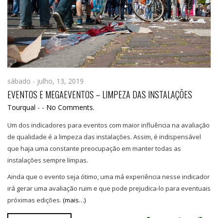
sábado - julho, 13, 2019
EVENTOS E MEGAEVENTOS – LIMPEZA DAS INSTALAÇÕES
Tourqual
-
-
No Comments.
Um dos indicadores para eventos com maior influência na avaliação
de qualidade é a limpeza das instalações. Assim, é indispensável
que haja uma constante preocupação em manter todas as
instalações sempre limpas.
Ainda que o evento seja ótimo, uma má experiência nesse indicador
irá gerar uma avaliação ruim e que pode prejudica-lo para eventuais
próximas edições.
(mais…)