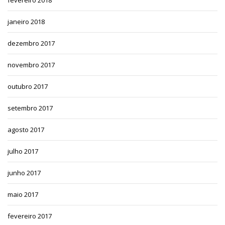
fevereiro 2018
janeiro 2018
dezembro 2017
novembro 2017
outubro 2017
setembro 2017
agosto 2017
julho 2017
junho 2017
maio 2017
fevereiro 2017