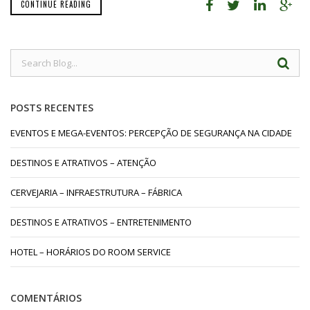
CONTINUE READING
POSTS RECENTES
EVENTOS E MEGA-EVENTOS: PERCEPÇÃO DE SEGURANÇA NA CIDADE
DESTINOS E ATRATIVOS – ATENÇÃO
CERVEJARIA – INFRAESTRUTURA – FÁBRICA
DESTINOS E ATRATIVOS – ENTRETENIMENTO
HOTEL – HORÁRIOS DO ROOM SERVICE
COMENTÁRIOS