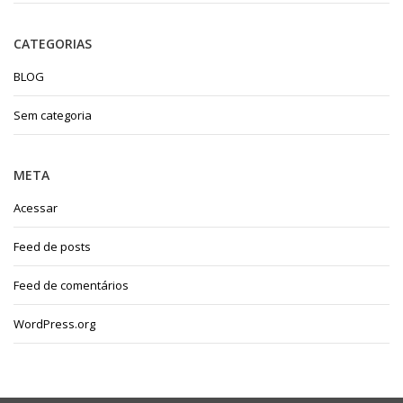
CATEGORIAS
BLOG
Sem categoria
META
Acessar
Feed de posts
Feed de comentários
WordPress.org