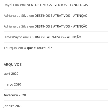
Royal CBD
em
EVENTOS E MEGA-EVENTOS: TECNOLOGIA
Adriana da Silva
em
DESTINOS E ATRATIVOS – ATENÇÃO
Adriana da Silva
em
DESTINOS E ATRATIVOS – ATENÇÃO
JamesPaync
em
DESTINOS E ATRATIVOS – ATENÇÃO
Tourqual
em
O que é Tourqual?
ARQUIVOS
abril 2020
março 2020
fevereiro 2020
janeiro 2020