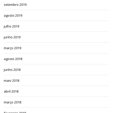
setembro 2019
agosto 2019
julho 2019
junho 2019
março 2019
agosto 2018
junho 2018
maio 2018
abril 2018
março 2018