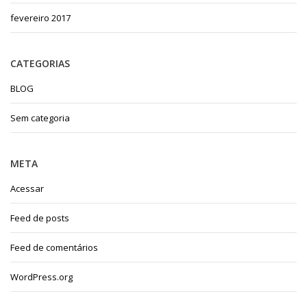
fevereiro 2017
CATEGORIAS
BLOG
Sem categoria
META
Acessar
Feed de posts
Feed de comentários
WordPress.org