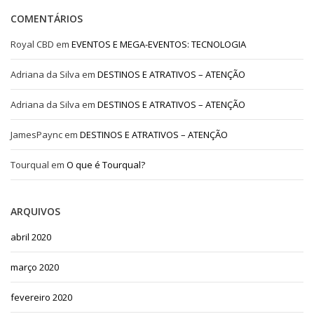
COMENTÁRIOS
Royal CBD
em
EVENTOS E MEGA-EVENTOS: TECNOLOGIA
Adriana da Silva
em
DESTINOS E ATRATIVOS – ATENÇÃO
Adriana da Silva
em
DESTINOS E ATRATIVOS – ATENÇÃO
JamesPaync
em
DESTINOS E ATRATIVOS – ATENÇÃO
Tourqual
em
O que é Tourqual?
ARQUIVOS
abril 2020
março 2020
fevereiro 2020