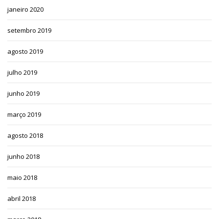
janeiro 2020
setembro 2019
agosto 2019
julho 2019
junho 2019
março 2019
agosto 2018
junho 2018
maio 2018
abril 2018