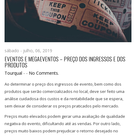
sábado - julho, 06, 2019
EVENTOS E MEGAEVENTOS – PREÇO DOS INGRESSOS E DOS
PRODUTOS
Tourqual
-
-
No Comments.
Ao determinar o preço dos ingressos de evento, bem como dos
produtos que serão comercializados no local, deve ser feito uma
análise cuidadosa dos custos e da rentabilidade que se espera,
sem deixar de considerar os preços praticados pelo mercado.
Preços muito elevados podem gerar uma avaliação de qualidade
negativa do evento, dificultando até as vendas. Por outro lado,
preços muito baixos podem prejudicar o retorno desejado no