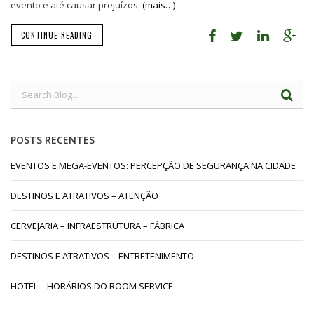
evento e até causar prejuízos.
(mais…)
CONTINUE READING
POSTS RECENTES
EVENTOS E MEGA-EVENTOS: PERCEPÇÃO DE SEGURANÇA NA CIDADE
DESTINOS E ATRATIVOS – ATENÇÃO
CERVEJARIA – INFRAESTRUTURA – FÁBRICA
DESTINOS E ATRATIVOS – ENTRETENIMENTO
HOTEL – HORÁRIOS DO ROOM SERVICE