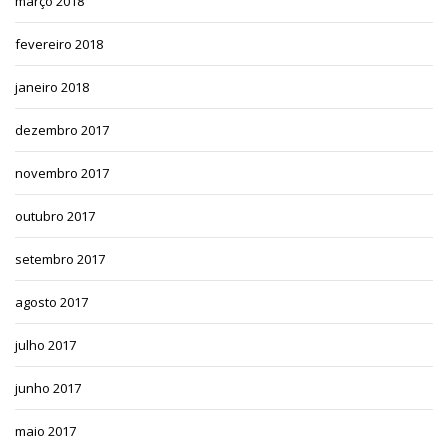
março 2018
fevereiro 2018
janeiro 2018
dezembro 2017
novembro 2017
outubro 2017
setembro 2017
agosto 2017
julho 2017
junho 2017
maio 2017