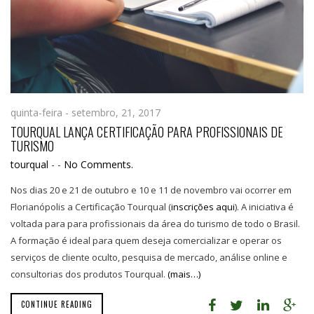
quinta-feira - setembro, 21, 2017
TOURQUAL LANÇA CERTIFICAÇÃO PARA PROFISSIONAIS DE
TURISMO
tourqual
-
-
No Comments.
Nos dias 20 e 21 de outubro e 10 e 11 de novembro vai ocorrer em
Florianópolis a Certificação Tourqual (
inscrições aqui
). A iniciativa é
voltada para para profissionais da área do turismo de todo o Brasil.
A formação é ideal para quem deseja comercializar e operar os
serviços de cliente oculto, pesquisa de mercado, análise online e
consultorias dos produtos Tourqual.
(mais…)
CONTINUE READING