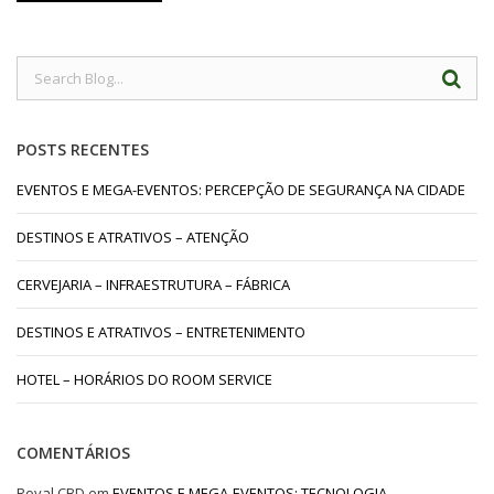
POSTS RECENTES
EVENTOS E MEGA-EVENTOS: PERCEPÇÃO DE SEGURANÇA NA CIDADE
DESTINOS E ATRATIVOS – ATENÇÃO
CERVEJARIA – INFRAESTRUTURA – FÁBRICA
DESTINOS E ATRATIVOS – ENTRETENIMENTO
HOTEL – HORÁRIOS DO ROOM SERVICE
COMENTÁRIOS
Royal CBD
em
EVENTOS E MEGA-EVENTOS: TECNOLOGIA