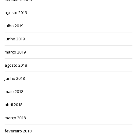
agosto 2019
julho 2019
junho 2019
março 2019
agosto 2018
junho 2018
maio 2018
abril 2018
março 2018
fevereiro 2018