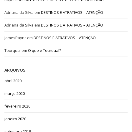
Adriana da Silva
em
DESTINOS E ATRATIVOS – ATENÇÃO
Adriana da Silva
em
DESTINOS E ATRATIVOS – ATENÇÃO
JamesPaync
em
DESTINOS E ATRATIVOS – ATENÇÃO
Tourqual
em
O que é Tourqual?
ARQUIVOS
abril 2020
março 2020
fevereiro 2020
janeiro 2020
setembro 2019