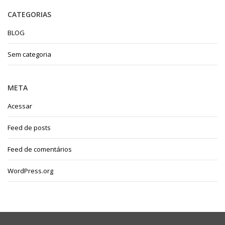
CATEGORIAS
BLOG
Sem categoria
META
Acessar
Feed de posts
Feed de comentários
WordPress.org