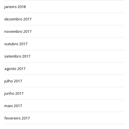
janeiro 2018
dezembro 2017
novembro 2017
outubro 2017
setembro 2017
agosto 2017
julho 2017
junho 2017
maio 2017
fevereiro 2017