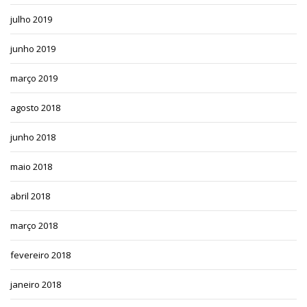
julho 2019
junho 2019
março 2019
agosto 2018
junho 2018
maio 2018
abril 2018
março 2018
fevereiro 2018
janeiro 2018