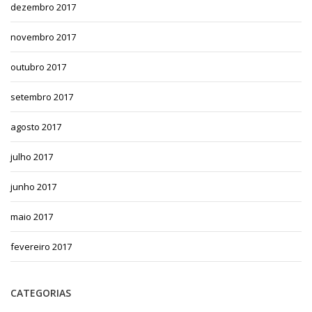
dezembro 2017
novembro 2017
outubro 2017
setembro 2017
agosto 2017
julho 2017
junho 2017
maio 2017
fevereiro 2017
CATEGORIAS