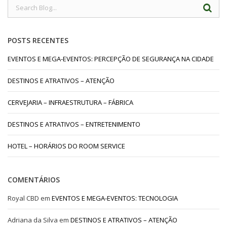
POSTS RECENTES
EVENTOS E MEGA-EVENTOS: PERCEPÇÃO DE SEGURANÇA NA CIDADE
DESTINOS E ATRATIVOS – ATENÇÃO
CERVEJARIA – INFRAESTRUTURA – FÁBRICA
DESTINOS E ATRATIVOS – ENTRETENIMENTO
HOTEL – HORÁRIOS DO ROOM SERVICE
COMENTÁRIOS
Royal CBD
em
EVENTOS E MEGA-EVENTOS: TECNOLOGIA
Adriana da Silva
em
DESTINOS E ATRATIVOS – ATENÇÃO