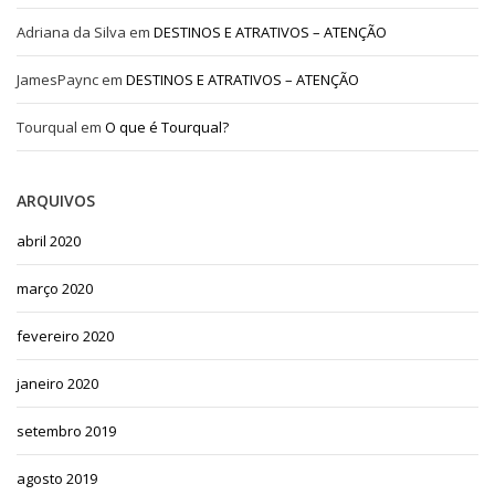
Adriana da Silva
em
DESTINOS E ATRATIVOS – ATENÇÃO
JamesPaync
em
DESTINOS E ATRATIVOS – ATENÇÃO
Tourqual
em
O que é Tourqual?
ARQUIVOS
abril 2020
março 2020
fevereiro 2020
janeiro 2020
setembro 2019
agosto 2019