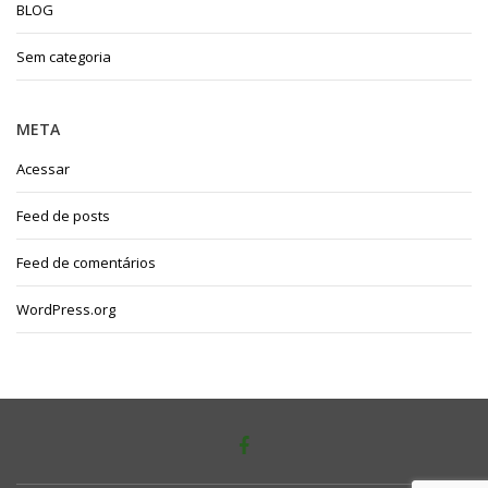
BLOG
Sem categoria
META
Acessar
Feed de posts
Feed de comentários
WordPress.org