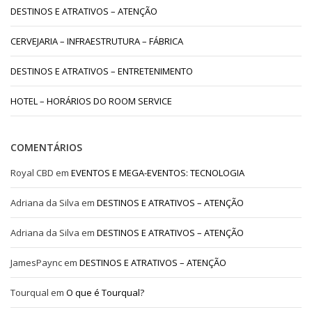
DESTINOS E ATRATIVOS – ATENÇÃO
CERVEJARIA – INFRAESTRUTURA – FÁBRICA
DESTINOS E ATRATIVOS – ENTRETENIMENTO
HOTEL – HORÁRIOS DO ROOM SERVICE
COMENTÁRIOS
Royal CBD
em
EVENTOS E MEGA-EVENTOS: TECNOLOGIA
Adriana da Silva
em
DESTINOS E ATRATIVOS – ATENÇÃO
Adriana da Silva
em
DESTINOS E ATRATIVOS – ATENÇÃO
JamesPaync
em
DESTINOS E ATRATIVOS – ATENÇÃO
Tourqual
em
O que é Tourqual?