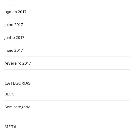
agosto 2017
julho 2017
junho 2017
maio 2017
fevereiro 2017
CATEGORIAS
BLOG
Sem categoria
META