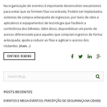
Na organização de eventos é importante desenvolver mecanismos
para evitar que se formem filas na entrada. Podem ser implantados
sistemas de compra antecipada de ingressos, por meio de sites e
aplicativos e equipamentos de tecnologia que facilitem a
conferência dos bilhetes. Além disso, disponibilizar um ponto de
acesso diferenciado para aqueles que compram ingresso de forma
antecipada, ajuda a reduzir as filas e agilizar o acesso dos
visitantes.
(mais…)
CONTINUE READING
POSTS RECENTES
EVENTOS E MEGA-EVENTOS: PERCEPÇÃO DE SEGURANÇA NA CIDADE