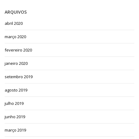
ARQUIVOS
abril 2020
março 2020
fevereiro 2020
janeiro 2020
setembro 2019
agosto 2019
julho 2019
junho 2019
março 2019