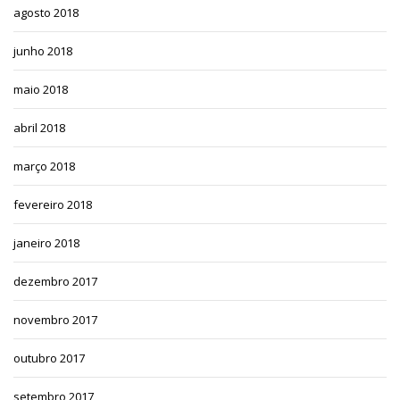
agosto 2018
junho 2018
maio 2018
abril 2018
março 2018
fevereiro 2018
janeiro 2018
dezembro 2017
novembro 2017
outubro 2017
setembro 2017