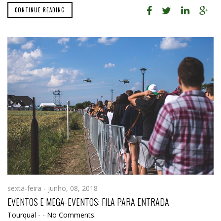
CONTINUE READING
sexta-feira - junho, 08, 2018
EVENTOS E MEGA-EVENTOS: FILA PARA ENTRADA
Tourqual
-
-
No Comments.