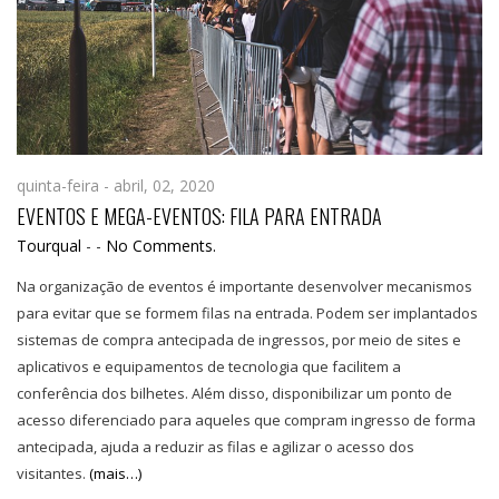
quinta-feira - abril, 02, 2020
EVENTOS E MEGA-EVENTOS: FILA PARA ENTRADA
Tourqual
-
-
No Comments.
Na organização de eventos é importante desenvolver mecanismos
para evitar que se formem filas na entrada. Podem ser implantados
sistemas de compra antecipada de ingressos, por meio de sites e
aplicativos e equipamentos de tecnologia que facilitem a
conferência dos bilhetes. Além disso, disponibilizar um ponto de
acesso diferenciado para aqueles que compram ingresso de forma
antecipada, ajuda a reduzir as filas e agilizar o acesso dos
visitantes.
(mais…)