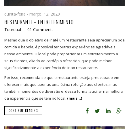
quinta-feira - março, 12, 2020
RESTAURANTE – ENTRETENIMENTO
Tourqual
-
-
01 Comment.
Mesmo que o objetivo de ir até um restaurante seja apreciar um boa
comida e bebida, é possível ter outras experiências agradáveis
nesse ambiente. O local pode proporcionar um entretenimento a
seus clientes, aliado ao cardápio oferecido, que pode melhor
significativamente a experiência de ir ao restaurante.
Por isso, recomenda-se que o restaurante esteja preocupado em
oferecer mais que apenas uma ótima refeição aos clientes, mas
também momentos de diversão e, dessa forma, auxiliar na melhora
da experiência que se tem no local.
(mais…)
CONTINUE READING