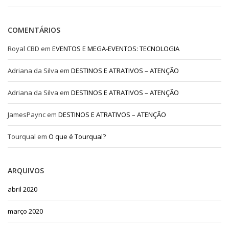
COMENTÁRIOS
Royal CBD
em
EVENTOS E MEGA-EVENTOS: TECNOLOGIA
Adriana da Silva
em
DESTINOS E ATRATIVOS – ATENÇÃO
Adriana da Silva
em
DESTINOS E ATRATIVOS – ATENÇÃO
JamesPaync
em
DESTINOS E ATRATIVOS – ATENÇÃO
Tourqual
em
O que é Tourqual?
ARQUIVOS
abril 2020
março 2020