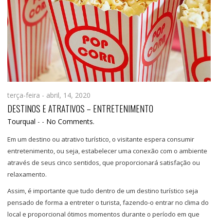
terça-feira - abril, 14, 2020
DESTINOS E ATRATIVOS – ENTRETENIMENTO
Tourqual
-
-
No Comments.
Em um destino ou atrativo turístico, o visitante espera consumir
entretenimento, ou seja, estabelecer uma conexão com o ambiente
através de seus cinco sentidos, que proporcionará satisfação ou
relaxamento.
Assim, é importante que tudo dentro de um destino turístico seja
pensado de forma a entreter o turista, fazendo-o entrar no clima do
local e proporcional ótimos momentos durante o período em que