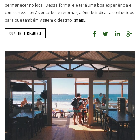
permanecer no local. Dessa forma, ele terá uma boa experiência e,
com certeza, terá vontade de retornar, além de indicar a conhecidos
para que também visitem o destino.
(mais…)
CONTINUE READING