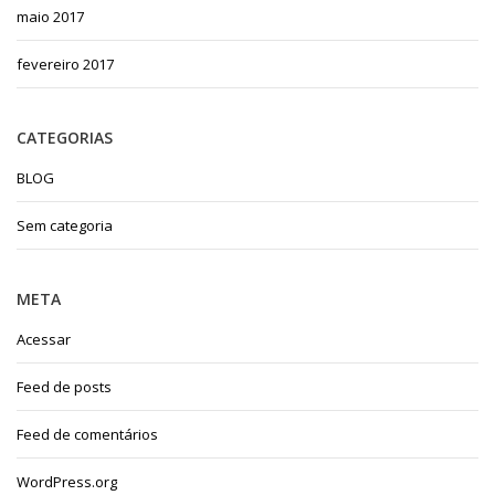
maio 2017
fevereiro 2017
CATEGORIAS
BLOG
Sem categoria
META
Acessar
Feed de posts
Feed de comentários
WordPress.org