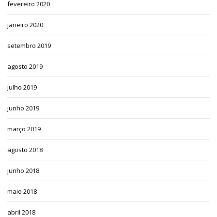
fevereiro 2020
janeiro 2020
setembro 2019
agosto 2019
julho 2019
junho 2019
março 2019
agosto 2018
junho 2018
maio 2018
abril 2018