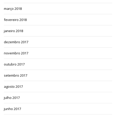
março 2018
fevereiro 2018
janeiro 2018
dezembro 2017
novembro 2017
outubro 2017
setembro 2017
agosto 2017
julho 2017
junho 2017