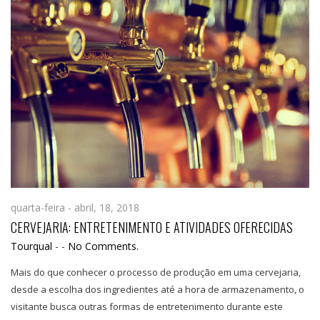
quarta-feira - abril, 18, 2018
CERVEJARIA: ENTRETENIMENTO E ATIVIDADES OFERECIDAS
Tourqual
-
-
No Comments.
Mais do que conhecer o processo de produção em uma cervejaria,
desde a escolha dos ingredientes até a hora de armazenamento, o
visitante busca outras formas de entretenimento durante este