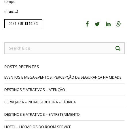
tempo.
(mais…)
CONTINUE READING
POSTS RECENTES
EVENTOS E MEGA-EVENTOS: PERCEPÇÃO DE SEGURANÇA NA CIDADE
DESTINOS E ATRATIVOS – ATENÇÃO
CERVEJARIA – INFRAESTRUTURA – FÁBRICA
DESTINOS E ATRATIVOS – ENTRETENIMENTO
HOTEL – HORÁRIOS DO ROOM SERVICE