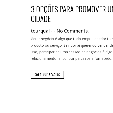
3 OPÇÕES PARA PROMOVER UM
CIDADE
tourqual
-
-
No Comments.
Gerar negócio é algo que todo empreendedor tem 
produto ou serviço. Sair por aí querendo vender 
isso, participar de uma sessão de negócios é al
relacionamento, encontrar parceiros e fornecedor
CONTINUE READING