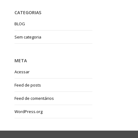
CATEGORIAS
BLOG
Sem categoria
META
Acessar
Feed de posts
Feed de comentários
WordPress.org