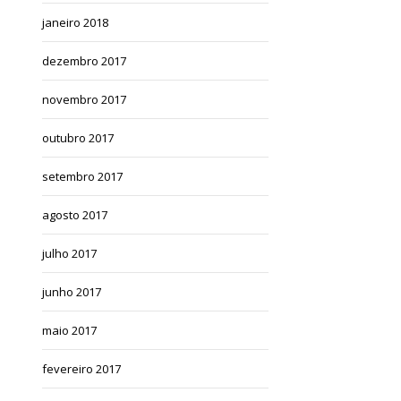
janeiro 2018
dezembro 2017
novembro 2017
outubro 2017
setembro 2017
agosto 2017
julho 2017
junho 2017
maio 2017
fevereiro 2017