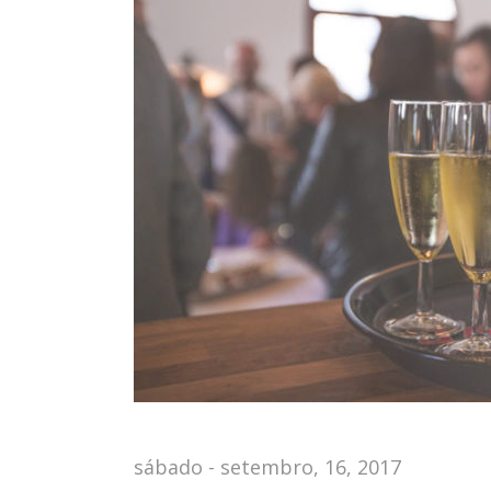
sábado - setembro, 16, 2017