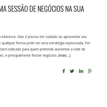
A SESSÃO DE NEGÓCIOS NA SUA
interesse. Mas é preciso ter cuidado ao apresentar seu
de qualquer forma pode ser uma estratégia equivocada. Por
go bem indicado para quem pretende aumentar a rede de
es, e principalmente fechar negócios.
(mais…)