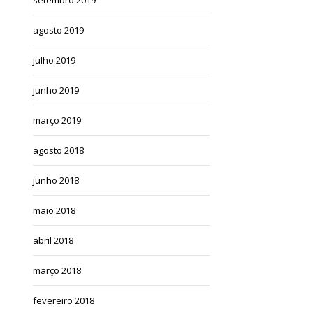
agosto 2019
julho 2019
junho 2019
março 2019
agosto 2018
junho 2018
maio 2018
abril 2018
março 2018
fevereiro 2018