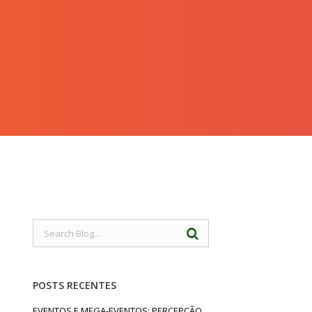
POSTS RECENTES
EVENTOS E MEGA-EVENTOS: PERCEPÇÃO