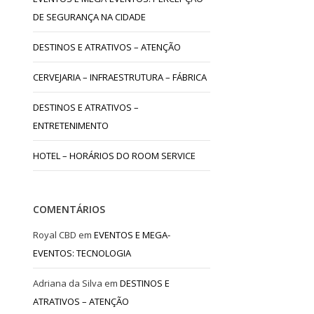
DE SEGURANÇA NA CIDADE
DESTINOS E ATRATIVOS – ATENÇÃO
CERVEJARIA – INFRAESTRUTURA – FÁBRICA
DESTINOS E ATRATIVOS –
ENTRETENIMENTO
HOTEL – HORÁRIOS DO ROOM SERVICE
COMENTÁRIOS
Royal CBD
em
EVENTOS E MEGA-
EVENTOS: TECNOLOGIA
Adriana da Silva
em
DESTINOS E
ATRATIVOS – ATENÇÃO