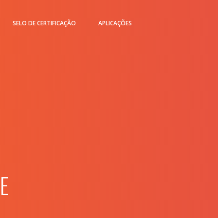
SELO DE CERTIFICAÇÃO
APLICAÇÕES
E