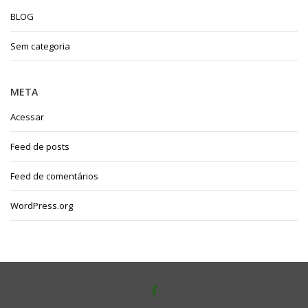
BLOG
Sem categoria
META
Acessar
Feed de posts
Feed de comentários
WordPress.org