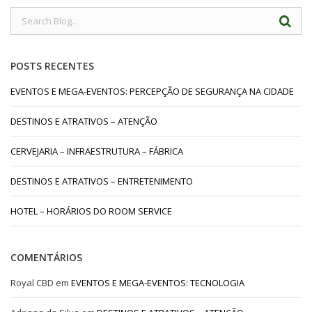
POSTS RECENTES
EVENTOS E MEGA-EVENTOS: PERCEPÇÃO DE SEGURANÇA NA CIDADE
DESTINOS E ATRATIVOS – ATENÇÃO
CERVEJARIA – INFRAESTRUTURA – FÁBRICA
DESTINOS E ATRATIVOS – ENTRETENIMENTO
HOTEL – HORÁRIOS DO ROOM SERVICE
COMENTÁRIOS
Royal CBD
em
EVENTOS E MEGA-EVENTOS: TECNOLOGIA