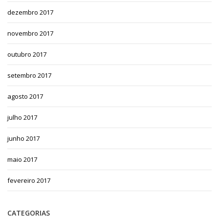
dezembro 2017
novembro 2017
outubro 2017
setembro 2017
agosto 2017
julho 2017
junho 2017
maio 2017
fevereiro 2017
CATEGORIAS