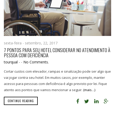
sexta-feira - setembro, 22, 2017
7 PONTOS PARA SEU HOTEL CONSIDERAR NO ATENDIMENTO À
PESSOA COM DEFICIÊNCIA
tourqual
-
-
No Comments.
Cortar custos com elevador, rampas e sinalização pode ser algo que
vai jogar contra seu hotel. Em muitos casos, por exemplo, manter
acesso para pessoas com deficiência é algo previsto por lei. Fique
atento aos pontos que vamos mencionar a seguir.
(mais…)
CONTINUE READING