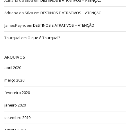
Adriana da Silva
em
DESTINOS E ATRATIVOS – ATENÇÃO
Adriana da Silva
em
DESTINOS E ATRATIVOS – ATENÇÃO
JamesPaync
em
DESTINOS E ATRATIVOS – ATENÇÃO
Tourqual
em
O que é Tourqual?
ARQUIVOS
abril 2020
março 2020
fevereiro 2020
janeiro 2020
setembro 2019