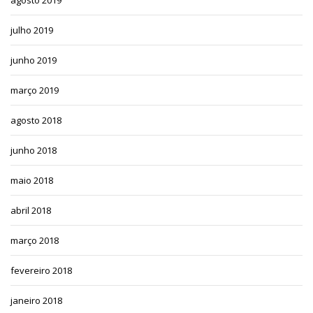
agosto 2019
julho 2019
junho 2019
março 2019
agosto 2018
junho 2018
maio 2018
abril 2018
março 2018
fevereiro 2018
janeiro 2018