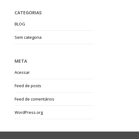
CATEGORIAS
BLOG
Sem categoria
META
Acessar
Feed de posts
Feed de comentários
WordPress.org