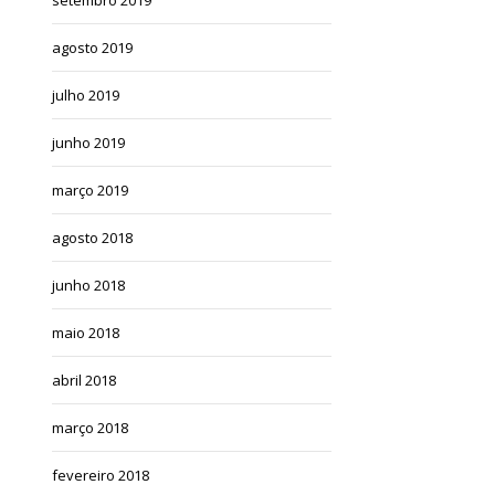
agosto 2019
julho 2019
junho 2019
março 2019
agosto 2018
junho 2018
maio 2018
abril 2018
março 2018
fevereiro 2018