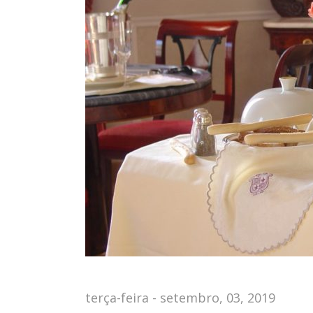
terça-feira - setembro, 03, 2019