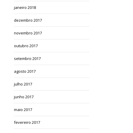
janeiro 2018
dezembro 2017
novembro 2017
outubro 2017
setembro 2017
agosto 2017
julho 2017
junho 2017
maio 2017
fevereiro 2017