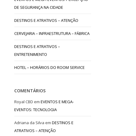
DE SEGURANÇA NA CIDADE
DESTINOS E ATRATIVOS – ATENÇÃO
CERVEJARIA – INFRAESTRUTURA – FÁBRICA
DESTINOS E ATRATIVOS –
ENTRETENIMENTO
HOTEL – HORÁRIOS DO ROOM SERVICE
COMENTÁRIOS
Royal CBD
em
EVENTOS E MEGA-
EVENTOS: TECNOLOGIA
Adriana da Silva
em
DESTINOS E
ATRATIVOS – ATENÇÃO