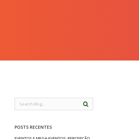
POSTS RECENTES
EVENTOS E MEGA-EVENTOS: PERCEPÇÃO