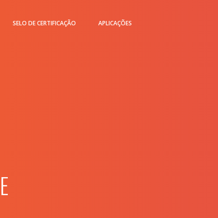
SELO DE CERTIFICAÇÃO
APLICAÇÕES
E