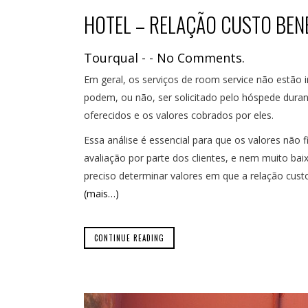
HOTEL – RELAÇÃO CUSTO BENE
Tourqual
-
-
No Comments.
Em geral, os serviços de room service não estão in
podem, ou não, ser solicitado pelo hóspede durante
oferecidos e os valores cobrados por eles.
Essa análise é essencial para que os valores nã
avaliação por parte dos clientes, e nem muito bai
preciso determinar valores em que a relação cust
(mais…)
CONTINUE READING