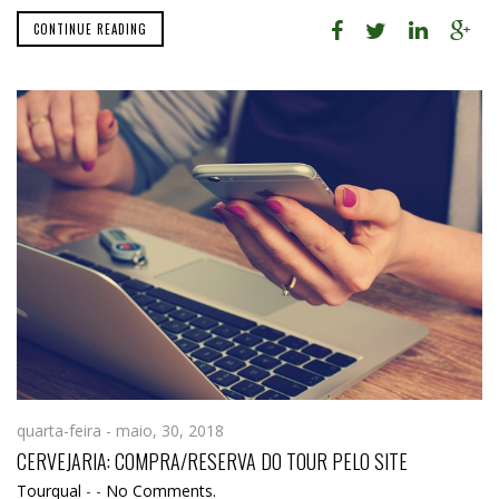
CONTINUE READING
quarta-feira - maio, 30, 2018
CERVEJARIA: COMPRA/RESERVA DO TOUR PELO SITE
Tourqual
-
-
No Comments.