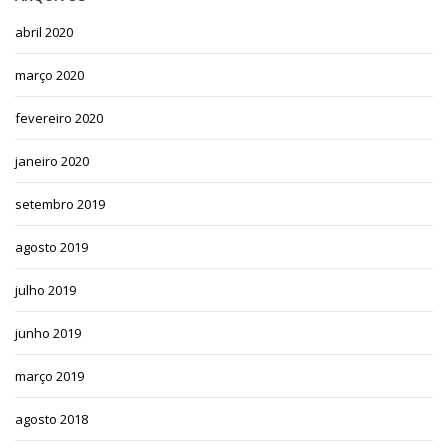
abril 2020
março 2020
fevereiro 2020
janeiro 2020
setembro 2019
agosto 2019
julho 2019
junho 2019
março 2019
agosto 2018