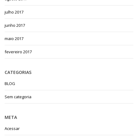
julho 2017
junho 2017
maio 2017
fevereiro 2017
CATEGORIAS
BLOG
Sem categoria
META
Acessar