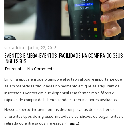
sexta-feira - junho, 22, 2018
EVENTOS E MEGA-EVENTOS: FACILIDADE NA COMPRA DO SEUS
INGRESSOS
Tourqual
-
-
No Comments.
Em uma época em que o tempo é algo tão valioso, é importante que
sejam oferecidas facilidades no momento em que se adquirem os
ingressos. Eventos em que disponibilizem formas mais fáceis e
rápidas de compra de bilhetes tendem a ser melhores avaliados.
Nesse aspecto, incluem formas descomplicadas de escolher os
diferentes tipos de ingresso, métodos e condições de pagamentos e
retirada ou entrega dos ingressos.
(mais…)