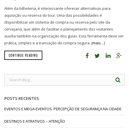
Além da bilheteria, é interessante oferecer alternativas para
aquisição ou reserva do tour. Uma das possibilidades é
disponibilizar um sistema de compra ou reserva pelo site da
cervejaria, que além de facilitar o planejamento dos visitantes
auxilia também na organização dos guias. Esta ferramenta deve ser
prática, simples e a transação de compra segura.
(mais…)
CONTINUE READING
POSTS RECENTES
EVENTOS E MEGA-EVENTOS: PERCEPÇÃO DE SEGURANÇA NA CIDADE
DESTINOS E ATRATIVOS – ATENÇÃO