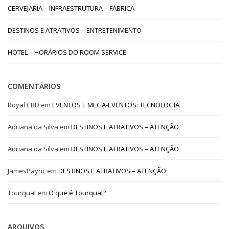
CERVEJARIA – INFRAESTRUTURA – FÁBRICA
DESTINOS E ATRATIVOS – ENTRETENIMENTO
HOTEL – HORÁRIOS DO ROOM SERVICE
COMENTÁRIOS
Royal CBD
em
EVENTOS E MEGA-EVENTOS: TECNOLOGIA
Adriana da Silva
em
DESTINOS E ATRATIVOS – ATENÇÃO
Adriana da Silva
em
DESTINOS E ATRATIVOS – ATENÇÃO
JamesPaync
em
DESTINOS E ATRATIVOS – ATENÇÃO
Tourqual
em
O que é Tourqual?
ARQUIVOS