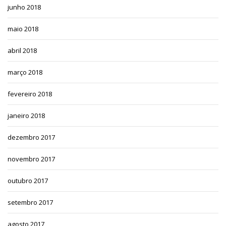
junho 2018
maio 2018
abril 2018
março 2018
fevereiro 2018
janeiro 2018
dezembro 2017
novembro 2017
outubro 2017
setembro 2017
agosto 2017