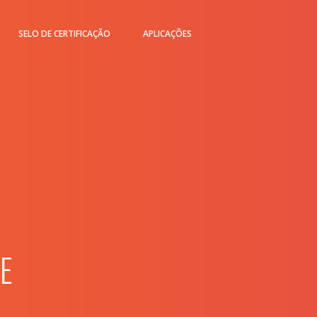
SELO DE CERTIFICAÇÃO
APLICAÇÕES
E