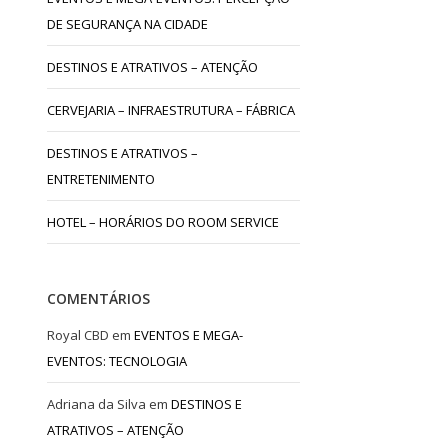
DE SEGURANÇA NA CIDADE
DESTINOS E ATRATIVOS – ATENÇÃO
CERVEJARIA – INFRAESTRUTURA – FÁBRICA
DESTINOS E ATRATIVOS –
ENTRETENIMENTO
HOTEL – HORÁRIOS DO ROOM SERVICE
COMENTÁRIOS
Royal CBD
em
EVENTOS E MEGA-
EVENTOS: TECNOLOGIA
Adriana da Silva
em
DESTINOS E
ATRATIVOS – ATENÇÃO