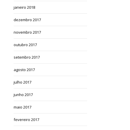
janeiro 2018
dezembro 2017
novembro 2017
outubro 2017
setembro 2017
agosto 2017
julho 2017
junho 2017
maio 2017
fevereiro 2017