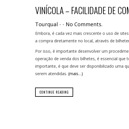
VINÍCOLA – FACILIDADE DE CO
Tourqual
-
-
No Comments.
Embora, é cada vez mais crescente o uso de sites e
a compra diretamente no local, através de bilhete
Por isso, é importante desenvolver um procedime
operação de venda dos bilhetes, é essencial que 
importante, é que deve ser disponibilizado uma 
serem atendidas.
(mais…)
CONTINUE READING