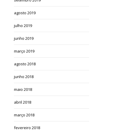
agosto 2019
julho 2019
junho 2019
março 2019
agosto 2018
junho 2018
maio 2018
abril 2018
março 2018
fevereiro 2018