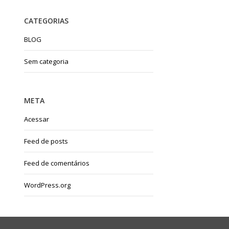
CATEGORIAS
BLOG
Sem categoria
META
Acessar
Feed de posts
Feed de comentários
WordPress.org