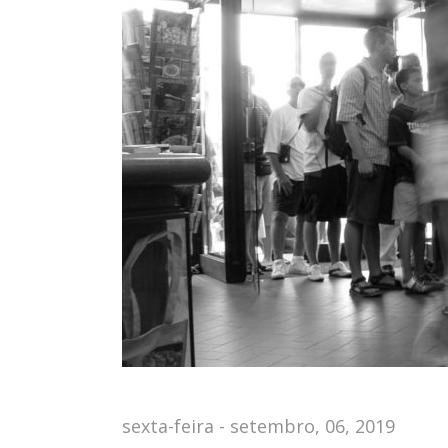
sexta-feira - setembro, 06, 2019