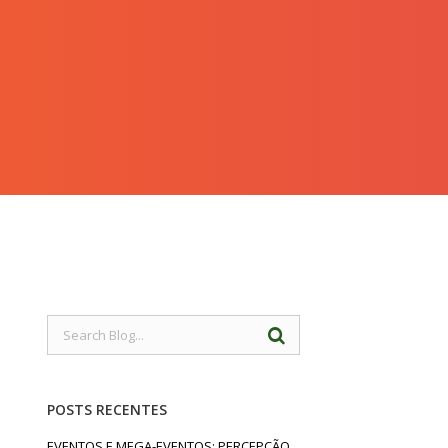
POSTS RECENTES
EVENTOS E MEGA-EVENTOS: PERCEPÇÃO