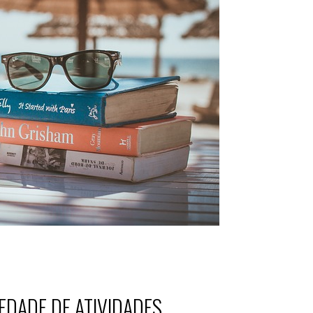
IEDADE DE ATIVIDADES