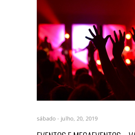
sábado - julho, 20, 2019