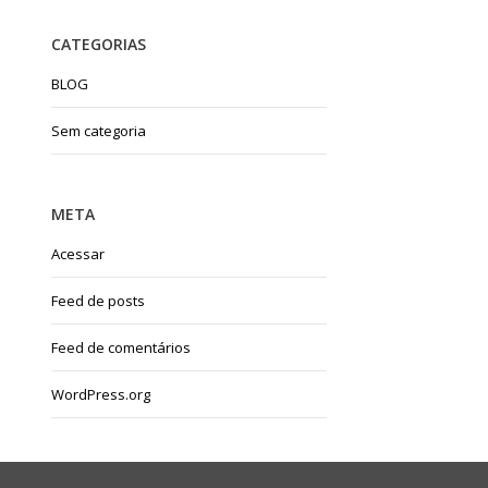
CATEGORIAS
BLOG
Sem categoria
META
Acessar
Feed de posts
Feed de comentários
WordPress.org