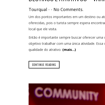
Tourqual
-
-
No Comments.
Um dos pontos importantes em um destino ou atrat
oferecidas, pois o turista sempre espera encontra
local que ele visita.
Então é importante sempre buscar oferecer uma v
objetivo trabalhar com uma única atividade. Essa 
qualidade do atrativo.
(mais…)
CONTINUE READING