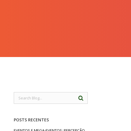
POSTS RECENTES
EVENTOS E MEGA-EVENTOS: PERCEPÇÃO