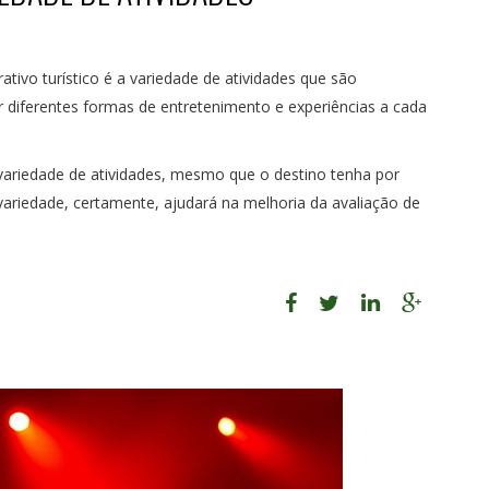
ivo turístico é a variedade de atividades que são
r diferentes formas de entretenimento e experiências a cada
ariedade de atividades, mesmo que o destino tenha por
variedade, certamente, ajudará na melhoria da avaliação de