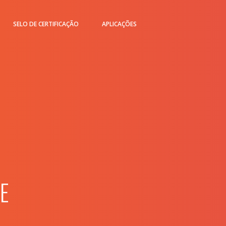
SELO DE CERTIFICAÇÃO
APLICAÇÕES
E