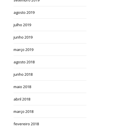
agosto 2019
julho 2019
junho 2019
março 2019
agosto 2018
junho 2018
maio 2018
abril 2018
março 2018
fevereiro 2018