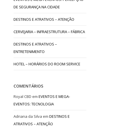
DE SEGURANÇA NA CIDADE
DESTINOS E ATRATIVOS – ATENÇÃO
CERVEJARIA – INFRAESTRUTURA – FÁBRICA
DESTINOS E ATRATIVOS –
ENTRETENIMENTO
HOTEL – HORÁRIOS DO ROOM SERVICE
COMENTÁRIOS
Royal CBD
em
EVENTOS E MEGA-
EVENTOS: TECNOLOGIA
Adriana da Silva
em
DESTINOS E
ATRATIVOS – ATENÇÃO