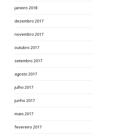
janeiro 2018
dezembro 2017
novembro 2017
outubro 2017
setembro 2017
agosto 2017
julho 2017
junho 2017
maio 2017
fevereiro 2017