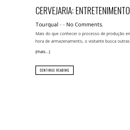
CERVEJARIA: ENTRETENIMENTO
Tourqual
-
-
No Comments.
Mais do que conhecer o processo de produção em 
hora de armazenamento, o visitante busca outras
(mais…)
CONTINUE READING