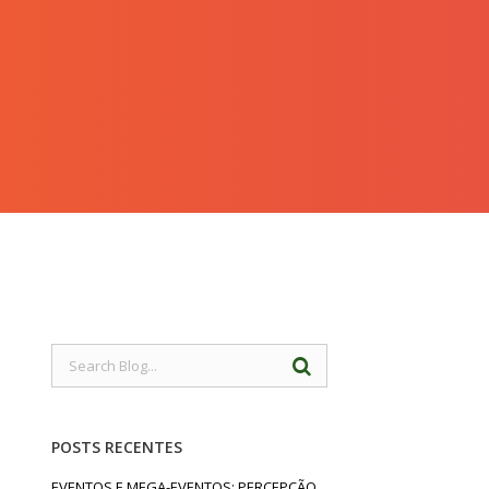
POSTS RECENTES
EVENTOS E MEGA-EVENTOS: PERCEPÇÃO