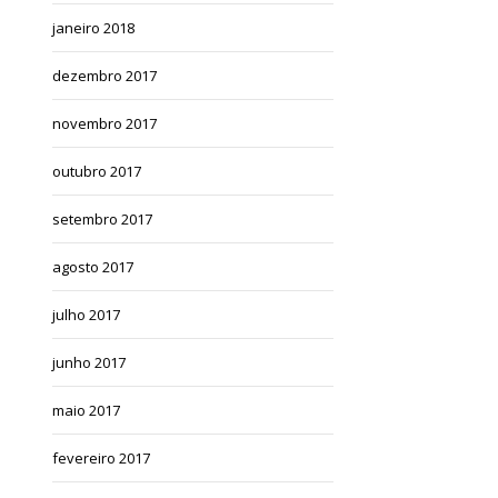
janeiro 2018
dezembro 2017
novembro 2017
outubro 2017
setembro 2017
agosto 2017
julho 2017
junho 2017
maio 2017
fevereiro 2017