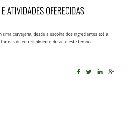
 E ATIVIDADES OFERECIDAS
uma cervejaria, desde a escolha dos ingredientes até a
 formas de entretenimento durante este tempo.