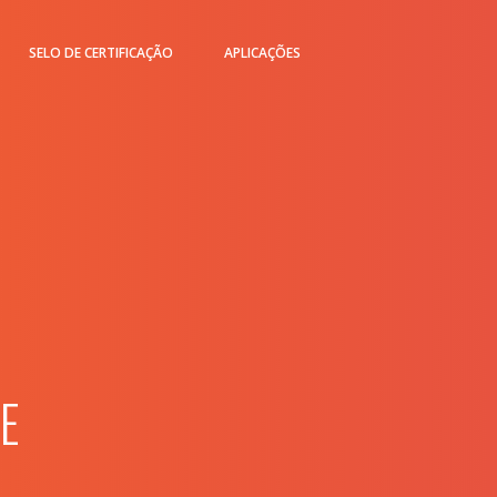
SELO DE CERTIFICAÇÃO
APLICAÇÕES
E