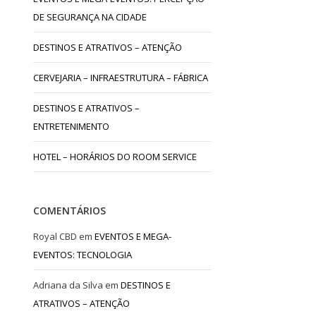
DE SEGURANÇA NA CIDADE
DESTINOS E ATRATIVOS – ATENÇÃO
CERVEJARIA – INFRAESTRUTURA – FÁBRICA
DESTINOS E ATRATIVOS –
ENTRETENIMENTO
HOTEL – HORÁRIOS DO ROOM SERVICE
COMENTÁRIOS
Royal CBD
em
EVENTOS E MEGA-
EVENTOS: TECNOLOGIA
Adriana da Silva
em
DESTINOS E
ATRATIVOS – ATENÇÃO