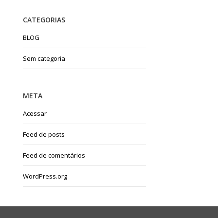
CATEGORIAS
BLOG
Sem categoria
META
Acessar
Feed de posts
Feed de comentários
WordPress.org