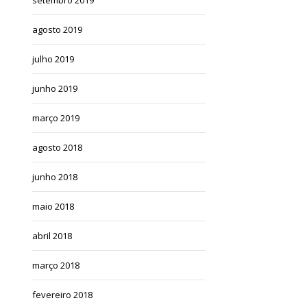
agosto 2019
julho 2019
junho 2019
março 2019
agosto 2018
junho 2018
maio 2018
abril 2018
março 2018
fevereiro 2018