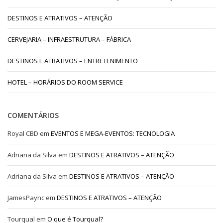
DESTINOS E ATRATIVOS – ATENÇÃO
CERVEJARIA – INFRAESTRUTURA – FÁBRICA
DESTINOS E ATRATIVOS – ENTRETENIMENTO
HOTEL – HORÁRIOS DO ROOM SERVICE
COMENTÁRIOS
Royal CBD
em
EVENTOS E MEGA-EVENTOS: TECNOLOGIA
Adriana da Silva
em
DESTINOS E ATRATIVOS – ATENÇÃO
Adriana da Silva
em
DESTINOS E ATRATIVOS – ATENÇÃO
JamesPaync
em
DESTINOS E ATRATIVOS – ATENÇÃO
Tourqual
em
O que é Tourqual?