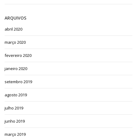
ARQUIVOS
abril 2020
março 2020
fevereiro 2020
janeiro 2020
setembro 2019
agosto 2019
julho 2019
junho 2019
março 2019