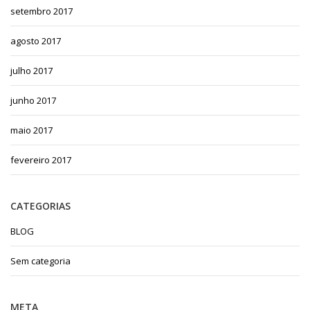
setembro 2017
agosto 2017
julho 2017
junho 2017
maio 2017
fevereiro 2017
CATEGORIAS
BLOG
Sem categoria
META