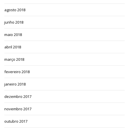
agosto 2018
junho 2018
maio 2018
abril 2018
março 2018
fevereiro 2018
janeiro 2018
dezembro 2017
novembro 2017
outubro 2017