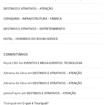
DESTINOS E ATRATIVOS – ATENÇÃO
CERVEJARIA – INFRAESTRUTURA – FÁBRICA
DESTINOS E ATRATIVOS – ENTRETENIMENTO
HOTEL – HORÁRIOS DO ROOM SERVICE
COMENTÁRIOS
Royal CBD
em
EVENTOS E MEGA-EVENTOS: TECNOLOGIA
Adriana da Silva
em
DESTINOS E ATRATIVOS – ATENÇÃO
Adriana da Silva
em
DESTINOS E ATRATIVOS – ATENÇÃO
JamesPaync
em
DESTINOS E ATRATIVOS – ATENÇÃO
Tourqual
em
O que é Tourqual?