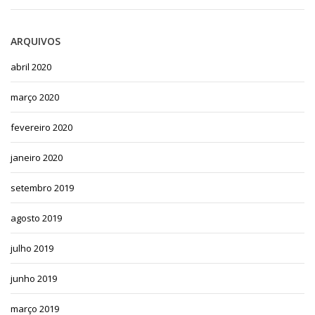
ARQUIVOS
abril 2020
março 2020
fevereiro 2020
janeiro 2020
setembro 2019
agosto 2019
julho 2019
junho 2019
março 2019