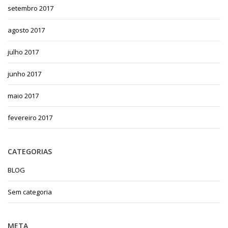
setembro 2017
agosto 2017
julho 2017
junho 2017
maio 2017
fevereiro 2017
CATEGORIAS
BLOG
Sem categoria
META