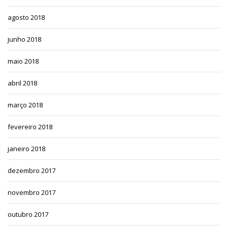
agosto 2018
junho 2018
maio 2018
abril 2018
março 2018
fevereiro 2018
janeiro 2018
dezembro 2017
novembro 2017
outubro 2017