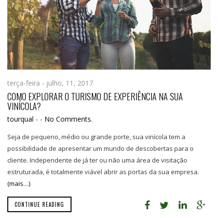
terça-feira - julho, 11, 2017
COMO EXPLORAR O TURISMO DE EXPERIÊNCIA NA SUA
VINÍCOLA?
tourqual
-
-
No Comments.
Seja de pequeno, médio ou grande porte, sua vinícola tem a
possibilidade de apresentar um mundo de descobertas para o
cliente. Independente de já ter ou não uma área de visitação
estruturada, é totalmente viável abrir as portas da sua empresa.
(mais…)
CONTINUE READING