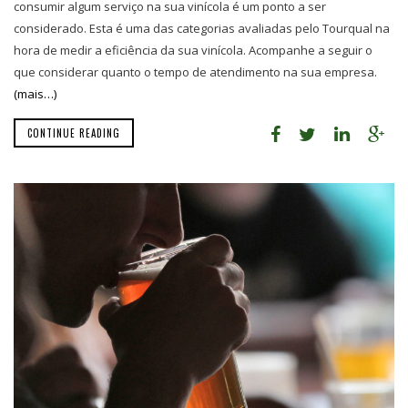
consumir algum serviço na sua vinícola é um ponto a ser
considerado. Esta é uma das categorias avaliadas pelo Tourqual na
hora de medir a eficiência da sua vinícola. Acompanhe a seguir o
que considerar quanto o tempo de atendimento na sua empresa.
(mais…)
CONTINUE READING