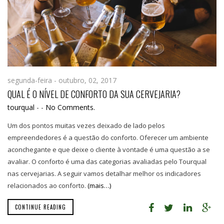
segunda-feira - outubro, 02, 2017
QUAL É O NÍVEL DE CONFORTO DA SUA CERVEJARIA?
tourqual
-
-
No Comments.
Um dos pontos muitas vezes deixado de lado pelos
empreendedores é a questão do conforto. Oferecer um ambiente
aconchegante e que deixe o cliente à vontade é uma questão a se
avaliar. O conforto é uma das categorias avaliadas pelo Tourqual
nas cervejarias. A seguir vamos detalhar melhor os indicadores
relacionados ao conforto.
(mais…)
CONTINUE READING