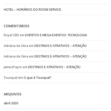
HOTEL – HORÁRIOS DO ROOM SERVICE
COMENTÁRIOS
Royal CBD
em
EVENTOS E MEGA-EVENTOS: TECNOLOGIA
Adriana da Silva
em
DESTINOS E ATRATIVOS – ATENÇÃO
Adriana da Silva
em
DESTINOS E ATRATIVOS – ATENÇÃO
JamesPaync
em
DESTINOS E ATRATIVOS – ATENÇÃO
Tourqual
em
O que é Tourqual?
ARQUIVOS
abril 2020