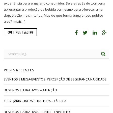
experiência para engajar o consumidor. Seja através do tour para
apresentar a produção da bebida ou mesmo para oferecer uma
degustação mais intensa. Mas de que forma engajar seu público-
alvo?
(mais…)
CONTINUE READING
POSTS RECENTES
EVENTOS E MEGA-EVENTOS: PERCEPÇÃO DE SEGURANÇA NA CIDADE
DESTINOS E ATRATIVOS – ATENÇÃO
CERVEJARIA – INFRAESTRUTURA – FÁBRICA
DESTINOS E ATRATIVOS – ENTRETENIMENTO