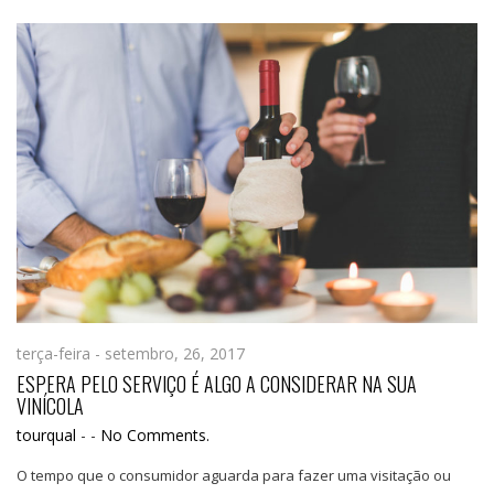
terça-feira - setembro, 26, 2017
ESPERA PELO SERVIÇO É ALGO A CONSIDERAR NA SUA
VINÍCOLA
tourqual
-
-
No Comments.
O tempo que o consumidor aguarda para fazer uma visitação ou