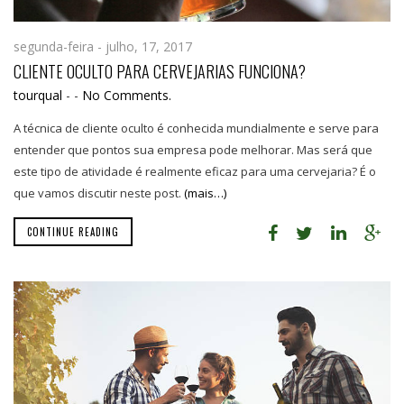
segunda-feira - julho, 17, 2017
CLIENTE OCULTO PARA CERVEJARIAS FUNCIONA?
tourqual
-
-
No Comments.
A técnica de cliente oculto é conhecida mundialmente e serve para
entender que pontos sua empresa pode melhorar. Mas será que
este tipo de atividade é realmente eficaz para uma cervejaria? É o
que vamos discutir neste post.
(mais…)
CONTINUE READING