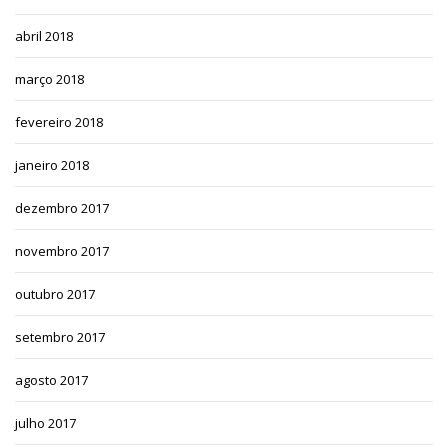
abril 2018
março 2018
fevereiro 2018
janeiro 2018
dezembro 2017
novembro 2017
outubro 2017
setembro 2017
agosto 2017
julho 2017