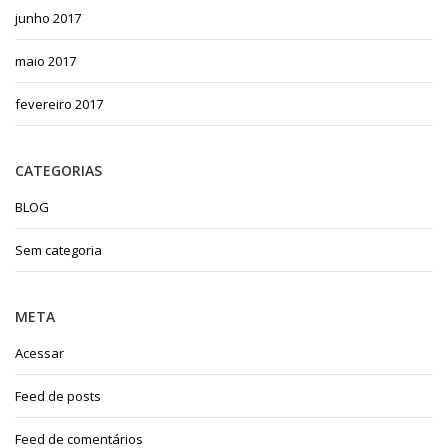
junho 2017
maio 2017
fevereiro 2017
CATEGORIAS
BLOG
Sem categoria
META
Acessar
Feed de posts
Feed de comentários