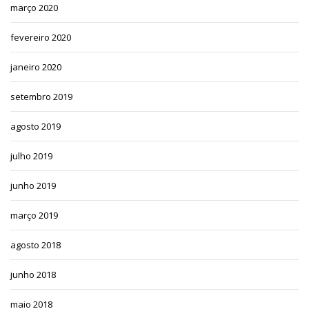
março 2020
fevereiro 2020
janeiro 2020
setembro 2019
agosto 2019
julho 2019
junho 2019
março 2019
agosto 2018
junho 2018
maio 2018