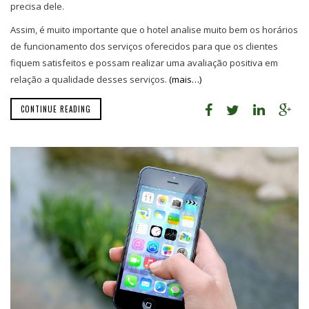
precisa dele.
Assim, é muito importante que o hotel analise muito bem os horários
de funcionamento dos serviços oferecidos para que os clientes
fiquem satisfeitos e possam realizar uma avaliação positiva em
relação a qualidade desses serviços.
(mais…)
CONTINUE READING