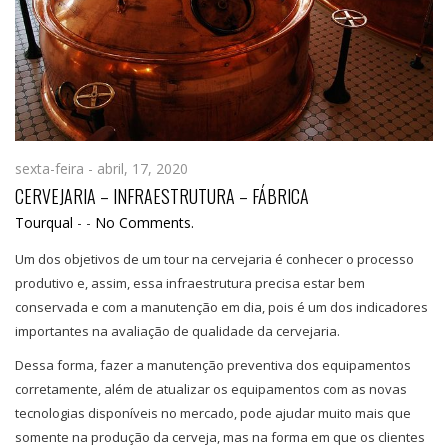
sexta-feira - abril, 17, 2020
CERVEJARIA – INFRAESTRUTURA – FÁBRICA
Tourqual
-
-
No Comments.
Um dos objetivos de um tour na cervejaria é conhecer o processo
produtivo e, assim, essa infraestrutura precisa estar bem
conservada e com a manutenção em dia, pois é um dos indicadores
importantes na avaliação de qualidade da cervejaria.
Dessa forma, fazer a manutenção preventiva dos equipamentos
corretamente, além de atualizar os equipamentos com as novas
tecnologias disponíveis no mercado, pode ajudar muito mais que
somente na produção da cerveja, mas na forma em que os clientes