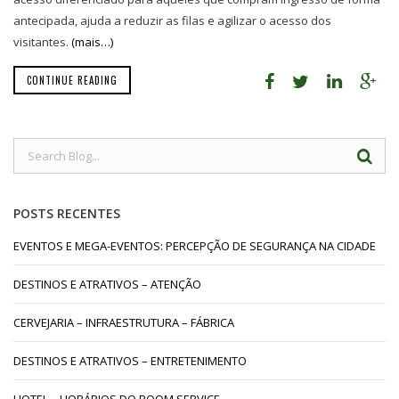
antecipada, ajuda a reduzir as filas e agilizar o acesso dos
visitantes.
(mais…)
CONTINUE READING
POSTS RECENTES
EVENTOS E MEGA-EVENTOS: PERCEPÇÃO DE SEGURANÇA NA CIDADE
DESTINOS E ATRATIVOS – ATENÇÃO
CERVEJARIA – INFRAESTRUTURA – FÁBRICA
DESTINOS E ATRATIVOS – ENTRETENIMENTO
HOTEL – HORÁRIOS DO ROOM SERVICE