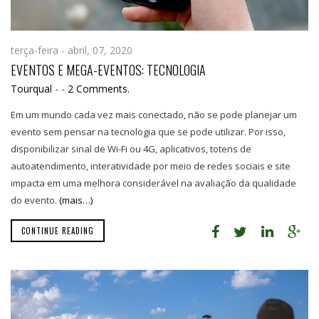
terça-feira - abril, 07, 2020
EVENTOS E MEGA-EVENTOS: TECNOLOGIA
Tourqual
-
-
2 Comments.
Em um mundo cada vez mais conectado, não se pode planejar um
evento sem pensar na tecnologia que se pode utilizar. Por isso,
disponibilizar sinal de Wi-Fi ou 4G, aplicativos, totens de
autoatendimento, interatividade por meio de redes sociais e site
impacta em uma melhora considerável na avaliação da qualidade
do evento.
(mais…)
CONTINUE READING