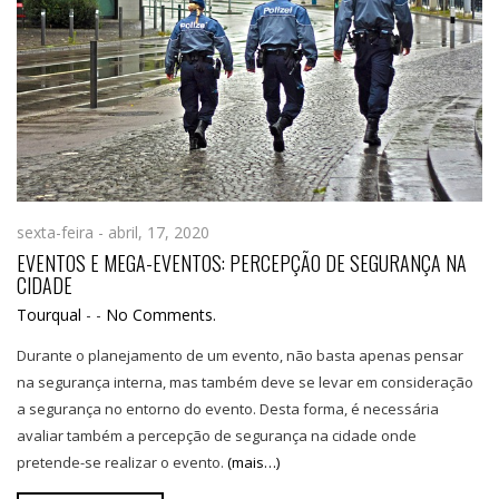
sexta-feira - abril, 17, 2020
EVENTOS E MEGA-EVENTOS: PERCEPÇÃO DE SEGURANÇA NA
CIDADE
Tourqual
-
-
No Comments.
Durante o planejamento de um evento, não basta apenas pensar
na segurança interna, mas também deve se levar em consideração
a segurança no entorno do evento. Desta forma, é necessária
avaliar também a percepção de segurança na cidade onde
pretende-se realizar o evento.
(mais…)