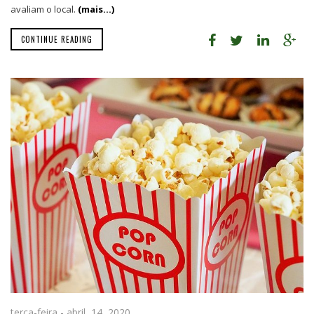
avaliam o local.
(mais…)
CONTINUE READING
terça-feira - abril, 14, 2020