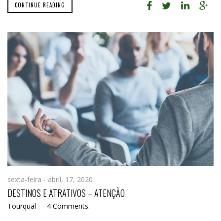
CONTINUE READING
sexta-feira - abril, 17, 2020
DESTINOS E ATRATIVOS – ATENÇÃO
Tourqual
-
-
4 Comments.