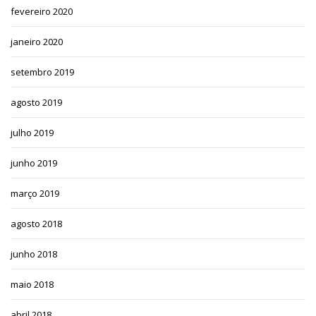
fevereiro 2020
janeiro 2020
setembro 2019
agosto 2019
julho 2019
junho 2019
março 2019
agosto 2018
junho 2018
maio 2018
abril 2018