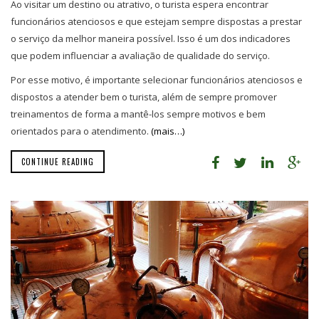
Ao visitar um destino ou atrativo, o turista espera encontrar
funcionários atenciosos e que estejam sempre dispostas a prestar
o serviço da melhor maneira possível. Isso é um dos indicadores
que podem influenciar a avaliação de qualidade do serviço.
Por esse motivo, é importante selecionar funcionários atenciosos e
dispostos a atender bem o turista, além de sempre promover
treinamentos de forma a mantê-los sempre motivos e bem
orientados para o atendimento.
(mais…)
CONTINUE READING