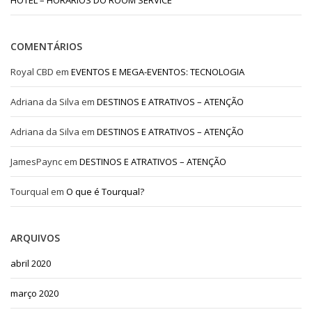
COMENTÁRIOS
Royal CBD
em
EVENTOS E MEGA-EVENTOS: TECNOLOGIA
Adriana da Silva
em
DESTINOS E ATRATIVOS – ATENÇÃO
Adriana da Silva
em
DESTINOS E ATRATIVOS – ATENÇÃO
JamesPaync
em
DESTINOS E ATRATIVOS – ATENÇÃO
Tourqual
em
O que é Tourqual?
ARQUIVOS
abril 2020
março 2020