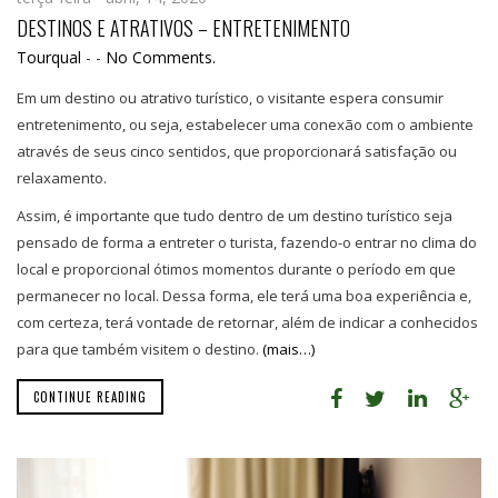
DESTINOS E ATRATIVOS – ENTRETENIMENTO
Tourqual
-
-
No Comments.
Em um destino ou atrativo turístico, o visitante espera consumir
entretenimento, ou seja, estabelecer uma conexão com o ambiente
através de seus cinco sentidos, que proporcionará satisfação ou
relaxamento.
Assim, é importante que tudo dentro de um destino turístico seja
pensado de forma a entreter o turista, fazendo-o entrar no clima do
local e proporcional ótimos momentos durante o período em que
permanecer no local. Dessa forma, ele terá uma boa experiência e,
com certeza, terá vontade de retornar, além de indicar a conhecidos
para que também visitem o destino.
(mais…)
CONTINUE READING