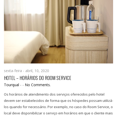
sexta-feira - abril, 10, 2020
HOTEL – HORÁRIOS DO ROOM SERVICE
Tourqual
-
-
No Comments.
Os horários de atendimento dos serviços oferecidos pelo hotel
devem ser estabelecidos de forma que os hóspedes possam utilizá-
los quando for necessário. Por exemplo, no caso do Room Service, o
local deve disponibilizar o serviço em horários em que o cliente mais