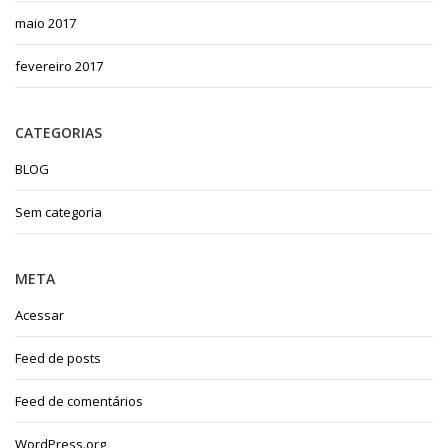
maio 2017
fevereiro 2017
CATEGORIAS
BLOG
Sem categoria
META
Acessar
Feed de posts
Feed de comentários
WordPress.org