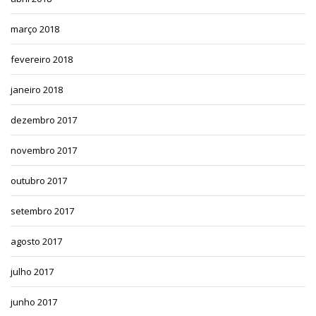
março 2018
fevereiro 2018
janeiro 2018
dezembro 2017
novembro 2017
outubro 2017
setembro 2017
agosto 2017
julho 2017
junho 2017